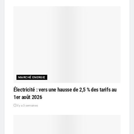
MARCHÉ ENERGIE
Électricité : vers une hausse de 2,5 % des tarifs au
1er août 2026
il y a 3 semaines