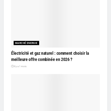
MARCHÉ ENERGIE
Électricité et gaz naturel : comment choisir la
meilleure offre combinée en 2026 ?
il y a 1 mois