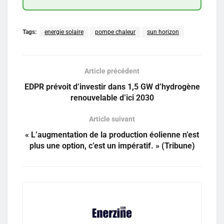
Tags:
energie solaire
pompe chaleur
sun horizon
Article précédent
EDPR prévoit d’investir dans 1,5 GW d’hydrogène
renouvelable d’ici 2030
Article suivant
« L’augmentation de la production éolienne n’est
plus une option, c’est un impératif. » (Tribune)