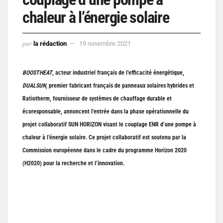
chaleur à l’énergie solaire
par
la rédaction
19 novembre 2021
BOOSTHEAT
, acteur industriel français de l’efficacité énergétique,
DUALSUN
, premier fabricant français de panneaux solaires hybrides et
Ratiotherm, fournisseur de systèmes de chauffage durable et
écoresponsable, annoncent l’entrée dans la phase opérationnelle du
projet collaboratif SUN HORIZON visant le couplage ENR d’une pompe à
chaleur à l’énergie solaire. Ce projet collaboratif est soutenu par la
Commission européenne dans le cadre du programme Horizon 2020
(H2020) pour la recherche et l’innovation.