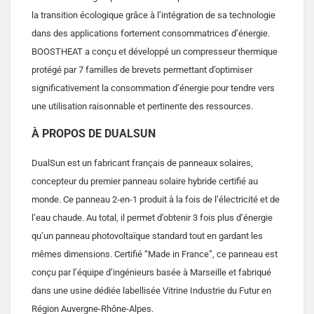
la transition écologique grâce à l’intégration de sa technologie
dans des applications fortement consommatrices d’énergie.
BOOSTHEAT a conçu et développé un compresseur thermique
protégé par 7 familles de brevets permettant d’optimiser
significativement la consommation d’énergie pour tendre vers
une utilisation raisonnable et pertinente des ressources.
À PROPOS DE DUALSUN
DualSun est un fabricant français de panneaux solaires,
concepteur du premier panneau solaire hybride certifié au
monde. Ce panneau 2-en-1 produit à la fois de l’électricité et de
l’eau chaude. Au total, il permet d’obtenir 3 fois plus d’énergie
qu’un panneau photovoltaïque standard tout en gardant les
mêmes dimensions. Certifié “Made in France”, ce panneau est
conçu par l’équipe d’ingénieurs basée à Marseille et fabriqué
dans une usine dédiée labellisée Vitrine Industrie du Futur en
Région Auvergne-Rhône-Alpes.