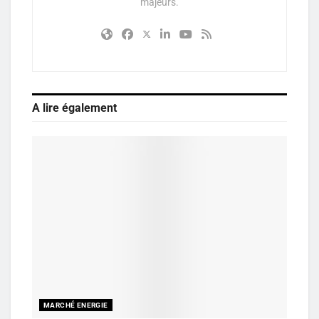
majeurs.
A lire également
MARCHÉ ENERGIE