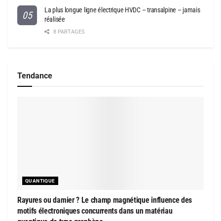
La plus longue ligne électrique HVDC – transalpine – jamais
réalisée
8 PARTAGES
Tendance
QUANTIQUE
Rayures ou damier ? Le champ magnétique influence des
motifs électroniques concurrents dans un matériau