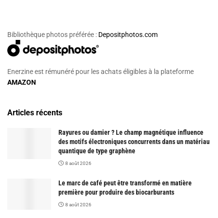
Bibliothèque photos préférée :
Depositphotos.com
Enerzine est rémunéré pour les achats éligibles à la plateforme
AMAZON
Articles récents
Rayures ou damier ? Le champ magnétique influence
des motifs électroniques concurrents dans un matériau
quantique de type graphène
8 août 2026
Le marc de café peut être transformé en matière
première pour produire des biocarburants
8 août 2026