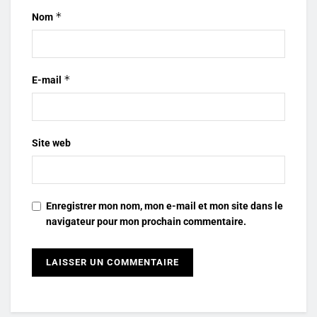
*
Nom
*
E-mail
Site web
Enregistrer mon nom, mon e-mail et mon site dans le
navigateur pour mon prochain commentaire.