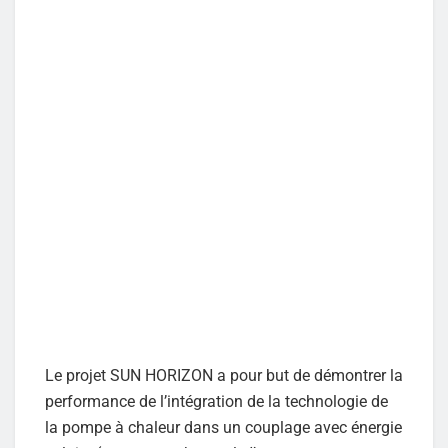
Le projet SUN HORIZON a pour but de démontrer la
performance de l’intégration de la technologie de
la pompe à chaleur dans un couplage avec énergie