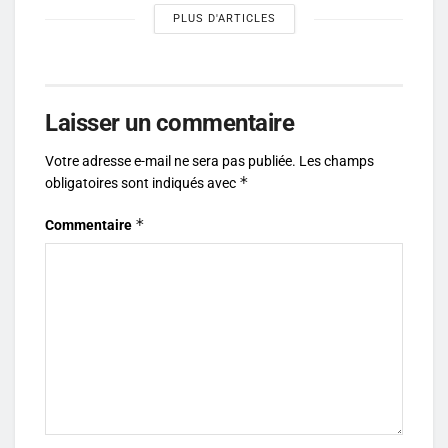
PLUS D'ARTICLES
Laisser un commentaire
Votre adresse e-mail ne sera pas publiée.
Les champs
*
obligatoires sont indiqués avec
*
Commentaire