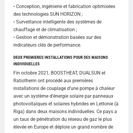
• Conception, ingénierie et fabrication optimisées
des technologies SUN HORIZON ;
• Surveillance intelligente des systèmes de
chauffage et de climatisation ;
• Gestion et démonstration basées sur des
indicateurs clés de performance.
DEUX PREMIERES INSTALLATIONS POUR DES MAISONS
INDIVIDUELLES
Fin octobre 2021, BOOSTHEAT, DUALSUN et
Ratiotherm ont procédé aux premières
installations de couplage d’une pompe à chaleur
avec un système d’énergie solaire par panneaux
photovoltaïques et solaires hybrides en Lettonie (à
Riga) dans deux maisons individuelles. Ce pays a
un taux de pénétration du réseau de gaz le plus
élevée en Europe et déploie un grand nombre de