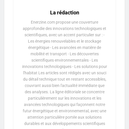
La rédaction
Enerzine.com propose une couverture
approfondie des innovations technologiques et
scientifiques, avec un accent particulier sur : -
Les énergies renouvelables et le stockage
énergétique - Les avancées en matière de
mobilité et transport - Les découvertes
scientifiques environnementales - Les
innovations technologiques - Les solutions pour
l'habitat Les articles sont rédigés avec un souci
du détail technique tout en restant accessibles,
couvrant aussi bien l'actualité immédiate que
des analyses. La ligne éditoriale se concentre
particulièrement sur les innovations et les
avancées technologiques qui façonnent notre
futur énergétique et environnemental, avec une
attention particulière portée aux solutions
durables et aux développements scientifiques