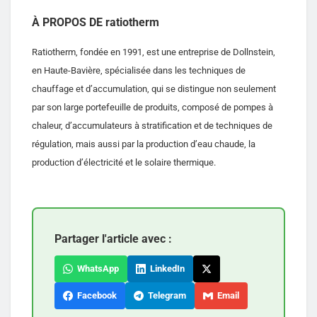
À PROPOS DE ratiotherm
Ratiotherm, fondée en 1991, est une entreprise de Dollnstein,
en Haute-Bavière, spécialisée dans les techniques de
chauffage et d’accumulation, qui se distingue non seulement
par son large portefeuille de produits, composé de pompes à
chaleur, d’accumulateurs à stratification et de techniques de
régulation, mais aussi par la production d’eau chaude, la
production d’électricité et le solaire thermique.
Partager l'article avec :
WhatsApp
LinkedIn
Facebook
Telegram
Email