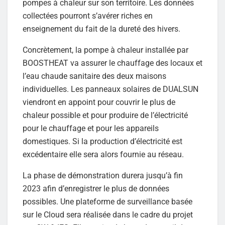
pompes à chaleur sur son territoire. Les données
collectées pourront s’avérer riches en
enseignement du fait de la dureté des hivers.
Concrètement, la pompe à chaleur installée par
BOOSTHEAT va assurer le chauffage des locaux et
l’eau chaude sanitaire des deux maisons
individuelles. Les panneaux solaires de DUALSUN
viendront en appoint pour couvrir le plus de
chaleur possible et pour produire de l’électricité
pour le chauffage et pour les appareils
domestiques. Si la production d’électricité est
excédentaire elle sera alors fournie au réseau.
La phase de démonstration durera jusqu’à fin
2023 afin d’enregistrer le plus de données
possibles. Une plateforme de surveillance basée
sur le Cloud sera réalisée dans le cadre du projet