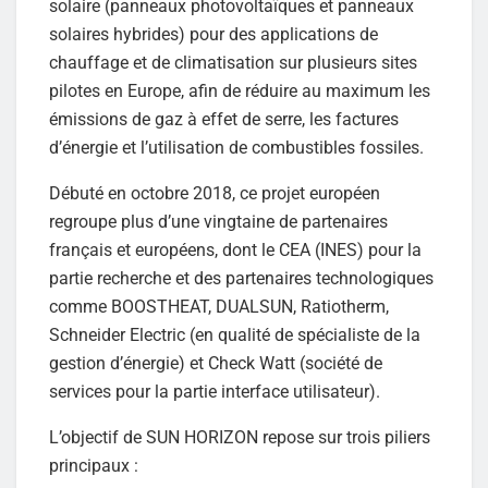
solaire (panneaux photovoltaïques et panneaux
solaires hybrides) pour des applications de
chauffage et de climatisation sur plusieurs sites
pilotes en Europe, afin de réduire au maximum les
émissions de gaz à effet de serre, les factures
d’énergie et l’utilisation de combustibles fossiles.
Débuté en octobre 2018, ce projet européen
regroupe plus d’une vingtaine de partenaires
français et européens, dont le CEA (INES) pour la
partie recherche et des partenaires technologiques
comme BOOSTHEAT, DUALSUN, Ratiotherm,
Schneider Electric (en qualité de spécialiste de la
gestion d’énergie) et Check Watt (société de
services pour la partie interface utilisateur).
L’objectif de SUN HORIZON repose sur trois piliers
principaux :