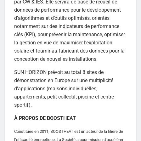
par CW & IES. Elle servira de base de recueil de
données de performance pour le développement
d’algorithmes et d’outils optimisés, orientés
notamment sur des indicateurs de performance
clés (KPI), pour prévenir la maintenance, optimiser
la gestion en vue de maximiser l’exploitation
solaire et fournir au fabricant des données pour la
conception de nouvelles installations.
SUN HORIZON prévoit au total 8 sites de
démonstration en Europe sur une multiplicité
d’applications (maisons individuelles,
appartements, petit collectif, piscine et centre
sportif).
À PROPOS DE BOOSTHEAT
Constituée en 2011, BOOSTHEAT est un acteur de la filière de
l’efficacité énergétique. La Société a pour mission d’accélérer