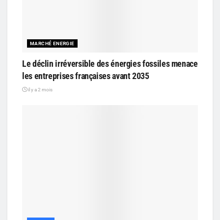
MARCHÉ ENERGIE
Le déclin irréversible des énergies fossiles menace
les entreprises françaises avant 2035
il y a 2 mois