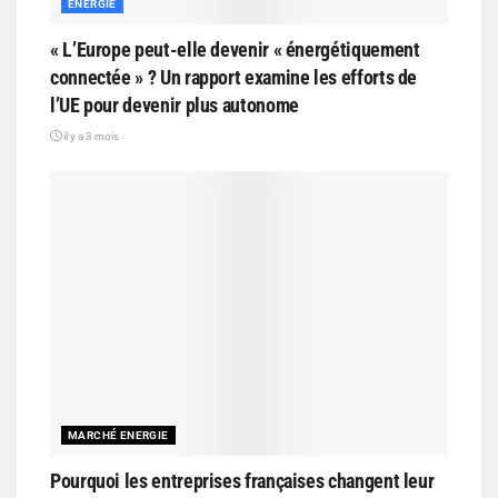
ENERGIE
« L’Europe peut-elle devenir « énergétiquement
connectée » ? Un rapport examine les efforts de
l’UE pour devenir plus autonome
il y a 3 mois
MARCHÉ ENERGIE
Pourquoi les entreprises françaises changent leur