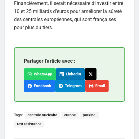
Financièrement, il serait nécessaire d’investir entre
10 et 25 milliards d’euros pour améliorer la sûreté
des centrales européennes, qui sont françaises
pour plus du tiers.
Partager l'article avec :
WhatsApp
LinkedIn
Facebook
Telegram
Email
Tags:
centrale nucleaire
europe
parking
test resistance