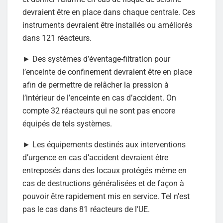
devraient être en place dans chaque centrale. Ces
instruments devraient être installés ou améliorés
dans 121 réacteurs.
► Des systèmes d’éventage-filtration pour
l’enceinte de confinement devraient être en place
afin de permettre de relâcher la pression à
l’intérieur de l’enceinte en cas d’accident. On
compte 32 réacteurs qui ne sont pas encore
équipés de tels systèmes.
► Les équipements destinés aux interventions
d’urgence en cas d’accident devraient être
entreposés dans des locaux protégés même en
cas de destructions généralisées et de façon à
pouvoir être rapidement mis en service. Tel n’est
pas le cas dans 81 réacteurs de l’UE.