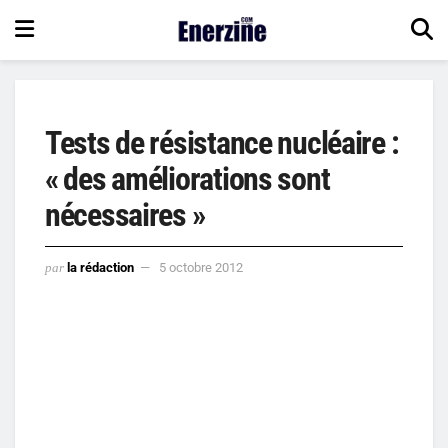
Tests de résistance nucléaire :
« des améliorations sont
nécessaires »
par
la rédaction
5 octobre 2012