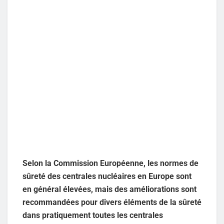
Selon la Commission Européenne, les normes de
sûreté des centrales nucléaires en Europe sont
en général élevées, mais des améliorations sont
recommandées pour divers éléments de la sûreté
dans pratiquement toutes les centrales