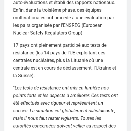
auto-évaluations et établi des rapports nationaux.
Enfin, dans la troisième phase, des équipes
multinationales ont procédé à une évaluation par
les pairs organisée par l’ENSREG (European
Nuclear Safety Regulators Group).
17 pays ont pleinement participé aux tests de
résistance (les 14 pays de l’UE exploitant des
centrales nucléaires, plus la Lituanie où une
centrale est en cours de déclassement, l’Ukraine et
la Suisse).
"
Les tests de résistance ont mis en lumière nos
points forts et les aspects à améliorer. Ces tests ont
été effectués avec rigueur et représentent un
succès. La situation est globalement satisfaisante,
mais il nous faut rester vigilants. Toutes les
autorités concernées doivent veiller au respect des