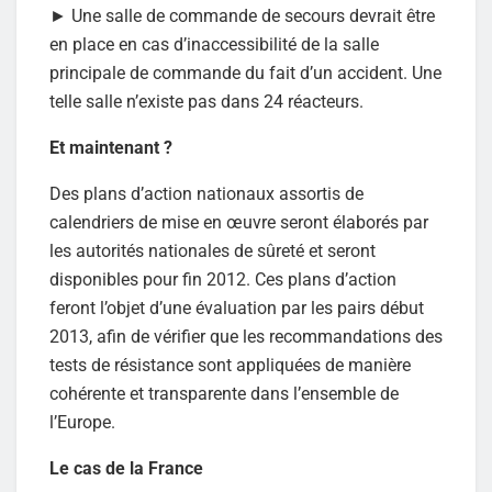
► Une salle de commande de secours devrait être
en place en cas d’inaccessibilité de la salle
principale de commande du fait d’un accident. Une
telle salle n’existe pas dans 24 réacteurs.
Et maintenant ?
Des plans d’action nationaux assortis de
calendriers de mise en œuvre seront élaborés par
les autorités nationales de sûreté et seront
disponibles pour fin 2012. Ces plans d’action
feront l’objet d’une évaluation par les pairs début
2013, afin de vérifier que les recommandations des
tests de résistance sont appliquées de manière
cohérente et transparente dans l’ensemble de
l’Europe.
Le cas de la France