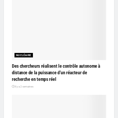
NUCLÉAIRE
Des chercheurs réalisent le contrôle autonome à
distance de la puissance d’un réacteur de
recherche en temps réel
il y a 2 semaines