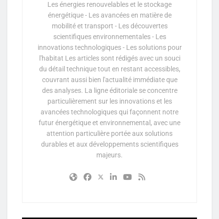
Les énergies renouvelables et le stockage
énergétique - Les avancées en matière de
mobilité et transport - Les découvertes
scientifiques environnementales - Les
innovations technologiques - Les solutions pour
l'habitat Les articles sont rédigés avec un souci
du détail technique tout en restant accessibles,
couvrant aussi bien l'actualité immédiate que
des analyses. La ligne éditoriale se concentre
particulièrement sur les innovations et les
avancées technologiques qui façonnent notre
futur énergétique et environnemental, avec une
attention particulière portée aux solutions
durables et aux développements scientifiques
majeurs.