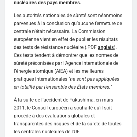
nucléaires des pays membres.
Les autorités nationales de sûreté sont néanmoins
parvenues à la conclusion qu’aucune fermeture de
centrale n’était nécessaire. La Commission
européenne vient en effet de publier les résultats
des tests de résistance nucléaire (.PDF
anglais
).
Ces tests tendent à démontrer que les normes de
sûreté préconisées par l’Agence internationale de
l’énergie atomique (AIEA) et les meilleures
pratiques internationales "
ne sont pas appliquées
en totalité par l’ensemble des États membres.
"
À la suite de l’accident de Fukushima, en mars
2011, le Conseil européen a souhaité qu’il soit
procédé à des évaluations globales et
transparentes des risques et de la sûreté de toutes
les centrales nucléaires de l’UE.