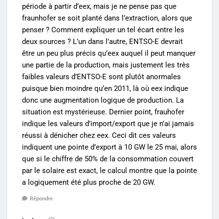
période à partir d’eex, mais je ne pense pas que
fraunhofer se soit planté dans l’extraction, alors que
penser ? Comment expliquer un tel écart entre les
deux sources ? L’un dans l’autre, ENTSO-E devrait
être un peu plus précis qu’eex auquel il peut manquer
une partie de la production, mais justement les très
faibles valeurs d’ENTSO-E sont plutôt anormales
puisque bien moindre qu’en 2011, là où eex indique
donc une augmentation logique de production. La
situation est mystérieuse. Dernier point, frauhofer
indique les valeurs d’import/export que je n’ai jamais
réussi à dénicher chez eex. Ceci dit ces valeurs
indiquent une pointe d’export à 10 GW le 25 mai, alors
que si le chiffre de 50% de la consommation couvert
par le solaire est exact, le calcul montre que la pointe
a logiquement été plus proche de 20 GW.
Répondre