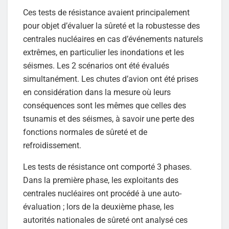
Ces tests de résistance avaient principalement
pour objet d’évaluer la sûreté et la robustesse des
centrales nucléaires en cas d’événements naturels
extrêmes, en particulier les inondations et les
séismes. Les 2 scénarios ont été évalués
simultanément. Les chutes d’avion ont été prises
en considération dans la mesure où leurs
conséquences sont les mêmes que celles des
tsunamis et des séismes, à savoir une perte des
fonctions normales de sûreté et de
refroidissement.
Les tests de résistance ont comporté 3 phases.
Dans la première phase, les exploitants des
centrales nucléaires ont procédé à une auto-
évaluation ; lors de la deuxième phase, les
autorités nationales de sûreté ont analysé ces