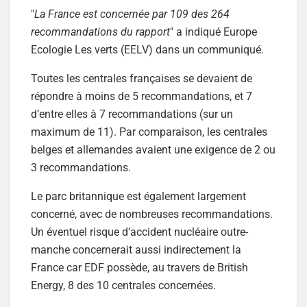
"
La France est concernée par 109 des 264
recommandations du rapport
" a indiqué Europe
Ecologie Les verts (EELV) dans un communiqué.
Toutes les centrales françaises se devaient de
répondre à moins de 5 recommandations, et 7
d’entre elles à 7 recommandations (sur un
maximum de 11). Par comparaison, les centrales
belges et allemandes avaient une exigence de 2 ou
3 recommandations.
Le parc britannique est également largement
concerné, avec de nombreuses recommandations.
Un éventuel risque d’accident nucléaire outre-
manche concernerait aussi indirectement la
France car EDF possède, au travers de British
Energy, 8 des 10 centrales concernées.