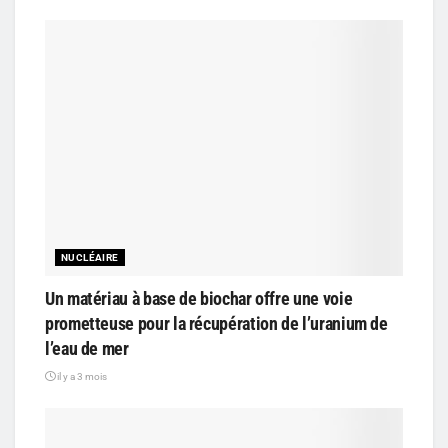
NUCLÉAIRE
Un matériau à base de biochar offre une voie
prometteuse pour la récupération de l’uranium de
l’eau de mer
il y a 3 mois