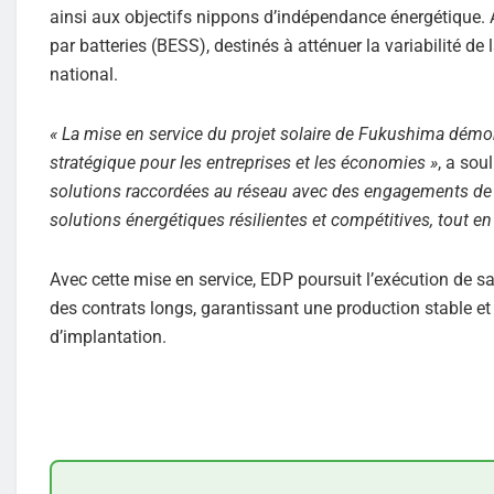
ainsi aux objectifs nippons d’indépendance énergétique. 
par batteries (BESS), destinés à atténuer la variabilité de 
national.
« La mise en service du projet solaire de Fukushima démo
stratégique pour les entreprises et les économies »
, a sou
solutions raccordées au réseau avec des engagements de
solutions énergétiques résilientes et compétitives, tout en 
Avec cette mise en service, EDP poursuit l’exécution de sa
des contrats longs, garantissant une production stable et 
d’implantation.