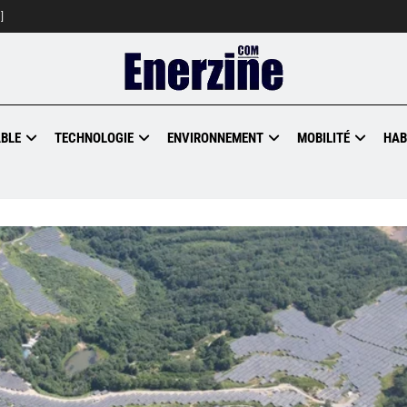
]
BLE
TECHNOLOGIE
ENVIRONNEMENT
MOBILITÉ
HAB