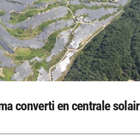
a converti en centrale solai