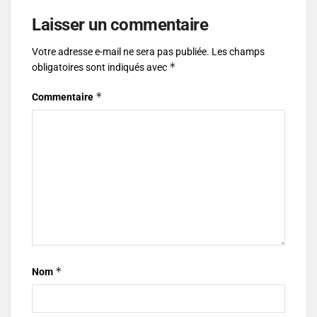
Laisser un commentaire
Votre adresse e-mail ne sera pas publiée.
Les champs
*
obligatoires sont indiqués avec
*
Commentaire
*
Nom