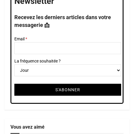
Newsletter
Recevez les derniers articles dans votre
messagerie 📩
Email
La fréquence souhaitée ?
Vous avez aimé