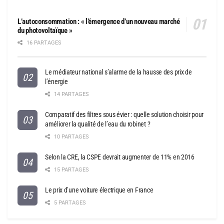
L’autoconsommation : « l’émergence d’un nouveau marché
du photovoltaïque »
16 PARTAGES
Le médiateur national s’alarme de la hausse des prix de
l’énergie
14 PARTAGES
Comparatif des filtres sous évier : quelle solution choisir pour
améliorer la qualité de l’eau du robinet ?
10 PARTAGES
Selon la CRE, la CSPE devrait augmenter de 11% en 2016
15 PARTAGES
Le prix d’une voiture électrique en France
5 PARTAGES