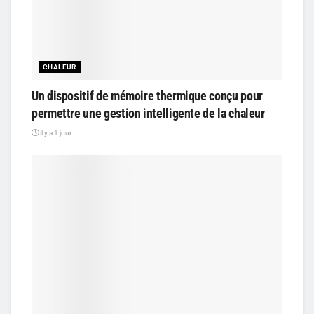
CHALEUR
Un dispositif de mémoire thermique conçu pour
permettre une gestion intelligente de la chaleur
il y a 1 jour