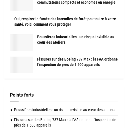
commutateurs compacts et économes en énergie
Oui, respirer la fumée des incendies de forêt peut nuire à votre
santé, voici comment vous protéger
Poussières industrielles : un risque invisible au
cœur des ateliers
Fissures sur des Boeing 737 Max : la FAA ordonne
l’inspection de près de 1 500 appareils
Points forts
Poussières industrielles : un risque invisible au cœur des ateliers
Fissures sur des Boeing 737 Max : la FAA ordonne l’inspection de
près de 1 500 appareils