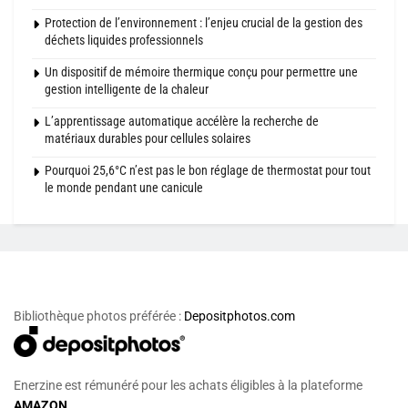
Protection de l’environnement : l’enjeu crucial de la gestion des
déchets liquides professionnels
Un dispositif de mémoire thermique conçu pour permettre une
gestion intelligente de la chaleur
L’apprentissage automatique accélère la recherche de
matériaux durables pour cellules solaires
Pourquoi 25,6°C n’est pas le bon réglage de thermostat pour tout
le monde pendant une canicule
Bibliothèque photos préférée :
Depositphotos.com
Enerzine est rémunéré pour les achats éligibles à la plateforme
AMAZON