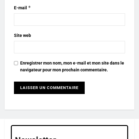
*
E-mail
Site web
Enregistrer mon nom, mon e-mail et mon site dans le
navigateur pour mon prochain commentaire.