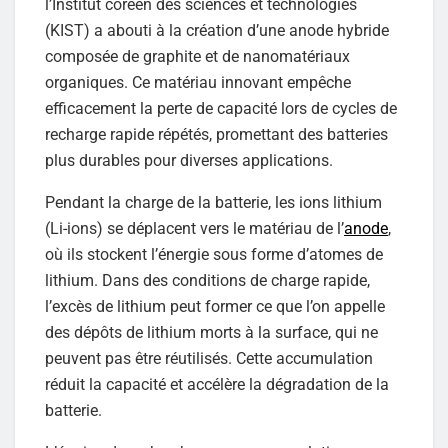
l’Institut coréen des sciences et technologies
(KIST) a abouti à la création d’une anode hybride
composée de graphite et de nanomatériaux
organiques. Ce matériau innovant empêche
efficacement la perte de capacité lors de cycles de
recharge rapide répétés, promettant des batteries
plus durables pour diverses applications.
Pendant la charge de la batterie, les ions lithium
(Li-ions) se déplacent vers le matériau de l’
anode
,
où ils stockent l’énergie sous forme d’atomes de
lithium. Dans des conditions de charge rapide,
l’excès de lithium peut former ce que l’on appelle
des dépôts de lithium morts à la surface, qui ne
peuvent pas être réutilisés. Cette accumulation
réduit la capacité et accélère la dégradation de la
batterie.