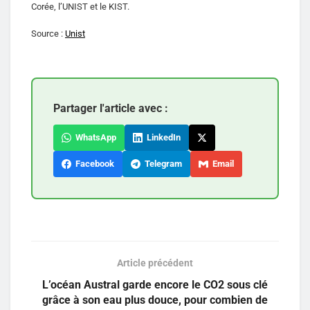
Corée, l’UNIST et le KIST.
Source :
Unist
Partager l'article avec :
WhatsApp
LinkedIn
Facebook
Telegram
Email
Article précédent
L’océan Austral garde encore le CO2 sous clé
grâce à son eau plus douce, pour combien de