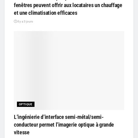
fenêtres peuvent offrir aux locataires un chauffage
et une climatisation efficaces
il y a 3 jours
OPTIQUE
L’ingénierie d’interface semi-métal/semi-
conducteur permet l’imagerie optique à grande
vitesse