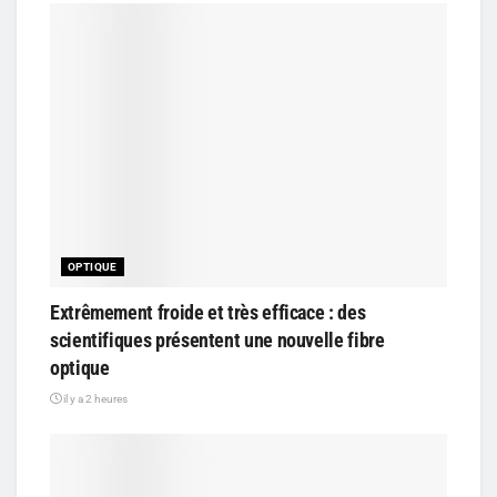
OPTIQUE
Extrêmement froide et très efficace : des
scientifiques présentent une nouvelle fibre
optique
il y a 2 heures