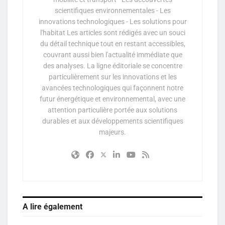
scientifiques environnementales - Les
innovations technologiques - Les solutions pour
l'habitat Les articles sont rédigés avec un souci
du détail technique tout en restant accessibles,
couvrant aussi bien l'actualité immédiate que
des analyses. La ligne éditoriale se concentre
particulièrement sur les innovations et les
avancées technologiques qui façonnent notre
futur énergétique et environnemental, avec une
attention particulière portée aux solutions
durables et aux développements scientifiques
majeurs.
A lire également