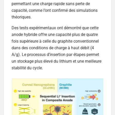
permettant une charge rapide sans perte de
capacité, comme l’ont confirmé des simulations
théoriques.
Des tests expérimentaux ont démontré que cette
anode hybride offre une capacité plus de quatre
fois supérieure à celle du graphite conventionnel
dans des conditions de charge à haut débit (4
A/g). Le processus d’insertion par étapes permet
un stockage plus élevé du lithium et une meilleure
stabilité du cycle.