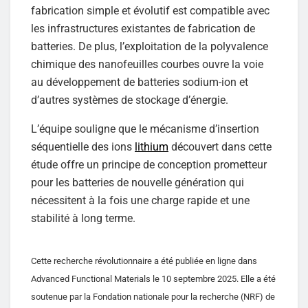
fabrication simple et évolutif est compatible avec
les infrastructures existantes de fabrication de
batteries. De plus, l’exploitation de la polyvalence
chimique des nanofeuilles courbes ouvre la voie
au développement de batteries sodium-ion et
d’autres systèmes de stockage d’énergie.
L’équipe souligne que le mécanisme d’insertion
séquentielle des ions
lithium
découvert dans cette
étude offre un principe de conception prometteur
pour les batteries de nouvelle génération qui
nécessitent à la fois une charge rapide et une
stabilité à long terme.
Cette recherche révolutionnaire a été publiée en ligne dans
Advanced Functional Materials le 10 septembre 2025. Elle a été
soutenue par la Fondation nationale pour la recherche (NRF) de