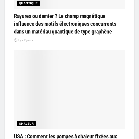
QUANTIQUE
Rayures ou damier ? Le champ magnétique
influence des motifs électroniques concurrents
dans un matériau quantique de type graphène
il y a 2 jours
CHALEUR
USA : Comment les pompes à chaleur fixées aux