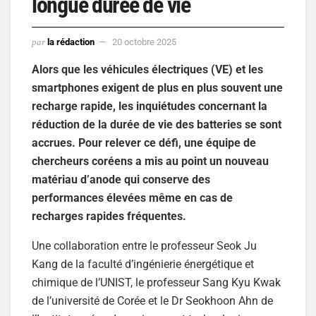
longue durée de vie
par
la rédaction
20 octobre 2025
Alors que les véhicules électriques (VE) et les
smartphones exigent de plus en plus souvent une
recharge rapide, les inquiétudes concernant la
réduction de la durée de vie des batteries se sont
accrues. Pour relever ce défi, une équipe de
chercheurs coréens a mis au point un nouveau
matériau d’anode qui conserve des
performances élevées même en cas de
recharges rapides fréquentes.
Une collaboration entre le professeur Seok Ju
Kang de la faculté d’ingénierie énergétique et
chimique de l’UNIST, le professeur Sang Kyu Kwak
de l’université de Corée et le Dr Seokhoon Ahn de