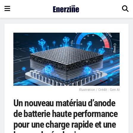
Illustration / Crédit : Gen AI
Un nouveau matériau d’anode
de batterie haute performance
pour une charge rapide et une