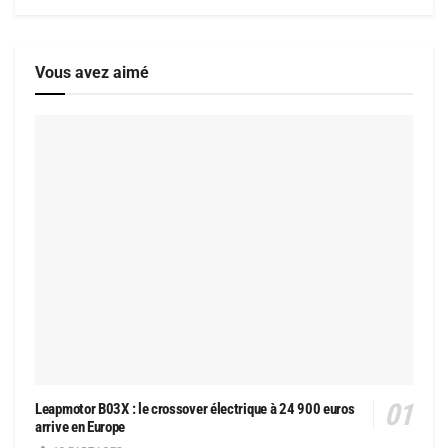
Vous avez aimé
Leapmotor B03X : le crossover électrique à 24 900 euros
arrive en Europe