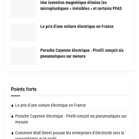
Une invention magnétique élimine les
microplastiques « invisibles » et certains PFAS
Le prix d’une voiture électrique en France
Porsche Cayenne électrique : Pirelli conçoit six
pneumatiques sur mesure
Points forts
Le prix d’une voiture électrique en France
Porsche Cayenne électrique : Pirelli conçoit six pneumatiques sur
mesure
Comment Wall Street pousse les entreprises d’électricité vers la
consolidation et le profit