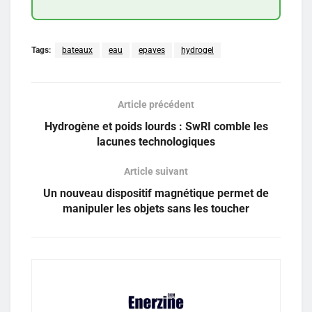
Tags:
bateaux
eau
epaves
hydrogel
Article précédent
Hydrogène et poids lourds : SwRI comble les
lacunes technologiques
Article suivant
Un nouveau dispositif magnétique permet de
manipuler les objets sans les toucher