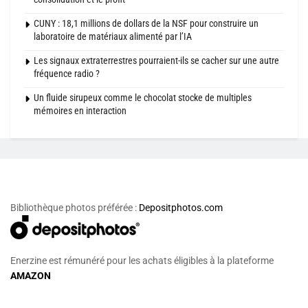
CUNY : 18,1 millions de dollars de la NSF pour construire un
laboratoire de matériaux alimenté par l’IA
Les signaux extraterrestres pourraient-ils se cacher sur une autre
fréquence radio ?
Un fluide sirupeux comme le chocolat stocke de multiples
mémoires en interaction
Bibliothèque photos préférée :
Depositphotos.com
Enerzine est rémunéré pour les achats éligibles à la plateforme
AMAZON