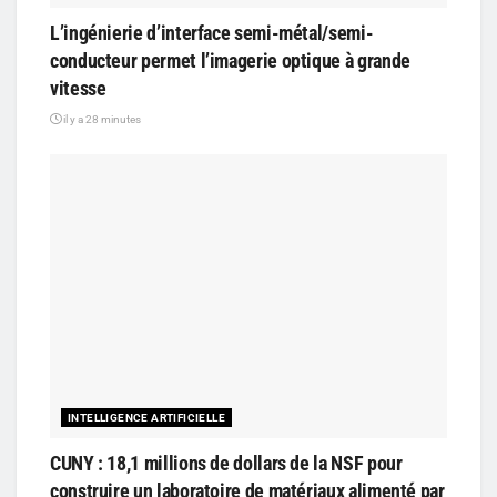
L’ingénierie d’interface semi-métal/semi-
conducteur permet l’imagerie optique à grande
vitesse
il y a 28 minutes
INTELLIGENCE ARTIFICIELLE
CUNY : 18,1 millions de dollars de la NSF pour
construire un laboratoire de matériaux alimenté par