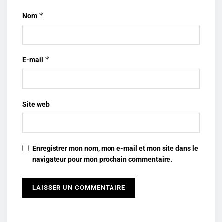
*
Nom
*
E-mail
Site web
Enregistrer mon nom, mon e-mail et mon site dans le
navigateur pour mon prochain commentaire.