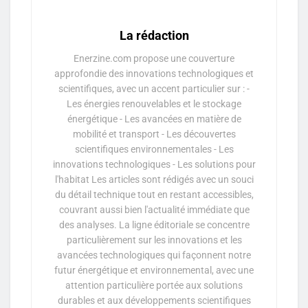
La rédaction
Enerzine.com propose une couverture
approfondie des innovations technologiques et
scientifiques, avec un accent particulier sur : -
Les énergies renouvelables et le stockage
énergétique - Les avancées en matière de
mobilité et transport - Les découvertes
scientifiques environnementales - Les
innovations technologiques - Les solutions pour
l'habitat Les articles sont rédigés avec un souci
du détail technique tout en restant accessibles,
couvrant aussi bien l'actualité immédiate que
des analyses. La ligne éditoriale se concentre
particulièrement sur les innovations et les
avancées technologiques qui façonnent notre
futur énergétique et environnemental, avec une
attention particulière portée aux solutions
durables et aux développements scientifiques