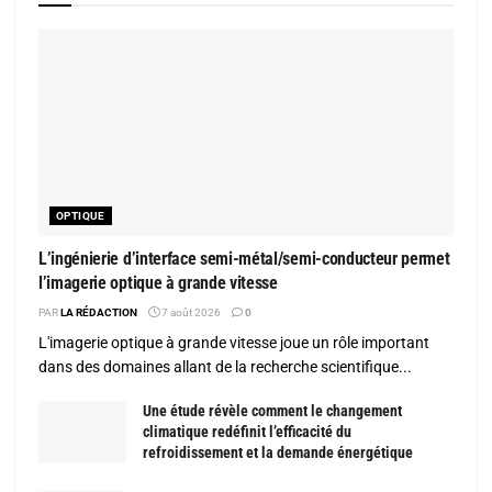
OPTIQUE
L’ingénierie d’interface semi-métal/semi-conducteur permet
l’imagerie optique à grande vitesse
PAR
LA RÉDACTION
7 août 2026
0
L'imagerie optique à grande vitesse joue un rôle important
dans des domaines allant de la recherche scientifique...
Une étude révèle comment le changement
climatique redéfinit l’efficacité du
refroidissement et la demande énergétique