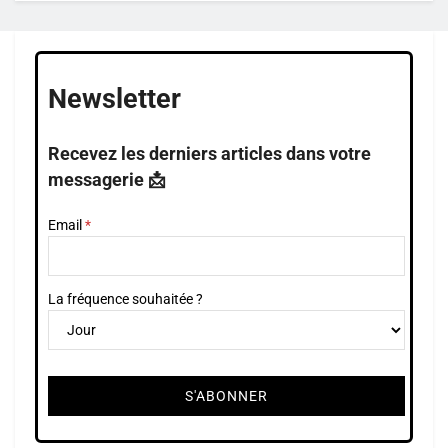
Newsletter
Recevez les derniers articles dans votre
messagerie 📩
Email
La fréquence souhaitée ?