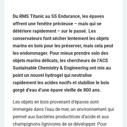
Du RMS Titanic au SS Endurance, les épaves
offrent une fenêtre précieuse – mais qui se
détériore rapidement – sur le passé. Les
conservateurs font sécher lentement les objets
marins en bois pour les préserver, mais cela peut
les endommager. Pour mieux prendre soin des
objets marins délicats, les chercheurs de l’ACS
Sustainable Chemistry & Engineering ont mis au
point un nouvel hydrogel qui neutralise
rapidement les acides nocifs et stabilise le bois
gorgé d’eau d’une épave vieille de 800 ans.
Les objets en bois provenant d’épaves sont
immergés dans l’eau de mer, un environnement qui
permet aux bactéries productrices d’acide et aux
champignons lignivores de se développer. Pour