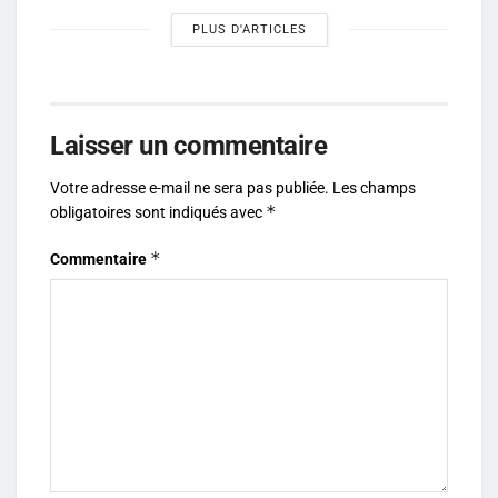
PLUS D'ARTICLES
Laisser un commentaire
Votre adresse e-mail ne sera pas publiée.
Les champs
*
obligatoires sont indiqués avec
*
Commentaire