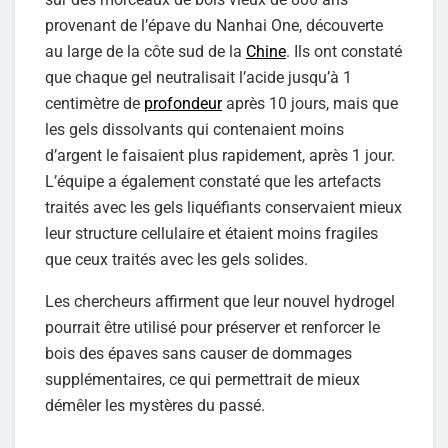
provenant de l’épave du Nanhai One, découverte
au large de la côte sud de la
Chine
. Ils ont constaté
que chaque gel neutralisait l’acide jusqu’à 1
centimètre de
profondeur
après 10 jours, mais que
les gels dissolvants qui contenaient moins
d’argent le faisaient plus rapidement, après 1 jour.
L’équipe a également constaté que les artefacts
traités avec les gels liquéfiants conservaient mieux
leur structure cellulaire et étaient moins fragiles
que ceux traités avec les gels solides.
Les chercheurs affirment que leur nouvel hydrogel
pourrait être utilisé pour préserver et renforcer le
bois des épaves sans causer de dommages
supplémentaires, ce qui permettrait de mieux
démêler les mystères du passé.