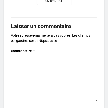
PLUS D'ARTICLES
Laisser un commentaire
Votre adresse e-mail ne sera pas publiée.
Les champs
*
obligatoires sont indiqués avec
*
Commentaire