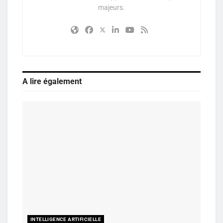
majeurs.
A lire également
INTELLIGENCE ARTIFICIELLE