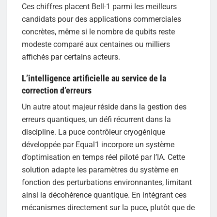
Ces chiffres placent Bell-1 parmi les meilleurs
candidats pour des applications commerciales
concrètes, même si le nombre de qubits reste
modeste comparé aux centaines ou milliers
affichés par certains acteurs.
L’intelligence artificielle au service de la
correction d’erreurs
Un autre atout majeur réside dans la gestion des
erreurs quantiques, un défi récurrent dans la
discipline. La puce contrôleur cryogénique
développée par Equal1 incorpore un système
d’optimisation en temps réel piloté par l’IA. Cette
solution adapte les paramètres du système en
fonction des perturbations environnantes, limitant
ainsi la décohérence quantique. En intégrant ces
mécanismes directement sur la puce, plutôt que de