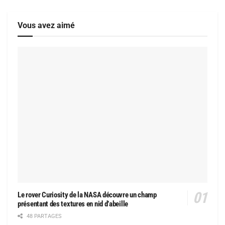
Vous avez aimé
Le rover Curiosity de la NASA découvre un champ
présentant des textures en nid d’abeille
48 PARTAGES