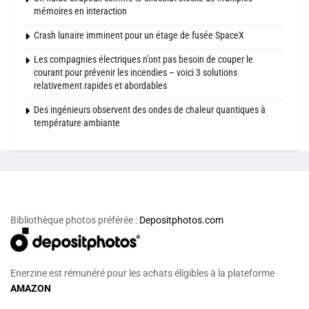
mémoires en interaction
Crash lunaire imminent pour un étage de fusée SpaceX
Les compagnies électriques n’ont pas besoin de couper le
courant pour prévenir les incendies – voici 3 solutions
relativement rapides et abordables
Des ingénieurs observent des ondes de chaleur quantiques à
température ambiante
Bibliothèque photos préférée :
Depositphotos.com
Enerzine est rémunéré pour les achats éligibles à la plateforme
AMAZON