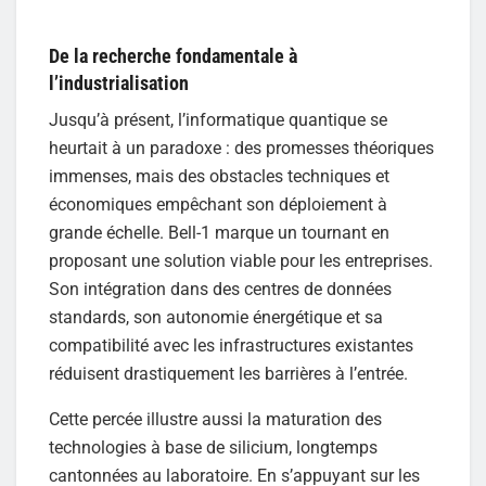
De la recherche fondamentale à
l’industrialisation
Jusqu’à présent, l’informatique quantique se
heurtait à un paradoxe : des promesses théoriques
immenses, mais des obstacles techniques et
économiques empêchant son déploiement à
grande échelle. Bell-1 marque un tournant en
proposant une solution viable pour les entreprises.
Son intégration dans des centres de données
standards, son autonomie énergétique et sa
compatibilité avec les infrastructures existantes
réduisent drastiquement les barrières à l’entrée.
Cette percée illustre aussi la maturation des
technologies à base de silicium, longtemps
cantonnées au laboratoire. En s’appuyant sur les