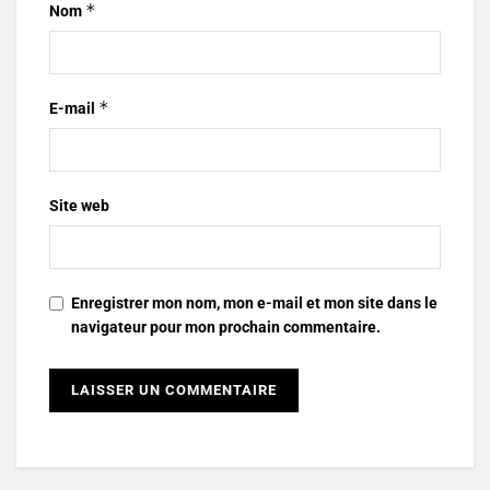
*
Nom
*
E-mail
Site web
Enregistrer mon nom, mon e-mail et mon site dans le
navigateur pour mon prochain commentaire.