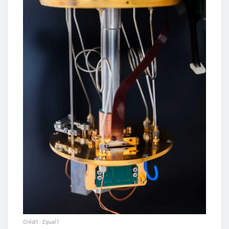
Crédit : Equal1