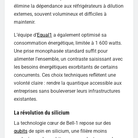
élimine la dépendance aux réfrigérateurs à dilution
externes, souvent volumineux et difficiles à
maintenir.
L’équipe d’
Equal1
a également optimisé sa
consommation énergétique, limitée à 1 600 watts.
Une prise monophasée standard suffit pour
alimenter l’ensemble, un contraste saisissant avec
les besoins énergétiques exorbitants de certains
concurrents. Ces choix techniques reflètent une
volonté claire : rendre la quantique accessible aux
entreprises sans bouleverser leurs infrastructures
existantes.
La révolution du silicium
La technologie cœur de Bell-1 repose sur des
qubits
de spin en silicium, une filière moins