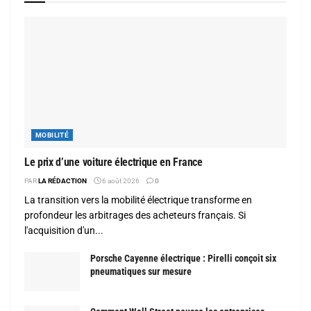
MOBILITÉ
Le prix d’une voiture électrique en France
PAR
LA RÉDACTION
6 août 2026
0
La transition vers la mobilité électrique transforme en
profondeur les arbitrages des acheteurs français. Si
l'acquisition d'un...
Porsche Cayenne électrique : Pirelli conçoit six
pneumatiques sur mesure