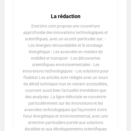
La rédaction
Enerzine.com propose une couverture
approfondie des innovations technologiques et
scientifiques, avec un accent particulier sur : -
Les énergies renouvelables et le stockage
énergétique - Les avancées en matière de
mobilité et transport - Les découvertes
scientifiques environnementales - Les
innovations technologiques - Les solutions pour
l'habitat Les articles sont rédigés avec un souci
du détail technique tout en restant accessibles,
couvrant aussi bien l'actualité immédiate que
des analyses. La ligne éditoriale se concentre
particulièrement sur les innovations et les
avancées technologiques qui façonnent notre
futur énergétique et environnemental, avec une
attention particulière portée aux solutions
durables et aux développements scientifiques