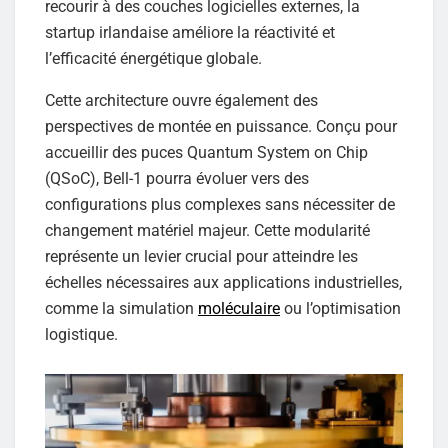
recourir à des couches logicielles externes, la
startup irlandaise améliore la réactivité et
l’efficacité énergétique globale.
Cette architecture ouvre également des
perspectives de montée en puissance. Conçu pour
accueillir des puces Quantum System on Chip
(QSoC), Bell-1 pourra évoluer vers des
configurations plus complexes sans nécessiter de
changement matériel majeur. Cette modularité
représente un levier crucial pour atteindre les
échelles nécessaires aux applications industrielles,
comme la simulation
moléculaire
ou l’optimisation
logistique.