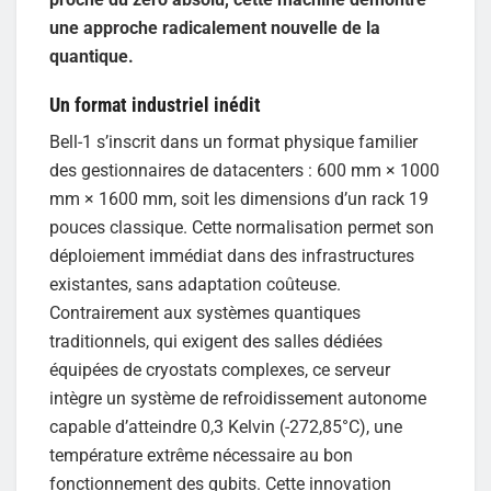
une approche radicalement nouvelle de la
quantique.
Un format industriel inédit
Bell-1 s’inscrit dans un format physique familier
des gestionnaires de datacenters : 600 mm × 1000
mm × 1600 mm, soit les dimensions d’un rack 19
pouces classique. Cette normalisation permet son
déploiement immédiat dans des infrastructures
existantes, sans adaptation coûteuse.
Contrairement aux systèmes quantiques
traditionnels, qui exigent des salles dédiées
équipées de cryostats complexes, ce serveur
intègre un système de refroidissement autonome
capable d’atteindre 0,3 Kelvin (-272,85°C), une
température extrême nécessaire au bon
fonctionnement des qubits. Cette innovation