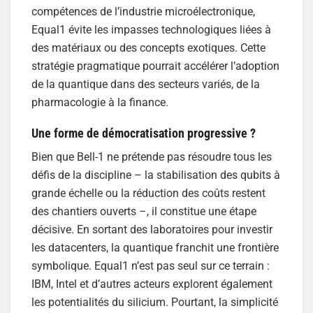
compétences de l’industrie microélectronique,
Equal1 évite les impasses technologiques liées à
des matériaux ou des concepts exotiques. Cette
stratégie pragmatique pourrait accélérer l’adoption
de la quantique dans des secteurs variés, de la
pharmacologie à la finance.
Une forme de démocratisation progressive ?
Bien que Bell-1 ne prétende pas résoudre tous les
défis de la discipline – la stabilisation des qubits à
grande échelle ou la réduction des coûts restent
des chantiers ouverts –, il constitue une étape
décisive. En sortant des laboratoires pour investir
les datacenters, la quantique franchit une frontière
symbolique. Equal1 n’est pas seul sur ce terrain :
IBM, Intel et d’autres acteurs explorent également
les potentialités du silicium. Pourtant, la simplicité