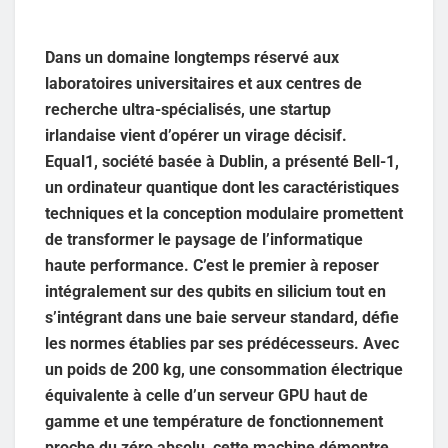
Dans un domaine longtemps réservé aux
laboratoires universitaires et aux centres de
recherche ultra-spécialisés, une startup
irlandaise vient d’opérer un virage décisif.
Equal1, société basée à Dublin, a présenté Bell-1,
un ordinateur quantique dont les caractéristiques
techniques et la conception modulaire promettent
de transformer le paysage de l’informatique
haute performance. C’est le premier à reposer
intégralement sur des qubits en silicium tout en
s’intégrant dans une baie serveur standard, défie
les normes établies par ses prédécesseurs. Avec
un poids de 200 kg, une consommation électrique
équivalente à celle d’un serveur GPU haut de
gamme et une température de fonctionnement
proche du zéro absolu, cette machine démontre