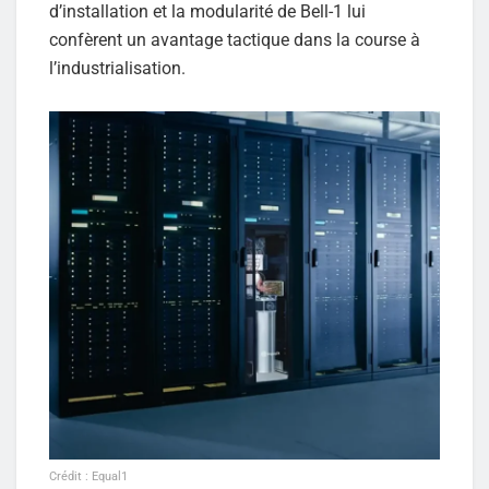
d’installation et la modularité de Bell-1 lui
confèrent un avantage tactique dans la course à
l’industrialisation.
Crédit : Equal1