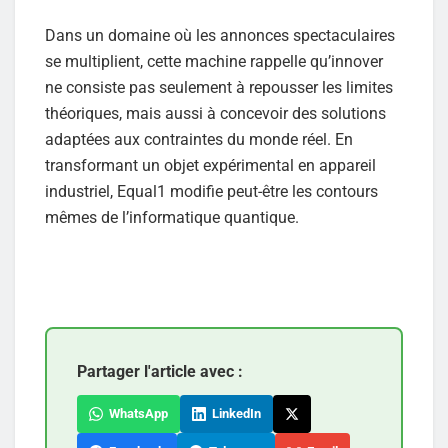
Dans un domaine où les annonces spectaculaires
se multiplient, cette machine rappelle qu’innover
ne consiste pas seulement à repousser les limites
théoriques, mais aussi à concevoir des solutions
adaptées aux contraintes du monde réel. En
transformant un objet expérimental en appareil
industriel, Equal1 modifie peut-être les contours
mêmes de l’informatique quantique.
Partager l'article avec :
WhatsApp
LinkedIn