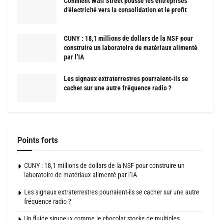
Comment Wall Street pousse les entreprises
d’électricité vers la consolidation et le profit
CUNY : 18,1 millions de dollars de la NSF pour
construire un laboratoire de matériaux alimenté
par l’IA
Les signaux extraterrestres pourraient-ils se
cacher sur une autre fréquence radio ?
Points forts
CUNY : 18,1 millions de dollars de la NSF pour construire un
laboratoire de matériaux alimenté par l’IA
Les signaux extraterrestres pourraient-ils se cacher sur une autre
fréquence radio ?
Un fluide sirupeux comme le chocolat stocke de multiples