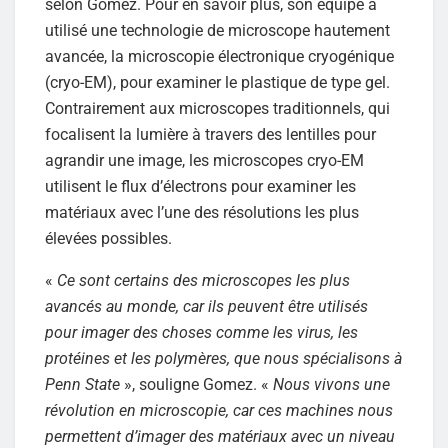
selon Gomez. Pour en savoir plus, son équipe a
utilisé une technologie de microscope hautement
avancée, la microscopie électronique cryogénique
(cryo-EM), pour examiner le plastique de type gel.
Contrairement aux microscopes traditionnels, qui
focalisent la lumière à travers des lentilles pour
agrandir une image, les microscopes cryo-EM
utilisent le flux d’électrons pour examiner les
matériaux avec l’une des résolutions les plus
élevées possibles.
«
Ce sont certains des microscopes les plus
avancés au monde, car ils peuvent être utilisés
pour imager des choses comme les virus, les
protéines et les polymères, que nous spécialisons à
Penn State
», souligne Gomez. «
Nous vivons une
révolution en microscopie, car ces machines nous
permettent d’imager des matériaux avec un niveau