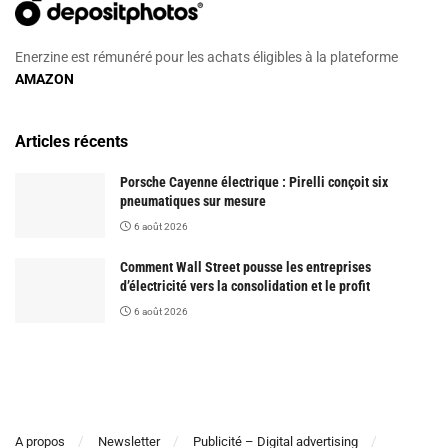
Enerzine est rémunéré pour les achats éligibles à la plateforme
AMAZON
Articles récents
Porsche Cayenne électrique : Pirelli conçoit six
pneumatiques sur mesure
6 août 2026
Comment Wall Street pousse les entreprises
d’électricité vers la consolidation et le profit
6 août 2026
A propos
Newsletter
Publicité – Digital advertising