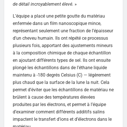
de détail incroyablement élevé.
»
L’équipe a placé une petite goutte du matériau
enfermée dans un film nanoscopique mince,
représentant seulement une fraction de l’épaisseur
d’un cheveu humain. Ils ont répété ce processus
plusieurs fois, apportant des ajustements mineurs
à la composition chimique de chaque échantillon
en ajoutant différents types de sel. Ils ont ensuite
plongé les échantillons dans de l’éthane liquide
maintenu à -180 degrés Celsius (C) — légèrement
plus chaud que la surface de la lune la nuit. Cela
permet d’éviter que les échantillons de matériau ne
brûlent à cause des températures élevées
produites par les électrons, et permet à l’équipe
d’examiner comment différents additifs salins
impactent le transfert d’ions et d’électrons dans le
matériau.