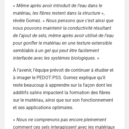
«
Même après avoir introduit de l’eau dans le
matériau, les fibres restent dans la structure
»,
révèle Gomez. «
Nous pensons que c’est ainsi que
nous pouvons maintenir la conductivité résultant
de l’ajout de sels, même après avoir utilisé de l’eau
pour gonfler le matériau en une texture extensible
semblable à un gel qui peut être facilement
interfacée avec les systèmes biologiques.
»
À l’avenir, l’équipe prévoit de continuer à étudier et
à imager le PEDOT:PSS. Gomez explique qu’il
reste beaucoup à apprendre sur la façon dont les
additifs salins impactent la formation des fibres
sur le matériau, ainsi que sur son fonctionnement
et ses applications optimales.
«
Nous ne comprenons pas encore pleinement
comment ces sels interagissent avec les matériaux