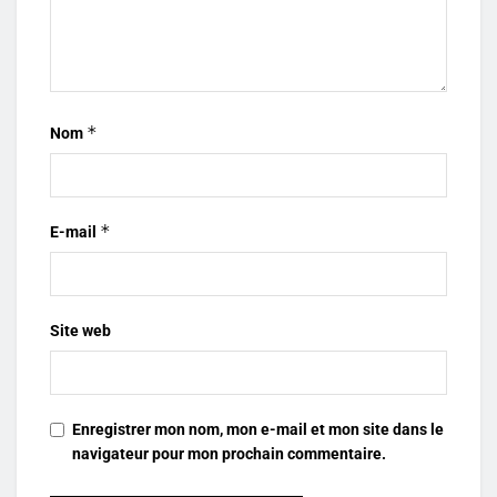
*
Nom
*
E-mail
Site web
Enregistrer mon nom, mon e-mail et mon site dans le
navigateur pour mon prochain commentaire.