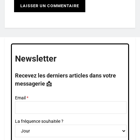
Newsletter
Recevez les derniers articles dans votre
messagerie 📩
Email
La fréquence souhaitée ?