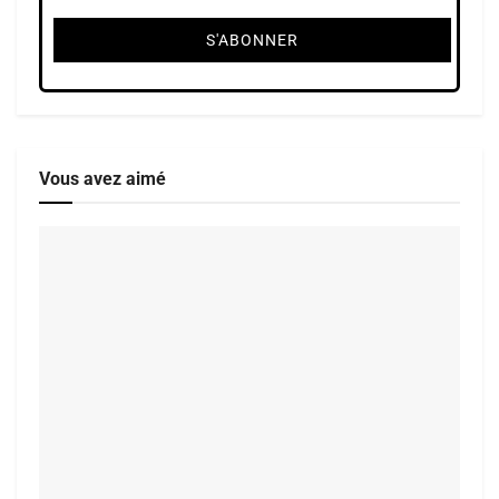
Vous avez aimé