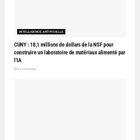
INTELLIGENCE ARTIFICIELLE
CUNY : 18,1 millions de dollars de la NSF pour
construire un laboratoire de matériaux alimenté par
l’IA
il y a 3 heures