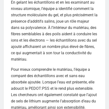
En gelant les échantillons et en les examinant au
niveau atomique, l’équipe a identifié comment la
structure moléculaire du gel, et plus précisément la
présence d’additifs salins, joue un rôle majeur
dans sa polyvalence. À l’intérieur du matériau, des
fibres semblables à des poils aident à conduire les
ions et les électrons — les échantillons avec du sel
ajouté affichaient un nombre plus élevé de fibres,
ce qui augmentait à son tour la conductivité du
matériau.
Pour mieux comprendre le matériau, l’équipe a
comparé des échantillons avec et sans eau
absorbée ajoutée. Lorsque l’eau est présente, elle
adoucit le PEDOT:PSS et le rend plus extensible.
Les chercheurs ont également constaté que l’ajout
de sels de lithium augmente l’absorption d’eau du
matériau, améliorant ainsi son extensibilité.