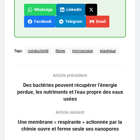
WhatsApp
LinkedIn
Facebook
Telegram
Email
Tags:
conductivité
fibres
microscopie
plastique
Article précédent
Des bactéries peuvent récupérer l’énergie
perdue, les nutriments et l’eau propre des eaux
usées
Article suivant
Une membrane « respirante » actionnée par la
chimie ouvre et ferme seule ses nanopores