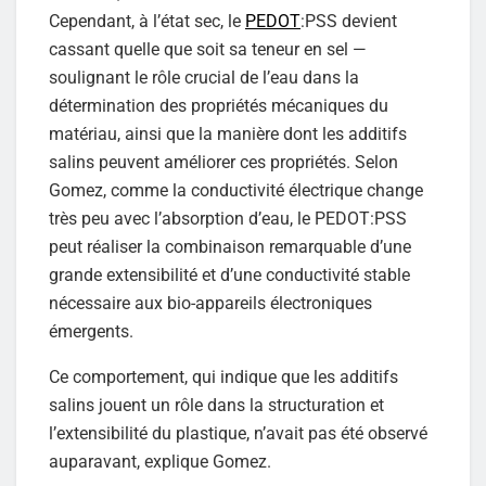
Cependant, à l’état sec, le
PEDOT
:PSS devient
cassant quelle que soit sa teneur en sel —
soulignant le rôle crucial de l’eau dans la
détermination des propriétés mécaniques du
matériau, ainsi que la manière dont les additifs
salins peuvent améliorer ces propriétés. Selon
Gomez, comme la conductivité électrique change
très peu avec l’absorption d’eau, le PEDOT:PSS
peut réaliser la combinaison remarquable d’une
grande extensibilité et d’une conductivité stable
nécessaire aux bio-appareils électroniques
émergents.
Ce comportement, qui indique que les additifs
salins jouent un rôle dans la structuration et
l’extensibilité du plastique, n’avait pas été observé
auparavant, explique Gomez.