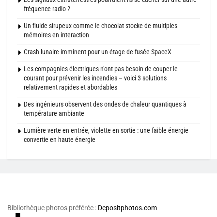
fréquence radio ?
Un fluide sirupeux comme le chocolat stocke de multiples
mémoires en interaction
Crash lunaire imminent pour un étage de fusée SpaceX
Les compagnies électriques n’ont pas besoin de couper le
courant pour prévenir les incendies – voici 3 solutions
relativement rapides et abordables
Des ingénieurs observent des ondes de chaleur quantiques à
température ambiante
Lumière verte en entrée, violette en sortie : une faible énergie
convertie en haute énergie
Bibliothèque photos préférée :
Depositphotos.com