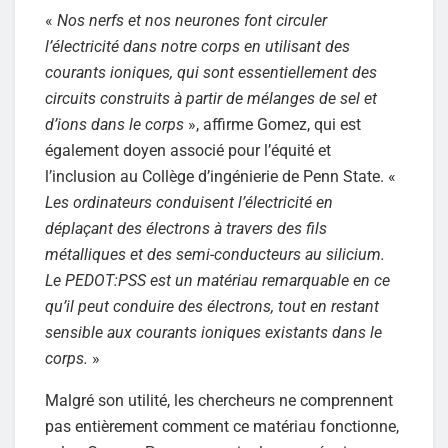
«
Nos nerfs et nos neurones font circuler
l’électricité dans notre corps en utilisant des
courants ioniques, qui sont essentiellement des
circuits construits à partir de mélanges de sel et
d’ions dans le corps
», affirme Gomez, qui est
également doyen associé pour l’équité et
l’inclusion au Collège d’ingénierie de Penn State. «
Les ordinateurs conduisent l’électricité en
déplaçant des électrons à travers des fils
métalliques et des semi-conducteurs au silicium.
Le PEDOT:PSS est un matériau remarquable en ce
qu’il peut conduire des électrons, tout en restant
sensible aux courants ioniques existants dans le
corps.
»
Malgré son utilité, les chercheurs ne comprennent
pas entièrement comment ce matériau fonctionne,