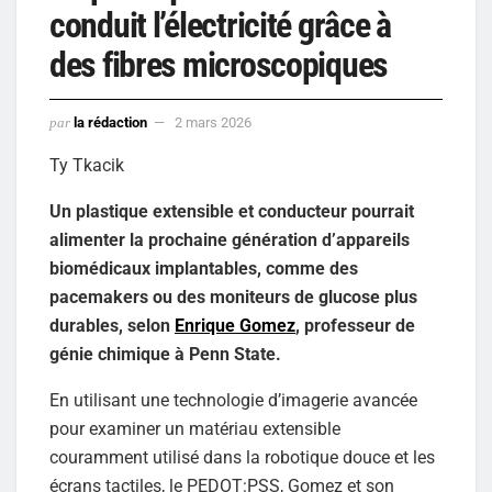
conduit l’électricité grâce à
des fibres microscopiques
par
la rédaction
2 mars 2026
Ty Tkacik
Un plastique extensible et conducteur pourrait
alimenter la prochaine génération d’appareils
biomédicaux implantables, comme des
pacemakers ou des moniteurs de glucose plus
durables, selon
Enrique Gomez
, professeur de
génie chimique à Penn State.
En utilisant une technologie d’imagerie avancée
pour examiner un matériau extensible
couramment utilisé dans la robotique douce et les
écrans tactiles, le PEDOT:PSS, Gomez et son