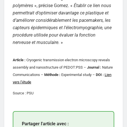
polymères
», précise Gomez. «
Établir ce lien nous
permettrait d’optimiser davantage ce plastique et
d’améliorer considérablement les pacemakers, les
capteurs épidermiques et l’électromyographie, une
procédure utilisée pour évaluer la fonction
nerveuse et musculaire.
»
Article :
Cryogenic transmission electron microscopy reveals
assembly and nanostructure of PEDOT:PSS –
Journal :
Nature
Communications –
Méthode :
Experimental study –
DOI :
Lien
vers l’étude
Source : PSU
Partager l'article avec :