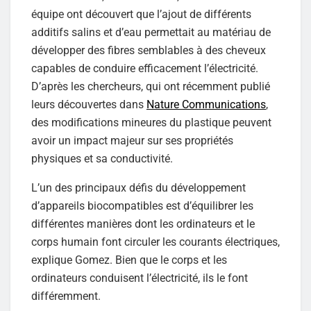
équipe ont découvert que l’ajout de différents
additifs salins et d’eau permettait au matériau de
développer des fibres semblables à des cheveux
capables de conduire efficacement l’électricité.
D’après les chercheurs, qui ont récemment publié
leurs découvertes dans
Nature Communications
,
des modifications mineures du plastique peuvent
avoir un impact majeur sur ses propriétés
physiques et sa conductivité.
L’un des principaux défis du développement
d’appareils biocompatibles est d’équilibrer les
différentes manières dont les ordinateurs et le
corps humain font circuler les courants électriques,
explique Gomez. Bien que le corps et les
ordinateurs conduisent l’électricité, ils le font
différemment.