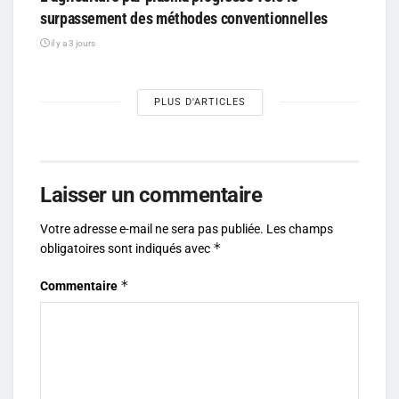
surpassement des méthodes conventionnelles
il y a 3 jours
PLUS D'ARTICLES
Laisser un commentaire
Votre adresse e-mail ne sera pas publiée.
Les champs
*
obligatoires sont indiqués avec
*
Commentaire