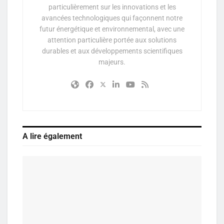
particulièrement sur les innovations et les
avancées technologiques qui façonnent notre
futur énergétique et environnemental, avec une
attention particulière portée aux solutions
durables et aux développements scientifiques
majeurs.
A lire également