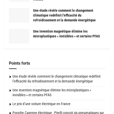
Une étude révèle comment le changement
climatique redéfinit l’efficacité du
refroidissement et la demande énergétique
Une invention magnétique élimine les
microplastiques « invisibles » et certains PFAS
Points forts
Une étude révèle comment le changement climatique redéfinit
l’efficacité du refroidissement et la demande énergétique
Une invention magnétique élimine les microplastiques «
invisibles » et certains PFAS
Le prix d’une voiture électrique en France
Porsche Cayenne électrique : Pirelli conçoit six pneumatiques sur