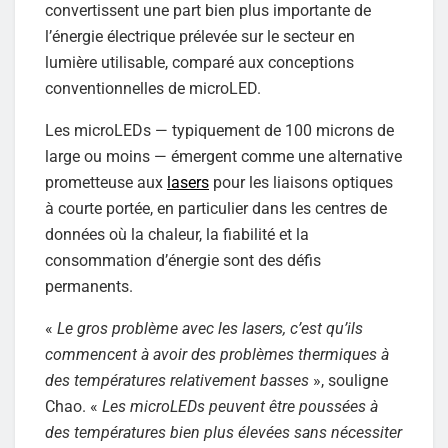
convertissent une part bien plus importante de
l’énergie électrique prélevée sur le secteur en
lumière utilisable, comparé aux conceptions
conventionnelles de microLED.
Les microLEDs — typiquement de 100 microns de
large ou moins — émergent comme une alternative
prometteuse aux
lasers
pour les liaisons optiques
à courte portée, en particulier dans les centres de
données où la chaleur, la fiabilité et la
consommation d’énergie sont des défis
permanents.
«
Le gros problème avec les lasers, c’est qu’ils
commencent à avoir des problèmes thermiques à
des températures relativement basses
», souligne
Chao. «
Les microLEDs peuvent être poussées à
des températures bien plus élevées sans nécessiter