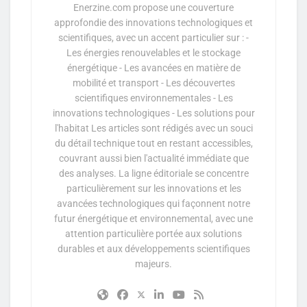
Enerzine.com propose une couverture
approfondie des innovations technologiques et
scientifiques, avec un accent particulier sur : -
Les énergies renouvelables et le stockage
énergétique - Les avancées en matière de
mobilité et transport - Les découvertes
scientifiques environnementales - Les
innovations technologiques - Les solutions pour
l'habitat Les articles sont rédigés avec un souci
du détail technique tout en restant accessibles,
couvrant aussi bien l'actualité immédiate que
des analyses. La ligne éditoriale se concentre
particulièrement sur les innovations et les
avancées technologiques qui façonnent notre
futur énergétique et environnemental, avec une
attention particulière portée aux solutions
durables et aux développements scientifiques
majeurs.