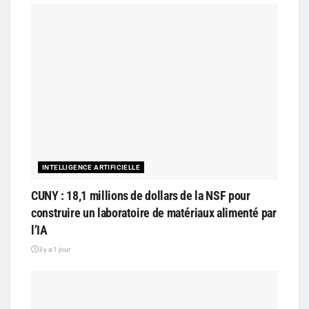
INTELLIGENCE ARTIFICIELLE
CUNY : 18,1 millions de dollars de la NSF pour
construire un laboratoire de matériaux alimenté par
l’IA
il y a 1 jour