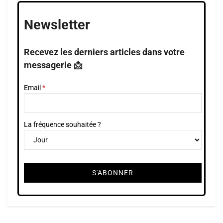
Newsletter
Recevez les derniers articles dans votre
messagerie 📩
Email
La fréquence souhaitée ?