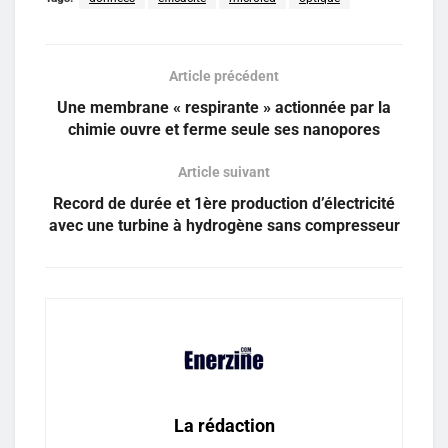
Article précédent
Une membrane « respirante » actionnée par la
chimie ouvre et ferme seule ses nanopores
Article suivant
Record de durée et 1ère production d’électricité
avec une turbine à hydrogène sans compresseur
La rédaction