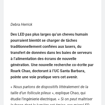
Debra Herrick
Des LED pas plus larges qu’un cheveu humain
pourraient bientôt se charger de tâches
traditionnellement confiées aux lasers, du
transfert de données dans les baies de serveurs
à l’alimentation des écrans de nouvelle
génération. Une nouvelle recherche co-écrite par
Roark Chao, doctorant à l’UC Santa Barbara,
pointe une voie pratique vers cet avenir.
«
Nous parlons de dispositifs littéralement de la
taille d’un follicule pileux
», explique Chao, qui
étudie l’ingénierie électrique. «
Si on peut maîtriser