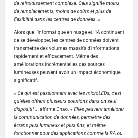
de refroidissement complexe. Cela signifie moins
de remplacements, moins de coûts et plus de
flexibilité dans les centres de données
. »
Alors que l’informatique en nuage et l’IA continuent
de se développer, les centres de données doivent
transmettre des volumes massifs d’informations
rapidement et efficacement. Même des
améliorations incrémentielles des sources
lumineuses peuvent avoir un impact économique
significatif.
«
Ce qui est passionnant avec les microLEDs, c’est
qu’elles offrent plusieurs solutions dans un seul
dispositif
», affirme Chao. «
Elles peuvent améliorer
la communication de données, permettre des
écrans plus lumineux et plus fins, et même
fonctionner pour des applications comme la RA ou