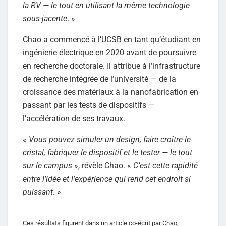
la RV — le tout en utilisant la même technologie
sous-jacente
. »
Chao a commencé à l’UCSB en tant qu’étudiant en
ingénierie électrique en 2020 avant de poursuivre
en recherche doctorale. Il attribue à l’infrastructure
de recherche intégrée de l’université — de la
croissance des matériaux à la nanofabrication en
passant par les tests de dispositifs —
l’accélération de ses travaux.
«
Vous pouvez simuler un design, faire croître le
cristal, fabriquer le dispositif et le tester — le tout
sur le campus
», révèle Chao. «
C’est cette rapidité
entre l’idée et l’expérience qui rend cet endroit si
puissant
. »
Ces résultats figurent dans un article co-écrit par Chao,