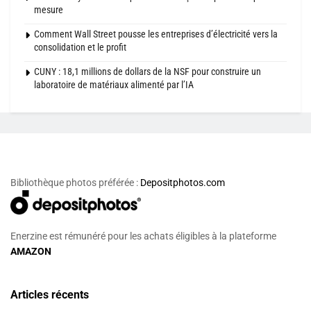
mesure
Comment Wall Street pousse les entreprises d’électricité vers la
consolidation et le profit
CUNY : 18,1 millions de dollars de la NSF pour construire un
laboratoire de matériaux alimenté par l’IA
Bibliothèque photos préférée :
Depositphotos.com
Enerzine est rémunéré pour les achats éligibles à la plateforme
AMAZON
Articles récents