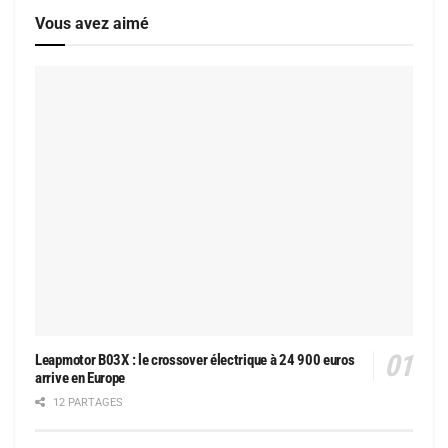
Vous avez aimé
Leapmotor B03X : le crossover électrique à 24 900 euros
arrive en Europe
12 PARTAGES