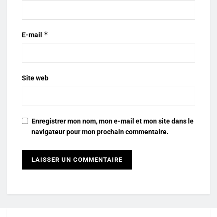
*
E-mail
Site web
Enregistrer mon nom, mon e-mail et mon site dans le
navigateur pour mon prochain commentaire.