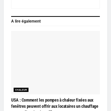
A lire également
CHALEUR
USA : Comment les pompes à chaleur fixées aux
fenêtres peuvent offrir aux locataires un chauffage