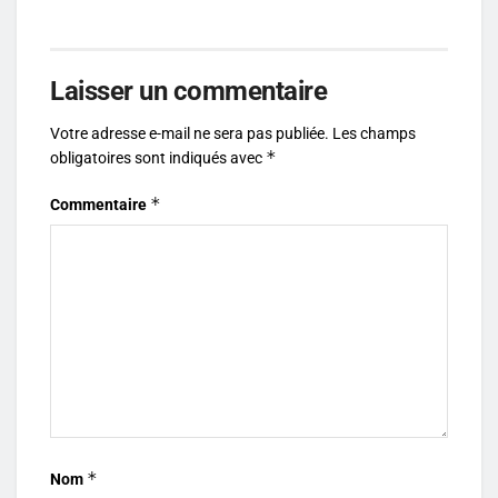
Laisser un commentaire
Votre adresse e-mail ne sera pas publiée.
Les champs
*
obligatoires sont indiqués avec
*
Commentaire
*
Nom