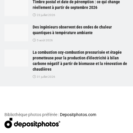
Timbre postal et date de péremption : ce qui change
réellement à partir de septembre 2026
23 juillet 2026
Des ingénieurs observent des ondes de chaleur
quantiques à température ambiante
5 août 2026
La combustion oxy-combustion pressurisée et étagée
prometteuse pour la production d’électricité à bilan
carbone négatif à partir de biomasse et la rénovation de
chaudières
31 juillet 2026
Bibliothèque photos préférée :
Depositphotos.com