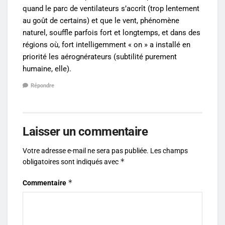
quand le parc de ventilateurs s’accrît (trop lentement
au goût de certains) et que le vent, phénomène
naturel, souffle parfois fort et longtemps, et dans des
régions où, fort intelligemment « on » a installé en
priorité les aérognérateurs (subtilité purement
humaine, elle).
Répondre
Laisser un commentaire
Votre adresse e-mail ne sera pas publiée.
Les champs
*
obligatoires sont indiqués avec
*
Commentaire