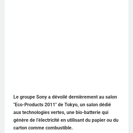
Le groupe Sony a dévoilé dernièrement au salon
"Eco-Products 2011" de Tokyo, un salon dédié
aux technologies vertes, une bio-batterie qui
génère de l’électricité en utilisant du papier ou du
carton comme combustible.