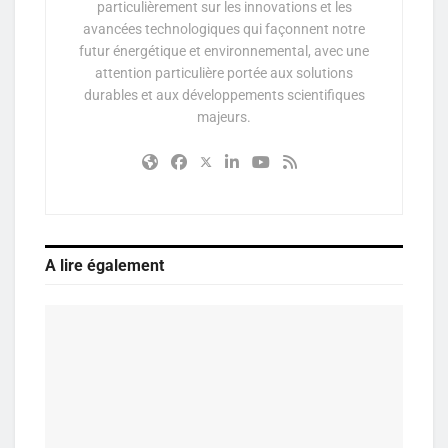
particulièrement sur les innovations et les
avancées technologiques qui façonnent notre
futur énergétique et environnemental, avec une
attention particulière portée aux solutions
durables et aux développements scientifiques
majeurs.
A lire également