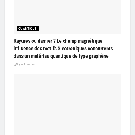
QUANTIQUE
Rayures ou damier ? Le champ magnétique
influence des motifs électroniques concurrents
dans un matériau quantique de type graphène
il y a 5 heures