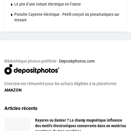
Le prix d’une voiture électrique en France
Porsche Cayenne électrique : Pirelli conçoit six pneumatiques sur
mesure
Bibliothèque photos préférée :
Depositphotos.com
Enerzine est rémunéré pour les achats éligibles à la plateforme
AMAZON
Articles récents
Rayures ou damier ? Le champ magnétique influence
des motifs électroniques concurrents dans un matériau