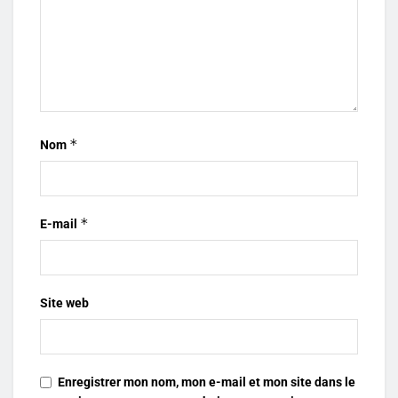
*
Nom
*
E-mail
Site web
Enregistrer mon nom, mon e-mail et mon site dans le