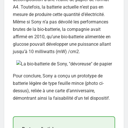
A4. Toutefois, la batterie actuelle n’est pas en
mesure de produire cette quantité d’électricité.
Même si Sony n’a pas dévoilé les performances
brutes de la bio-batterie, la compagnie avait
affirmé en 2010, qu’une bio-batterie alimentée en
glucose pouvait développer une puissance allant
jusqu’à 10 milliwatts (mW) /cm2.
Pour conclure, Sony a conçu un prototype de
batterie légère de type feuille mince (photo ci-
dessus), reliée à une carte d’anniversaire,
démontrant ainsi la faisabilité d’un tel dispositif.