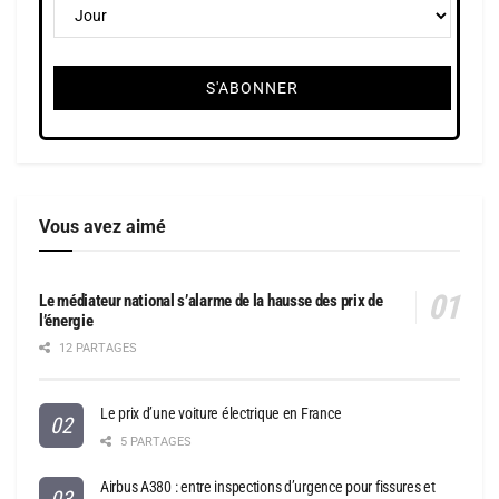
Vous avez aimé
Le médiateur national s’alarme de la hausse des prix de
l’énergie
12 PARTAGES
Le prix d’une voiture électrique en France
5 PARTAGES
Airbus A380 : entre inspections d’urgence pour fissures et