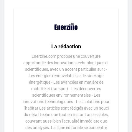
La rédaction
Enerzine.com propose une couverture
approfondie des innovations technologiques et
scientifiques, avec un accent particulier sur : -
Les énergies renouvelables et le stockage
énergétique - Les avancées en matière de
mobilité et transport - Les découvertes
scientifiques environnementales - Les
innovations technologiques - Les solutions pour
l'habitat Les articles sont rédigés avec un souci
du détail technique tout en restant accessibles,
couvrant aussi bien l'actualité immédiate que
des analyses. La ligne éditoriale se concentre