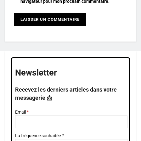
navigateur pour mon prochain commentaire.
Newsletter
Recevez les derniers articles dans votre
messagerie 📩
Email
La fréquence souhaitée ?