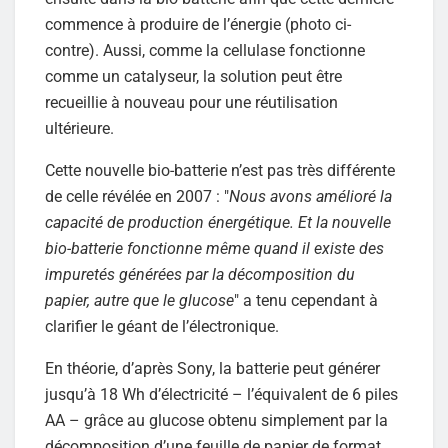
commence à produire de l’énergie (photo ci-
contre). Aussi, comme la cellulase fonctionne
comme un catalyseur, la solution peut être
recueillie à nouveau pour une réutilisation
ultérieure.
Cette nouvelle bio-batterie n’est pas très différente
de celle révélée en 2007 : "
Nous avons amélioré la
capacité de production énergétique. Et la nouvelle
bio-batterie fonctionne même quand il existe des
impuretés générées par la décomposition du
papier, autre que le glucose
" a tenu cependant à
clarifier le géant de l’électronique.
En théorie, d’après Sony, la batterie peut générer
jusqu’à 18 Wh d’électricité – l’équivalent de 6 piles
AA – grâce au glucose obtenu simplement par la
décomposition d’une feuille de papier de format