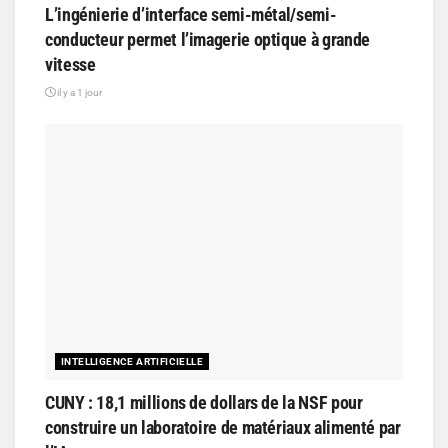
L’ingénierie d’interface semi-métal/semi-
conducteur permet l’imagerie optique à grande
vitesse
il y a 1 jour
INTELLIGENCE ARTIFICIELLE
CUNY : 18,1 millions de dollars de la NSF pour
construire un laboratoire de matériaux alimenté par