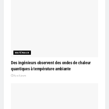
MATÉRIAUX
Des ingénieurs observent des ondes de chaleur
quantiques à température ambiante
il y a 3 jours