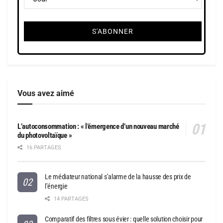
Vous avez aimé
L’autoconsommation : « l’émergence d’un nouveau marché
du photovoltaïque »
16 PARTAGES
Le médiateur national s’alarme de la hausse des prix de
l’énergie
14 PARTAGES
Comparatif des filtres sous évier : quelle solution choisir pour