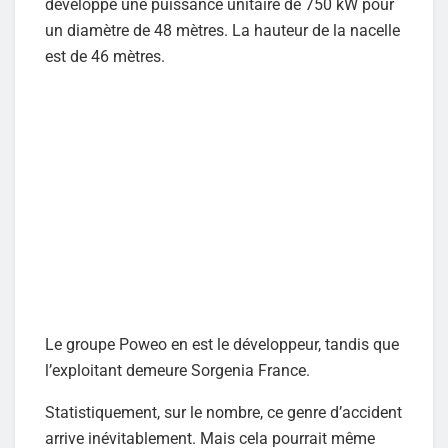
développe une puissance unitaire de 750 kW pour
un diamètre de 48 mètres. La hauteur de la nacelle
est de 46 mètres.
Le groupe Poweo en est le développeur, tandis que
l’exploitant demeure Sorgenia France.
Statistiquement, sur le nombre, ce genre d’accident
arrive inévitablement. Mais cela pourrait même