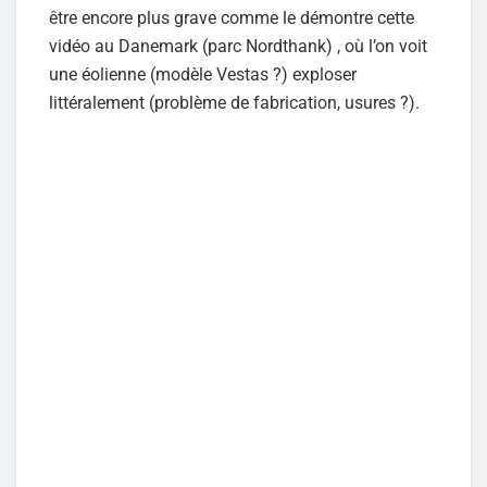
être encore plus grave comme le démontre cette
vidéo au Danemark (parc Nordthank) , où l’on voit
une éolienne (modèle Vestas ?) exploser
littéralement (problème de fabrication, usures ?).