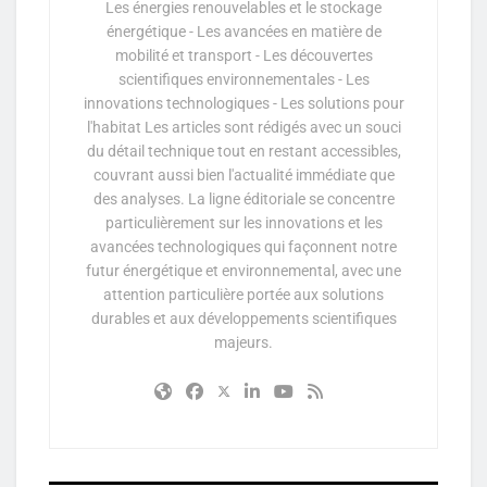
Les énergies renouvelables et le stockage
énergétique - Les avancées en matière de
mobilité et transport - Les découvertes
scientifiques environnementales - Les
innovations technologiques - Les solutions pour
l'habitat Les articles sont rédigés avec un souci
du détail technique tout en restant accessibles,
couvrant aussi bien l'actualité immédiate que
des analyses. La ligne éditoriale se concentre
particulièrement sur les innovations et les
avancées technologiques qui façonnent notre
futur énergétique et environnemental, avec une
attention particulière portée aux solutions
durables et aux développements scientifiques
majeurs.