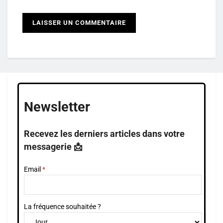
Newsletter
Recevez les derniers articles dans votre
messagerie 📩
Email
La fréquence souhaitée ?