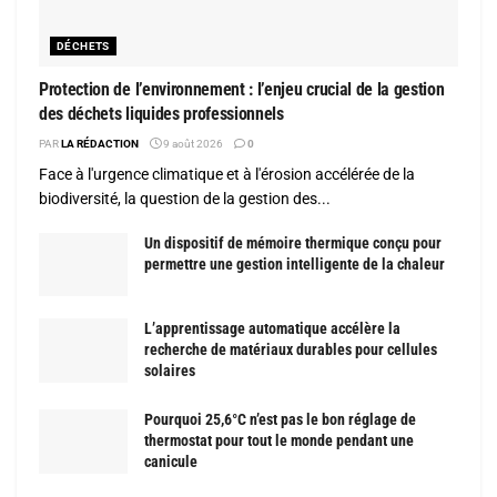
DÉCHETS
Protection de l’environnement : l’enjeu crucial de la gestion
des déchets liquides professionnels
PAR
LA RÉDACTION
9 août 2026
0
Face à l'urgence climatique et à l'érosion accélérée de la
biodiversité, la question de la gestion des...
Un dispositif de mémoire thermique conçu pour
permettre une gestion intelligente de la chaleur
L’apprentissage automatique accélère la
recherche de matériaux durables pour cellules
solaires
Pourquoi 25,6°C n’est pas le bon réglage de
thermostat pour tout le monde pendant une
canicule