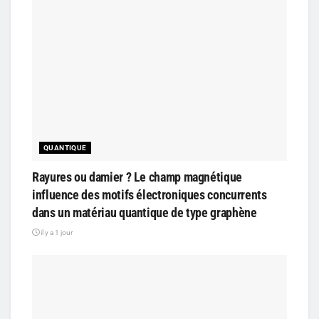
QUANTIQUE
Rayures ou damier ? Le champ magnétique
influence des motifs électroniques concurrents
dans un matériau quantique de type graphène
il y a 1 jour