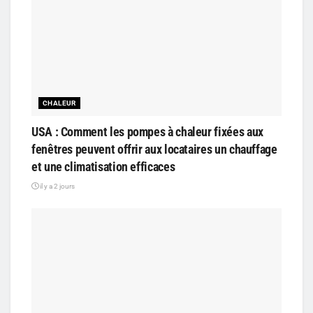
CHALEUR
USA : Comment les pompes à chaleur fixées aux
fenêtres peuvent offrir aux locataires un chauffage
et une climatisation efficaces
il y a 2 jours