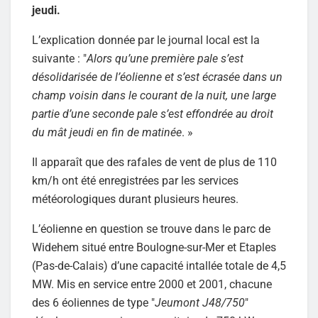
jeudi.
L’explication donnée par le journal local est la
suivante : "
Alors qu’une première pale s’est
désolidarisée de l’éolienne et s’est écrasée dans un
champ voisin dans le courant de la nuit, une large
partie d’une seconde pale s’est effondrée au droit
du mât jeudi en fin de matinée
. »
Il apparaît que des rafales de vent de plus de 110
km/h ont été enregistrées par les services
météorologiques durant plusieurs heures.
L’éolienne en question se trouve dans le parc de
Widehem situé entre Boulogne-sur-Mer et Etaples
(Pas-de-Calais) d’une capacité intallée totale de 4,5
MW. Mis en service entre 2000 et 2001, chacune
des 6 éoliennes de type "
Jeumont J48/750
"