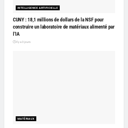
INTELLIGENCE ARTIFICIELLE
CUNY : 18,1 millions de dollars de la NSF pour
construire un laboratoire de matériaux alimenté par
l’IA
il y a 3 jours
MATÉRIAUX