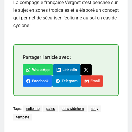
La compagnie française Vergnet s’est penchée sur
le sujet en zones tropicales et a élaboré un concept
qui permet de sécuriser l’éolienne au sol en cas de
cyclone !
Partager l'article avec :
WhatsApp
LinkedIn
Facebook
Telegram
Email
Tags:
eolienne
pales
parc widehem
sony
tempete