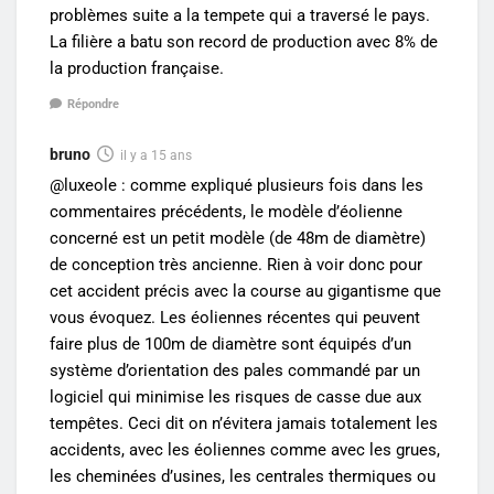
problèmes suite a la tempete qui a traversé le pays.
La filière a batu son record de production avec 8% de
la production française.
Répondre
bruno
il y a 15 ans
@luxeole : comme expliqué plusieurs fois dans les
commentaires précédents, le modèle d’éolienne
concerné est un petit modèle (de 48m de diamètre)
de conception très ancienne. Rien à voir donc pour
cet accident précis avec la course au gigantisme que
vous évoquez. Les éoliennes récentes qui peuvent
faire plus de 100m de diamètre sont équipés d’un
système d’orientation des pales commandé par un
logiciel qui minimise les risques de casse due aux
tempêtes. Ceci dit on n’évitera jamais totalement les
accidents, avec les éoliennes comme avec les grues,
les cheminées d’usines, les centrales thermiques ou