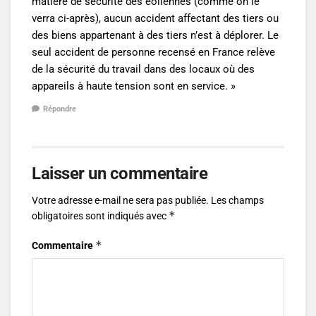
matière de sécurité des éoliennes (comme on le
verra ci-après), aucun accident affectant des tiers ou
des biens appartenant à des tiers n’est à déplorer. Le
seul accident de personne recensé en France relève
de la sécurité du travail dans des locaux où des
appareils à haute tension sont en service. »
Répondre
Laisser un commentaire
Votre adresse e-mail ne sera pas publiée.
Les champs
*
obligatoires sont indiqués avec
*
Commentaire