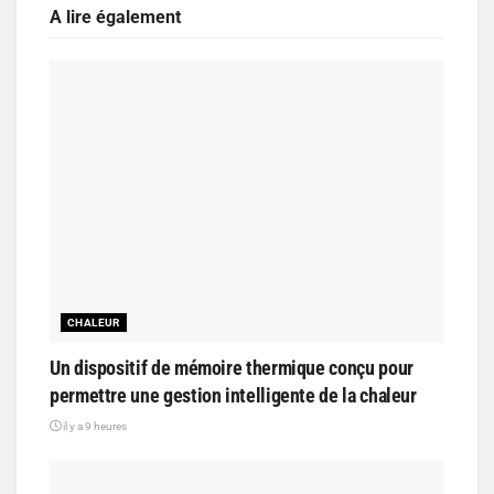
A lire également
CHALEUR
Un dispositif de mémoire thermique conçu pour
permettre une gestion intelligente de la chaleur
il y a 9 heures