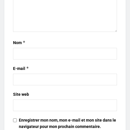
*
Nom
*
E-mail
Site web
Enregistrer mon nom, mon e-mail et mon site dans le
navigateur pour mon prochain commentaire.