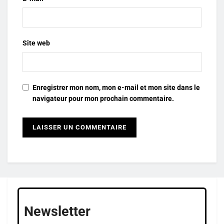
Site web
Enregistrer mon nom, mon e-mail et mon site dans le
navigateur pour mon prochain commentaire.
Newsletter