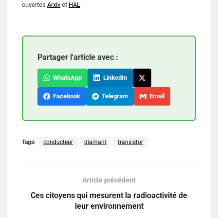
ouvertes
Arxiv
et
HAL
Partager l'article avec :
WhatsApp
LinkedIn
Facebook
Telegram
Email
Tags:
conducteur
diamant
transistor
Article précédent
Ces citoyens qui mesurent la radioactivité de
leur environnement