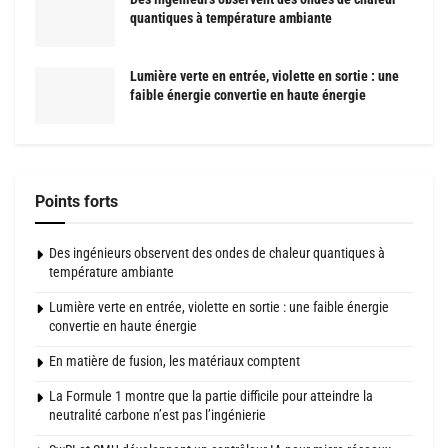
quantiques à température ambiante
Lumière verte en entrée, violette en sortie : une
faible énergie convertie en haute énergie
Points forts
Des ingénieurs observent des ondes de chaleur quantiques à
température ambiante
Lumière verte en entrée, violette en sortie : une faible énergie
convertie en haute énergie
En matière de fusion, les matériaux comptent
La Formule 1 montre que la partie difficile pour atteindre la
neutralité carbone n’est pas l’ingénierie