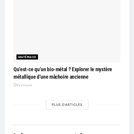
MATÉRIAUX
Qu’est-ce qu’un bio-métal ? Explorer le mystère
métallique d’une mâchoire ancienne
il y a 3 jours
PLUS D'ARTICLES