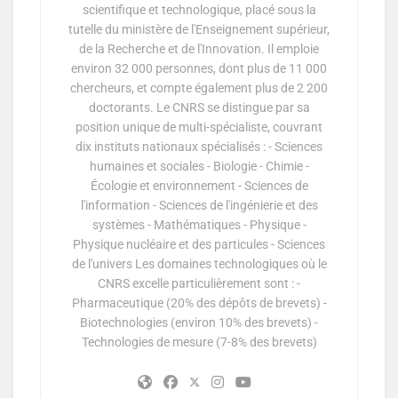
scientifique et technologique, placé sous la
tutelle du ministère de l'Enseignement supérieur,
de la Recherche et de l'Innovation. Il emploie
environ 32 000 personnes, dont plus de 11 000
chercheurs, et compte également plus de 2 200
doctorants. Le CNRS se distingue par sa
position unique de multi-spécialiste, couvrant
dix instituts nationaux spécialisés : - Sciences
humaines et sociales - Biologie - Chimie -
Écologie et environnement - Sciences de
l'information - Sciences de l'ingénierie et des
systèmes - Mathématiques - Physique -
Physique nucléaire et des particules - Sciences
de l'univers Les domaines technologiques où le
CNRS excelle particulièrement sont : -
Pharmaceutique (20% des dépôts de brevets) -
Biotechnologies (environ 10% des brevets) -
Technologies de mesure (7-8% des brevets)