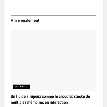
A lire également
MATÉRIAUX
Un fluide sirupeux comme le chocolat stocke de
multiples mémoires en interaction