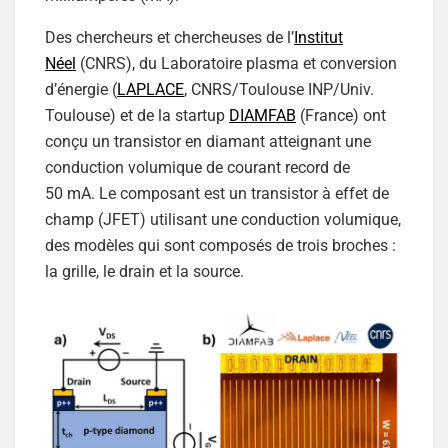
Des chercheurs et chercheuses de l’
Institut
Néel
(CNRS), du Laboratoire plasma et conversion
d’énergie (
LAPLACE
, CNRS/Toulouse INP/Univ.
Toulouse) et de la startup
DIAMFAB
(France) ont
conçu un transistor en diamant atteignant une
conduction volumique de courant record de
50 mA. Le composant est un transistor à effet de
champ (JFET) utilisant une conduction volumique,
des modèles qui sont composés de trois broches :
la grille, le drain et la source.