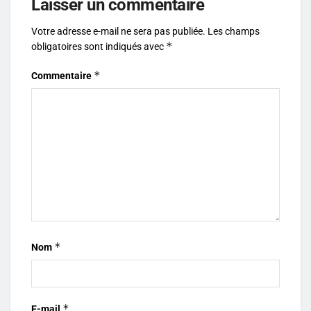
Laisser un commentaire
Votre adresse e-mail ne sera pas publiée.
Les champs
*
obligatoires sont indiqués avec
*
Commentaire
*
Nom
*
E-mail