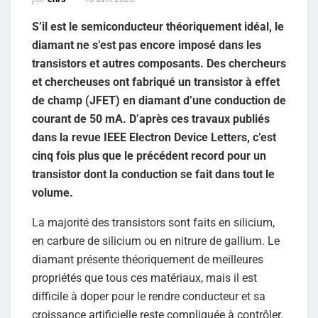
S’il est le semiconducteur théoriquement idéal, le
diamant ne s’est pas encore imposé dans les
transistors et autres composants. Des chercheurs
et chercheuses ont fabriqué un transistor à effet
de champ (JFET) en diamant d’une conduction de
courant de 50 mA. D’après ces travaux publiés
dans la revue IEEE Electron Device Letters, c’est
cinq fois plus que le précédent record pour un
transistor dont la conduction se fait dans tout le
volume.
La majorité des transistors sont faits en silicium,
en carbure de silicium ou en nitrure de gallium. Le
diamant présente théoriquement de meilleures
propriétés que tous ces matériaux, mais il est
difficile à doper pour le rendre conducteur et sa
croissance artificielle reste compliquée à contrôler.