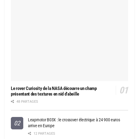
Le rover Curiosity de la NASA découvre un champ
présentant des textures en nid d’abeille
48 PARTAGES
Leapmotor B03X : le crossover électrique à 24 900 euros
arrive en Europe
12 PARTAGES