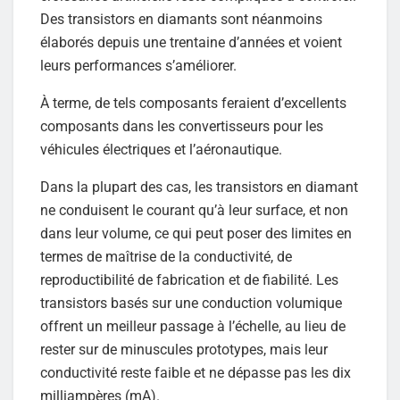
Des transistors en diamants sont néanmoins
élaborés depuis une trentaine d’années et voient
leurs performances s’améliorer.
À terme, de tels composants feraient d’excellents
composants dans les convertisseurs pour les
véhicules électriques et l’aéronautique.
Dans la plupart des cas, les transistors en diamant
ne conduisent le courant qu’à leur surface, et non
dans leur volume, ce qui peut poser des limites en
termes de maîtrise de la conductivité, de
reproductibilité de fabrication et de fiabilité. Les
transistors basés sur une conduction volumique
offrent un meilleur passage à l’échelle, au lieu de
rester sur de minuscules prototypes, mais leur
conductivité reste faible et ne dépasse pas les dix
milliampères (mA).