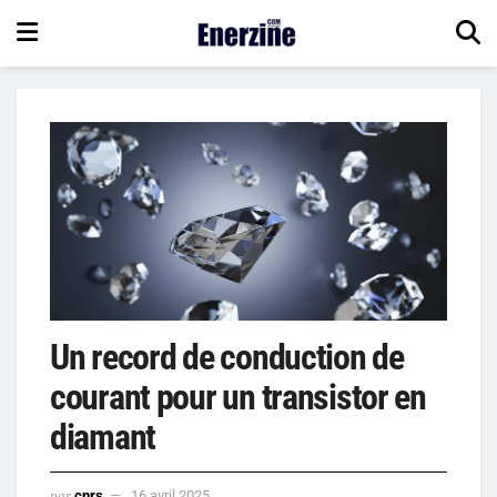
Un record de conduction de
courant pour un transistor en
diamant
par
cnrs
16 avril 2025