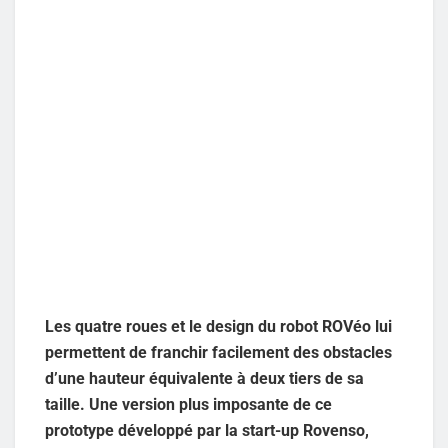
Les quatre roues et le design du robot ROVéo lui
permettent de franchir facilement des obstacles
d’une hauteur équivalente à deux tiers de sa
taille. Une version plus imposante de ce
prototype développé par la start-up Rovenso,