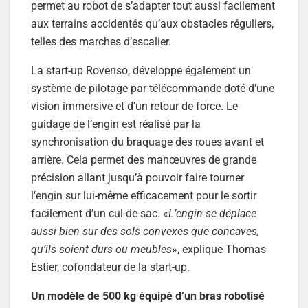
permet au robot de s’adapter tout aussi facilement
aux terrains accidentés qu’aux obstacles réguliers,
telles des marches d’escalier.
La start-up Rovenso, développe également un
système de pilotage par télécommande doté d’une
vision immersive et d’un retour de force. Le
guidage de l’engin est réalisé par la
synchronisation du braquage des roues avant et
arrière. Cela permet des manœuvres de grande
précision allant jusqu’à pouvoir faire tourner
l’engin sur lui-même efficacement pour le sortir
facilement d’un cul-de-sac. «
L’engin se déplace
aussi bien sur des sols convexes que concaves,
qu’ils soient durs ou meubles
», explique Thomas
Estier, cofondateur de la start-up.
Un modèle de 500 kg équipé d’un bras robotisé