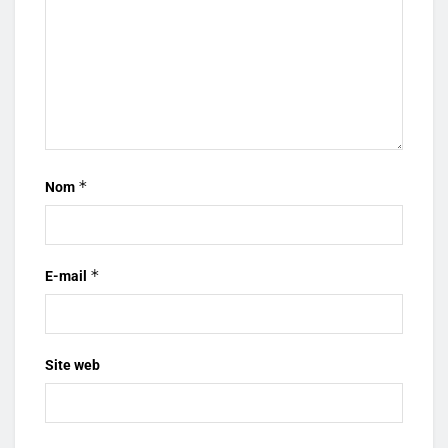
*
Nom
*
E-mail
Site web