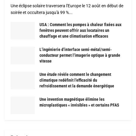
Une éclipse solaire traversera l'Europe le 12 août en début de
soirée et occultera jusqu'à 99 %...
USA : Comment les pompes à chaleur fixées aux
fenêtres peuvent offrir aux locataires un
chauffage et une climatisation efficaces
L’ingénierie d’interface semi-métal/semi-
conducteur permet l’imagerie optique à grande
vitesse
Une étude révèle comment le changement
climatique redéfinit l’efficacité du
refroidissement et la demande énergétique
Une invention magnétique élimine les
microplastiques « invisibles » et certains PFAS