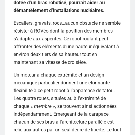
dotée d’un bras robotisé, pourrait aider au
démantèlement d’installations nucléaires.
Escaliers, gravats, rocs…aucun obstacle ne semble
résister à ROVéo dont la position des membres
s’adapte aux aspérités. Ce robot roulant peut
affronter des éléments d’une hauteur équivalant à
environ deux tiers de sa hauteur tout en
maintenant sa vitesse de croisière.
Un moteur à chaque extrémité et un design
mécanique particulier donnent une étonnante
flexibilité à ce petit robot à l’apparence de tatou.
Les quatre roues, situées au à l’extrémité de
chaque «
membre
», se trouvent ainsi actionnées
indépendamment. Emergeant de la carapace,
chacun de ses bras à l’architecture parallèle est
relié aux autres par un seul degré de liberté. Le tout