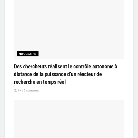
NUCLÉAIRE
Des chercheurs réalisent le contrôle autonome à
distance de la puissance d’un réacteur de
recherche en temps réel
il y a 2 semaines