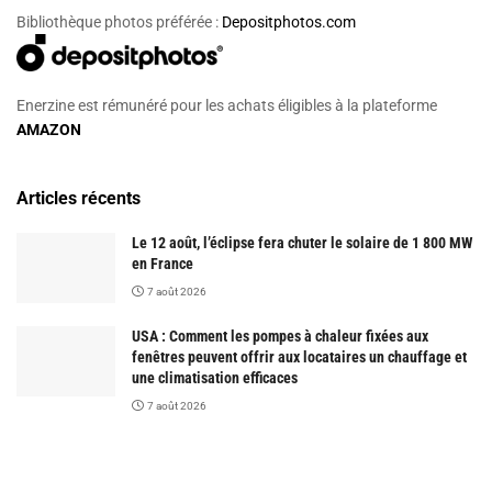
Bibliothèque photos préférée :
Depositphotos.com
Enerzine est rémunéré pour les achats éligibles à la plateforme
AMAZON
Articles récents
Le 12 août, l’éclipse fera chuter le solaire de 1 800 MW
en France
7 août 2026
USA : Comment les pompes à chaleur fixées aux
fenêtres peuvent offrir aux locataires un chauffage et
une climatisation efficaces
7 août 2026