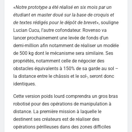
«
Notre prototype a été réalisé en six mois par un
étudiant en master doué sur la base de croquis et
de textes rédigés pour le dépôt de brevet
», souligne
Lucian Cucu, l’autre cofondateur. Rovenso va
lancer prochainement une levée de fonds d’un
demi-million afin notamment de réaliser un modèle
de 500 kg dont le mécanisme sera similaire. Ses
propriétés, notamment celle de négocier des
obstacles équivalents à 150% de sa garde au sol –
la distance entre le châssis et le sol-, seront donc
identiques.
Cette version poids lourd comprendra un gros bras
robotisé pour des opérations de manipulation à
distance. La première mission à laquelle le
destinent ses créateurs est de réaliser des
opérations périlleuses dans des zones difficiles