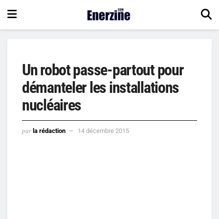
Un robot passe-partout pour
démanteler les installations
nucléaires
par
la rédaction
14 décembre 2015