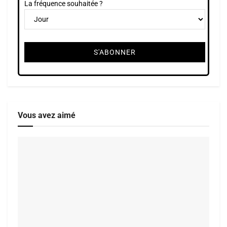
La fréquence souhaitée ?
Vous avez aimé