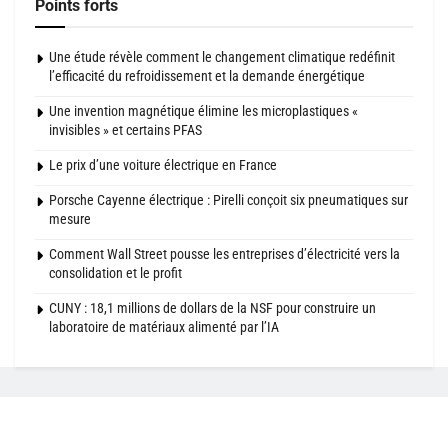
Points forts
Une étude révèle comment le changement climatique redéfinit
l’efficacité du refroidissement et la demande énergétique
Une invention magnétique élimine les microplastiques «
invisibles » et certains PFAS
Le prix d’une voiture électrique en France
Porsche Cayenne électrique : Pirelli conçoit six pneumatiques sur
mesure
Comment Wall Street pousse les entreprises d’électricité vers la
consolidation et le profit
CUNY : 18,1 millions de dollars de la NSF pour construire un
laboratoire de matériaux alimenté par l’IA