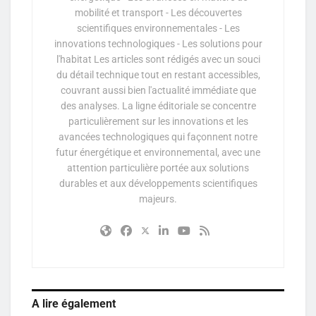
mobilité et transport - Les découvertes
scientifiques environnementales - Les
innovations technologiques - Les solutions pour
l'habitat Les articles sont rédigés avec un souci
du détail technique tout en restant accessibles,
couvrant aussi bien l'actualité immédiate que
des analyses. La ligne éditoriale se concentre
particulièrement sur les innovations et les
avancées technologiques qui façonnent notre
futur énergétique et environnemental, avec une
attention particulière portée aux solutions
durables et aux développements scientifiques
majeurs.
A lire également