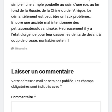
simple : une simple poubelle au coin d’une rue, au fin
fond de la Russie, de la Chine ou de l’Afrique. Le
démantèlement est peut être un faux problème…
Encore une anxiété mal intentionnée des
petitsconsdécolosantinuke. Heureusement il y a
l’état d’urgence pour leur casser les dents de devant à
coup de crosse. nonkabiensetenir!
Répondre
Laisser un commentaire
Votre adresse e-mail ne sera pas publiée.
Les champs
*
obligatoires sont indiqués avec
*
Commentaire