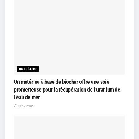
NUCLÉAIRE
Un matériau à base de biochar offre une voie
prometteuse pour la récupération de l’uranium de
l’eau de mer
il y a 3 mois