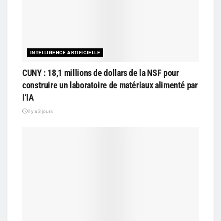
INTELLIGENCE ARTIFICIELLE
CUNY : 18,1 millions de dollars de la NSF pour
construire un laboratoire de matériaux alimenté par
l’IA
il y a 3 jours