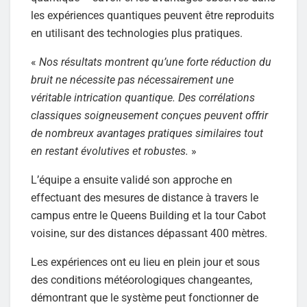
les expériences quantiques peuvent être reproduits
en utilisant des technologies plus pratiques.
«
Nos résultats montrent qu’une forte réduction du
bruit ne nécessite pas nécessairement une
véritable intrication quantique. Des corrélations
classiques soigneusement conçues peuvent offrir
de nombreux avantages pratiques similaires tout
en restant évolutives et robustes.
»
L’équipe a ensuite validé son approche en
effectuant des mesures de distance à travers le
campus entre le Queens Building et la tour Cabot
voisine, sur des distances dépassant 400 mètres.
Les expériences ont eu lieu en plein jour et sous
des conditions météorologiques changeantes,
démontrant que le système peut fonctionner de