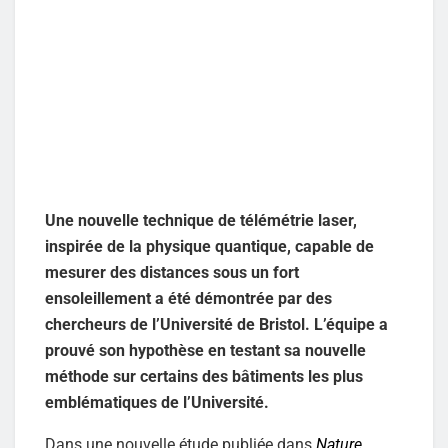
Une nouvelle technique de télémétrie laser,
inspirée de la physique quantique, capable de
mesurer des distances sous un fort
ensoleillement a été démontrée par des
chercheurs de l’Université de Bristol. L’équipe a
prouvé son hypothèse en testant sa nouvelle
méthode sur certains des bâtiments les plus
emblématiques de l’Université.
Dans une nouvelle étude publiée dans
Nature