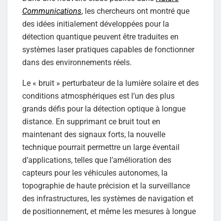
Communications
, les chercheurs ont montré que
des idées initialement développées pour la
détection quantique peuvent être traduites en
systèmes laser pratiques capables de fonctionner
dans des environnements réels.
Le « bruit » perturbateur de la lumière solaire et des
conditions atmosphériques est l’un des plus
grands défis pour la détection optique à longue
distance. En supprimant ce bruit tout en
maintenant des signaux forts, la nouvelle
technique pourrait permettre un large éventail
d’applications, telles que l’amélioration des
capteurs pour les véhicules autonomes, la
topographie de haute précision et la surveillance
des infrastructures, les systèmes de navigation et
de positionnement, et même les mesures à longue