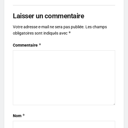
Laisser un commentaire
Votre adresse e-mail ne sera pas publiée.
Les champs
*
obligatoires sont indiqués avec
*
Commentaire
*
Nom