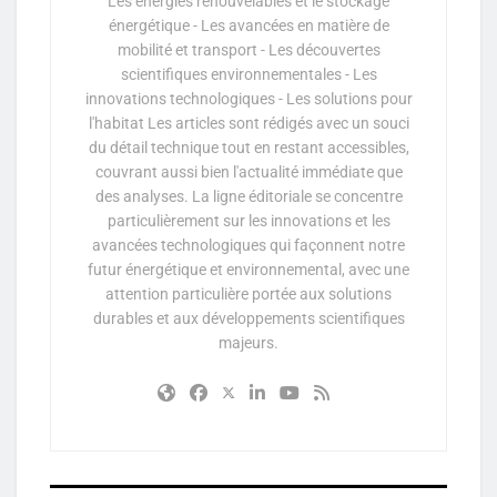
Les énergies renouvelables et le stockage
énergétique - Les avancées en matière de
mobilité et transport - Les découvertes
scientifiques environnementales - Les
innovations technologiques - Les solutions pour
l'habitat Les articles sont rédigés avec un souci
du détail technique tout en restant accessibles,
couvrant aussi bien l'actualité immédiate que
des analyses. La ligne éditoriale se concentre
particulièrement sur les innovations et les
avancées technologiques qui façonnent notre
futur énergétique et environnemental, avec une
attention particulière portée aux solutions
durables et aux développements scientifiques
majeurs.