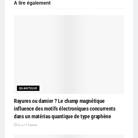
A lire également
QUANTIQUE
Rayures ou damier ? Le champ magnétique
influence des motifs électroniques concurrents
dans un matériau quantique de type graphène
il y a 17 heures