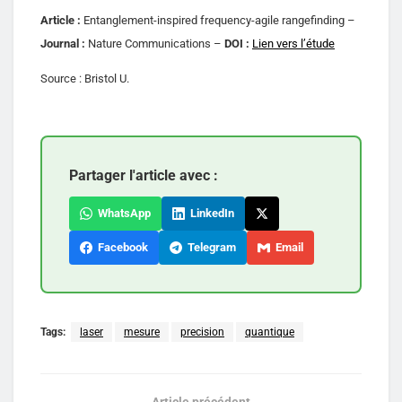
Article :
Entanglement-inspired frequency-agile rangefinding –
Journal :
Nature Communications –
DOI :
Lien vers l’étude
Source : Bristol U.
Partager l'article avec :
WhatsApp
LinkedIn
Facebook
Telegram
Email
Tags:
laser
mesure
precision
quantique
Article précédent