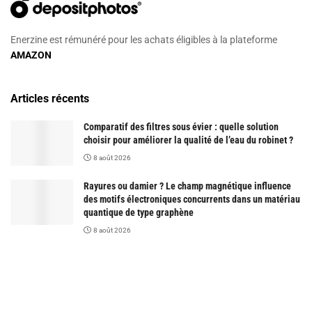
Enerzine est rémunéré pour les achats éligibles à la plateforme
AMAZON
Articles récents
Comparatif des filtres sous évier : quelle solution
choisir pour améliorer la qualité de l’eau du robinet ?
8 août 2026
Rayures ou damier ? Le champ magnétique influence
des motifs électroniques concurrents dans un matériau
quantique de type graphène
8 août 2026