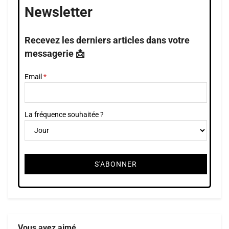
Newsletter
Recevez les derniers articles dans votre
messagerie 📩
Email
La fréquence souhaitée ?
Vous avez aimé