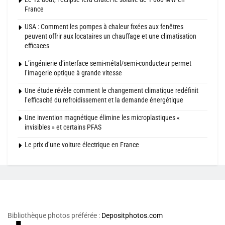
France
USA : Comment les pompes à chaleur fixées aux fenêtres
peuvent offrir aux locataires un chauffage et une climatisation
efficaces
L’ingénierie d’interface semi-métal/semi-conducteur permet
l’imagerie optique à grande vitesse
Une étude révèle comment le changement climatique redéfinit
l’efficacité du refroidissement et la demande énergétique
Une invention magnétique élimine les microplastiques «
invisibles » et certains PFAS
Le prix d’une voiture électrique en France
Bibliothèque photos préférée :
Depositphotos.com