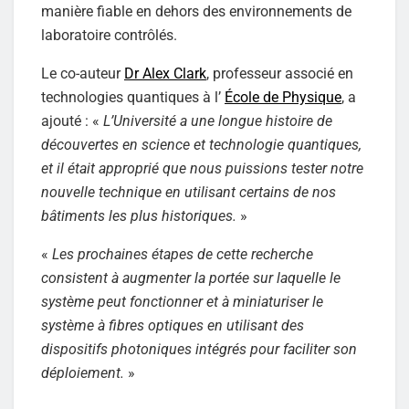
manière fiable en dehors des environnements de
laboratoire contrôlés.
Le co-auteur
Dr Alex Clark
, professeur associé en
technologies quantiques à l’
École de Physique
, a
ajouté : «
L’Université a une longue histoire de
découvertes en science et technologie quantiques,
et il était approprié que nous puissions tester notre
nouvelle technique en utilisant certains de nos
bâtiments les plus historiques.
»
«
Les prochaines étapes de cette recherche
consistent à augmenter la portée sur laquelle le
système peut fonctionner et à miniaturiser le
système à fibres optiques en utilisant des
dispositifs photoniques intégrés pour faciliter son
déploiement.
»