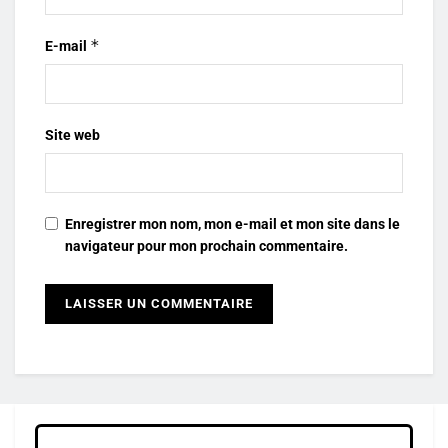
*
E-mail
Site web
Enregistrer mon nom, mon e-mail et mon site dans le
navigateur pour mon prochain commentaire.