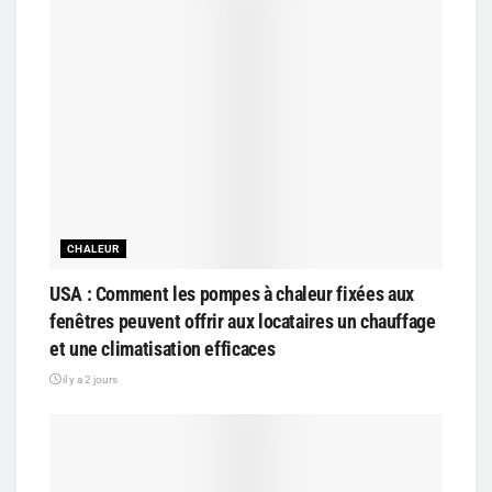
CHALEUR
USA : Comment les pompes à chaleur fixées aux
fenêtres peuvent offrir aux locataires un chauffage
et une climatisation efficaces
il y a 2 jours