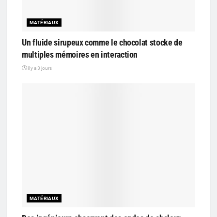
MATÉRIAUX
Un fluide sirupeux comme le chocolat stocke de
multiples mémoires en interaction
il y a 3 jours
MATÉRIAUX