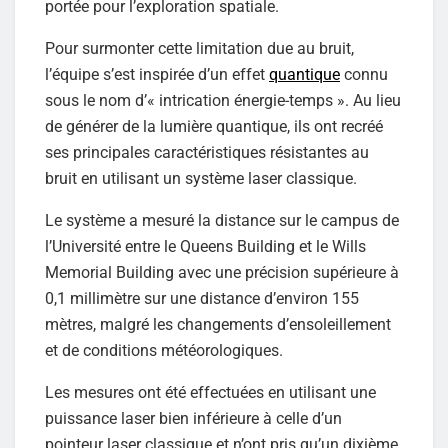
portée pour l’exploration spatiale.
Pour surmonter cette limitation due au bruit,
l’équipe s’est inspirée d’un effet
quantique
connu
sous le nom d’« intrication énergie-temps ». Au lieu
de générer de la lumière quantique, ils ont recréé
ses principales caractéristiques résistantes au
bruit en utilisant un système laser classique.
Le système a mesuré la distance sur le campus de
l’Université entre le Queens Building et le Wills
Memorial Building avec une précision supérieure à
0,1 millimètre sur une distance d’environ 155
mètres, malgré les changements d’ensoleillement
et de conditions météorologiques.
Les mesures ont été effectuées en utilisant une
puissance laser bien inférieure à celle d’un
pointeur laser classique et n’ont pris qu’un dixième