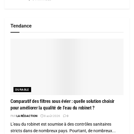
Tendance
DURABLE
Comparatif des filtres sous évier : quelle solution choisir
pour améliorer la qualité de l’eau du robinet ?
PAR
LA RÉDACTION
8 août 2026
0
L'eau du robinet est soumise à des contrôles sanitaires
stricts dans de nombreux pays. Pourtant, de nombreux...