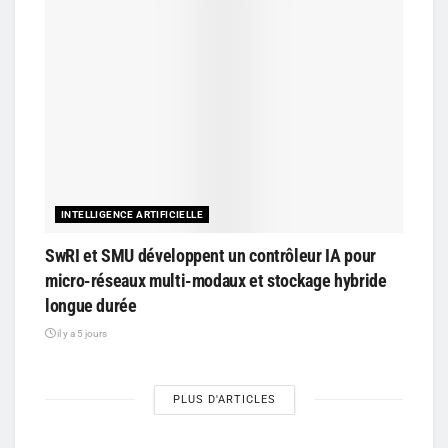
INTELLIGENCE ARTIFICIELLE
SwRI et SMU développent un contrôleur IA pour
micro-réseaux multi-modaux et stockage hybride
longue durée
il y a 5 jours
PLUS D'ARTICLES