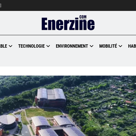
]
BLE
TECHNOLOGIE
ENVIRONNEMENT
MOBILITÉ
HAB