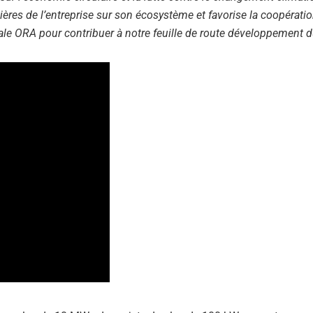
ntières de l’entreprise sur son écosystème et favorise la coopérati
liale ORA pour contribuer à notre feuille de route développement d