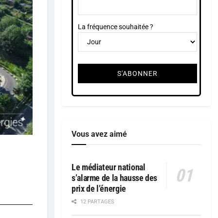
La fréquence souhaitée ?
Vous avez aimé
Le médiateur national
s’alarme de la hausse des
prix de l’énergie
12 PARTAGES