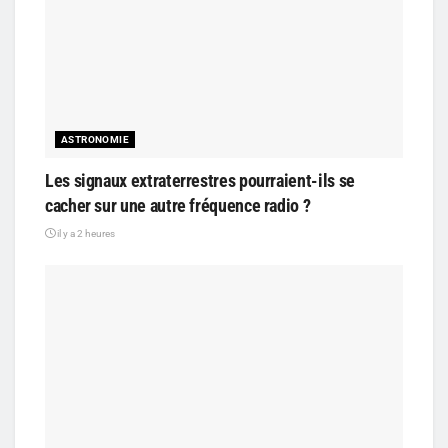
ASTRONOMIE
Les signaux extraterrestres pourraient-ils se
cacher sur une autre fréquence radio ?
il y a 2 heures