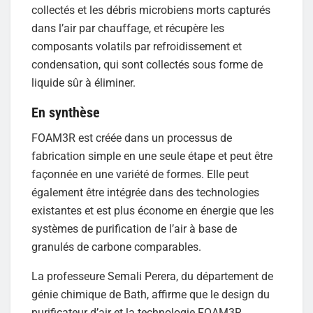
collectés et les débris microbiens morts capturés
dans l’air par chauffage, et récupère les
composants volatils par refroidissement et
condensation, qui sont collectés sous forme de
liquide sûr à éliminer.
En synthèse
FOAM3R est créée dans un processus de
fabrication simple en une seule étape et peut être
façonnée en une variété de formes. Elle peut
également être intégrée dans des technologies
existantes et est plus économe en énergie que les
systèmes de purification de l’air à base de
granulés de carbone comparables.
La professeure Semali Perera, du département de
génie chimique de Bath, affirme que le design du
purificateur d’air et la technologie FOAM3R