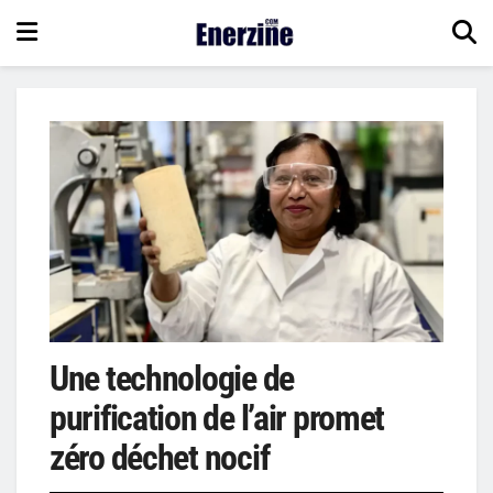
Une technologie de
purification de l’air promet
zéro déchet nocif