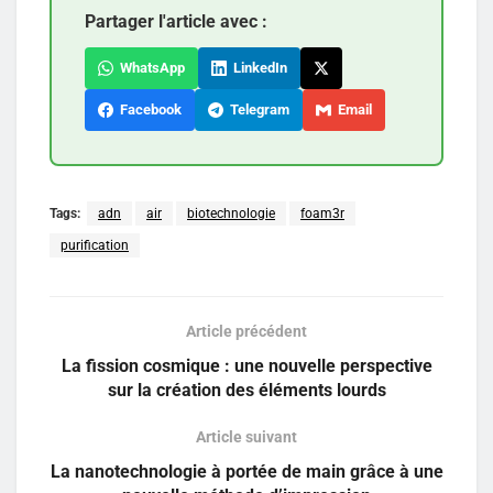
Partager l'article avec :
WhatsApp
LinkedIn
Facebook
Telegram
Email
Tags:
adn
air
biotechnologie
foam3r
purification
Article précédent
La fission cosmique : une nouvelle perspective
sur la création des éléments lourds
Article suivant
La nanotechnologie à portée de main grâce à une