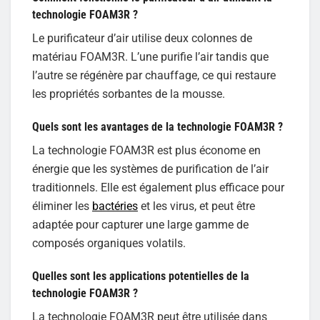
technologie FOAM3R ?
Le purificateur d’air utilise deux colonnes de
matériau FOAM3R. L’une purifie l’air tandis que
l’autre se régénère par chauffage, ce qui restaure
les propriétés sorbantes de la mousse.
Quels sont les avantages de la technologie FOAM3R ?
La technologie FOAM3R est plus économe en
énergie que les systèmes de purification de l’air
traditionnels. Elle est également plus efficace pour
éliminer les
bactéries
et les virus, et peut être
adaptée pour capturer une large gamme de
composés organiques volatils.
Quelles sont les applications potentielles de la
technologie FOAM3R ?
La technologie FOAM3R peut être utilisée dans