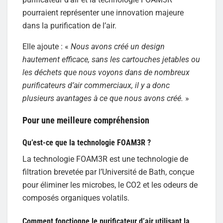
pourraient représenter une innovation majeure
dans la purification de l’air.
Elle ajoute : «
Nous avons créé un design
hautement efficace, sans les cartouches jetables ou
les déchets que nous voyons dans de nombreux
purificateurs d’air commerciaux, il y a donc
plusieurs avantages à ce que nous avons créé.
»
Pour une meilleure compréhension
Qu’est-ce que la technologie FOAM3R ?
La technologie FOAM3R est une technologie de
filtration brevetée par l’Université de Bath, conçue
pour éliminer les microbes, le CO2 et les odeurs de
composés organiques volatils.
Comment fonctionne le purificateur d’air utilisant la