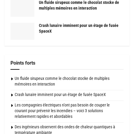
Un fluide sirupeux comme le chocolat stocke de
multiples mémoires en interaction
Crash lunaire imminent pour un étage de fusée
SpaceX
Points forts
Un fluide sirupeux comme le chocolat stocke de multiples
mémoires en interaction
Crash lunaire imminent pour un étage de fusée SpaceX
Les compagnies électriques n’ont pas besoin de couper le
courant pour prévenir les incendies – voici 3 solutions
relativement rapides et abordables
Des ingénieurs observent des ondes de chaleur quantiques à
température ambiante