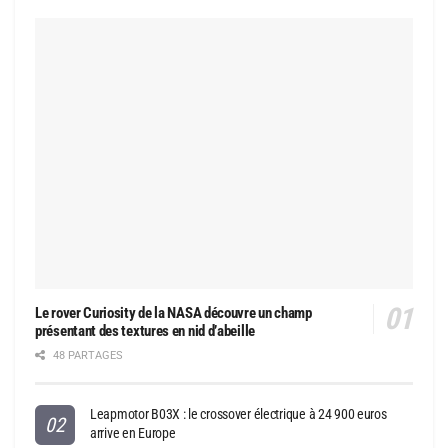
Le rover Curiosity de la NASA découvre un champ
présentant des textures en nid d’abeille
48 PARTAGES
Leapmotor B03X : le crossover électrique à 24 900 euros
arrive en Europe