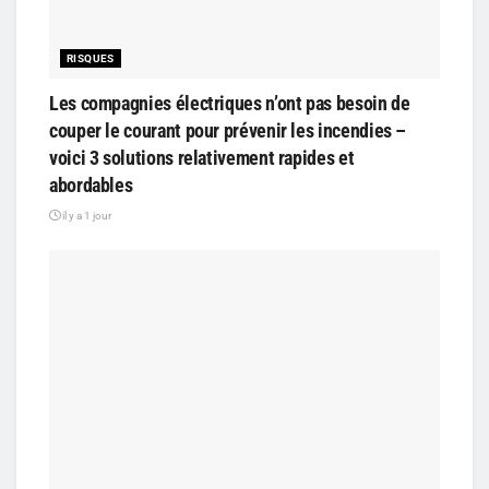
RISQUES
Les compagnies électriques n’ont pas besoin de
couper le courant pour prévenir les incendies –
voici 3 solutions relativement rapides et
abordables
il y a 1 jour