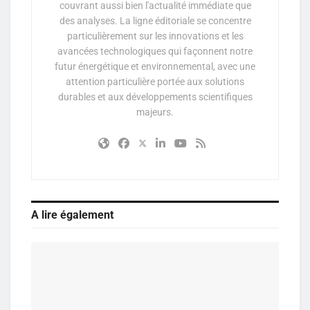
couvrant aussi bien l'actualité immédiate que
des analyses. La ligne éditoriale se concentre
particulièrement sur les innovations et les
avancées technologiques qui façonnent notre
futur énergétique et environnemental, avec une
attention particulière portée aux solutions
durables et aux développements scientifiques
majeurs.
A lire également