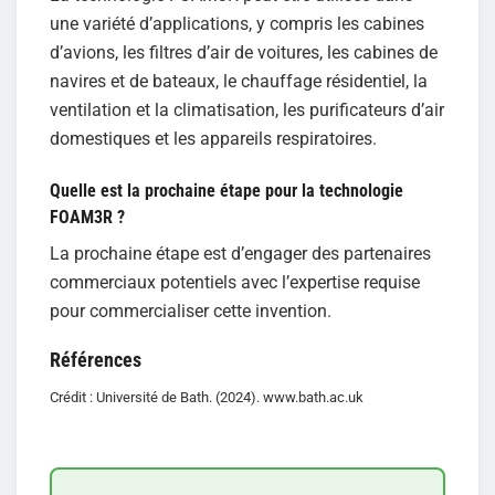
une variété d’applications, y compris les cabines
d’avions, les filtres d’air de voitures, les cabines de
navires et de bateaux, le chauffage résidentiel, la
ventilation et la climatisation, les purificateurs d’air
domestiques et les appareils respiratoires.
Quelle est la prochaine étape pour la technologie
FOAM3R ?
La prochaine étape est d’engager des partenaires
commerciaux potentiels avec l’expertise requise
pour commercialiser cette invention.
Références
Crédit : Université de Bath. (2024). www.bath.ac.uk