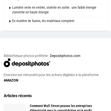
Lumière verte en entrée, violette en sortie : une faible énergie
convertie en haute énergie
En matière de fusion, les matériaux comptent
Bibliothèque photos préférée :
Depositphotos.com
Enerzine est rémunéré pour les achats éligibles à la plateforme
AMAZON
Articles récents
Comment Wall Street pousse les entreprises
d’électricité vers la consolidation et le profit