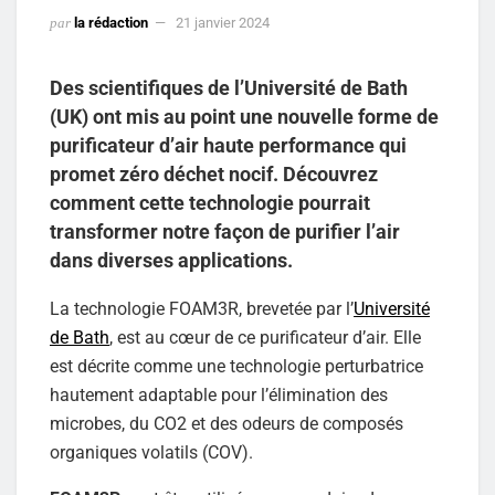
par
la rédaction
21 janvier 2024
Des scientifiques de l’Université de Bath
(UK) ont mis au point une nouvelle forme de
purificateur d’air haute performance qui
promet zéro déchet nocif. Découvrez
comment cette technologie pourrait
transformer notre façon de purifier l’air
dans diverses applications.
La technologie FOAM3R, brevetée par l’
Université
de Bath
, est au cœur de ce purificateur d’air. Elle
est décrite comme une technologie perturbatrice
hautement adaptable pour l’élimination des
microbes, du CO2 et des odeurs de composés
organiques volatils (COV).