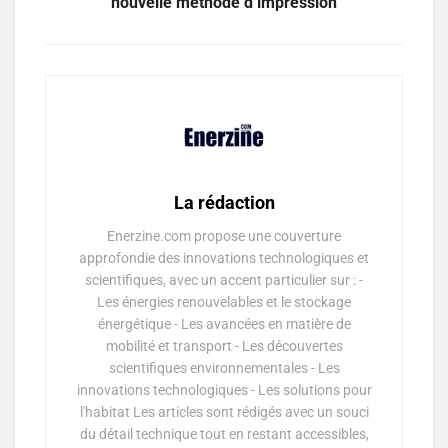
nouvelle méthode d’impression
La rédaction
Enerzine.com propose une couverture
approfondie des innovations technologiques et
scientifiques, avec un accent particulier sur : -
Les énergies renouvelables et le stockage
énergétique - Les avancées en matière de
mobilité et transport - Les découvertes
scientifiques environnementales - Les
innovations technologiques - Les solutions pour
l'habitat Les articles sont rédigés avec un souci
du détail technique tout en restant accessibles,