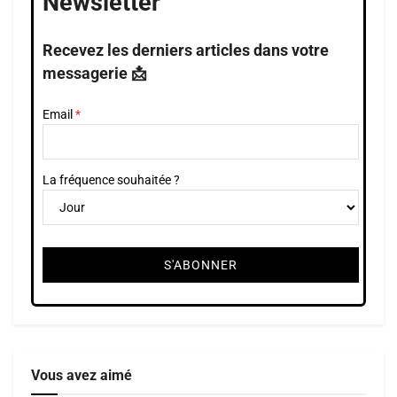
Newsletter
Recevez les derniers articles dans votre
messagerie 📩
Email
La fréquence souhaitée ?
Vous avez aimé