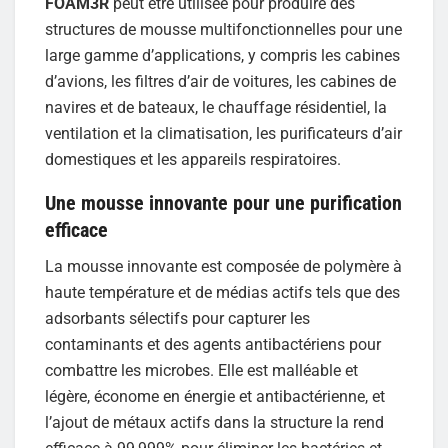
FOAM3R
peut être utilisée pour produire des
structures de mousse multifonctionnelles pour une
large gamme d’applications, y compris les cabines
d’avions, les filtres d’air de voitures, les cabines de
navires et de bateaux, le chauffage résidentiel, la
ventilation et la climatisation, les purificateurs d’air
domestiques et les appareils respiratoires.
Une mousse innovante pour une purification
efficace
La mousse innovante est composée de polymère à
haute température et de médias actifs tels que des
adsorbants sélectifs pour capturer les
contaminants et des agents antibactériens pour
combattre les microbes. Elle est malléable et
légère, économe en énergie et antibactérienne, et
l’ajout de métaux actifs dans la structure la rend