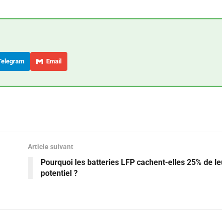
elegram
Email
Article suivant
Pourquoi les batteries LFP cachent-elles 25% de le
potentiel ?