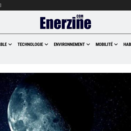
]
BLE
TECHNOLOGIE
ENVIRONNEMENT
MOBILITÉ
HAB