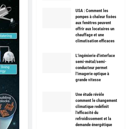
USA : Comment les
pompes à chaleur fixées
aux fenêtres peuvent
offrir aux locataires un
chauffage et une
climatisation efficaces
L’ingénierie d’interface
semi-métal/semi-
conducteur permet
l’imagerie optique à
grande vitesse
Une étude révèle
comment le changement
climatique redéfinit
l’efficacité du
refroidissement et la
demande énergétique