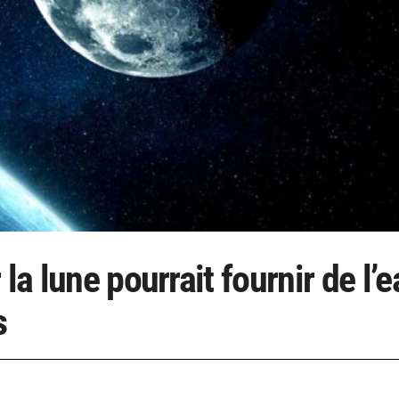
la lune pourrait fournir de l’e
s