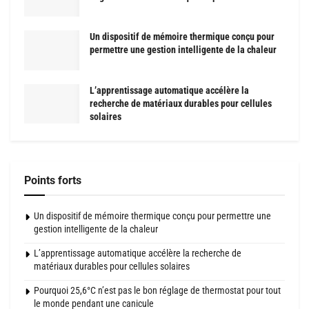
Un dispositif de mémoire thermique conçu pour
permettre une gestion intelligente de la chaleur
L’apprentissage automatique accélère la
recherche de matériaux durables pour cellules
solaires
Points forts
Un dispositif de mémoire thermique conçu pour permettre une
gestion intelligente de la chaleur
L’apprentissage automatique accélère la recherche de
matériaux durables pour cellules solaires
Pourquoi 25,6°C n’est pas le bon réglage de thermostat pour tout
le monde pendant une canicule