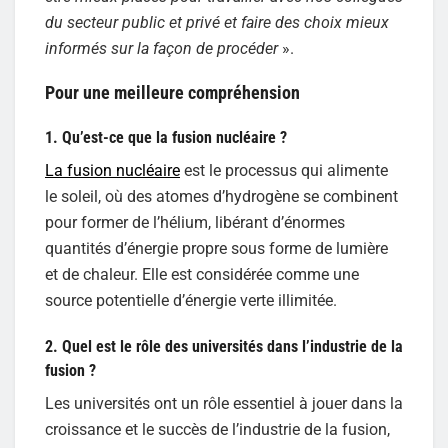
du secteur public et privé et faire des choix mieux
informés sur la façon de procéder
».
Pour une meilleure compréhension
1. Qu’est-ce que la fusion nucléaire ?
La fusion nucléaire
est le processus qui alimente
le soleil, où des atomes d’hydrogène se combinent
pour former de l’hélium, libérant d’énormes
quantités d’énergie propre sous forme de lumière
et de chaleur. Elle est considérée comme une
source potentielle d’énergie verte illimitée.
2. Quel est le rôle des universités dans l’industrie de la
fusion ?
Les universités ont un rôle essentiel à jouer dans la
croissance et le succès de l’industrie de la fusion,