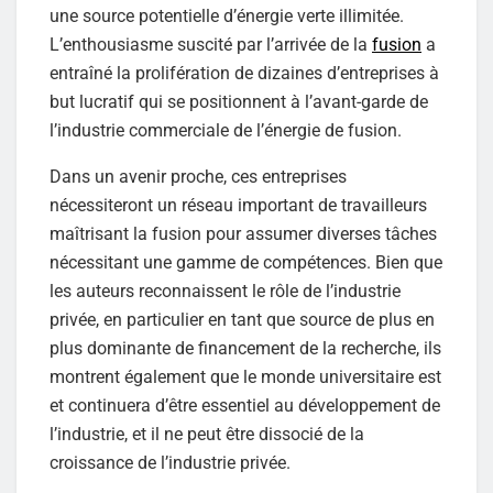
une source potentielle d’énergie verte illimitée.
L’enthousiasme suscité par l’arrivée de la
fusion
a
entraîné la prolifération de dizaines d’entreprises à
but lucratif qui se positionnent à l’avant-garde de
l’industrie commerciale de l’énergie de fusion.
Dans un avenir proche, ces entreprises
nécessiteront un réseau important de travailleurs
maîtrisant la fusion pour assumer diverses tâches
nécessitant une gamme de compétences. Bien que
les auteurs reconnaissent le rôle de l’industrie
privée, en particulier en tant que source de plus en
plus dominante de financement de la recherche, ils
montrent également que le monde universitaire est
et continuera d’être essentiel au développement de
l’industrie, et il ne peut être dissocié de la
croissance de l’industrie privée.