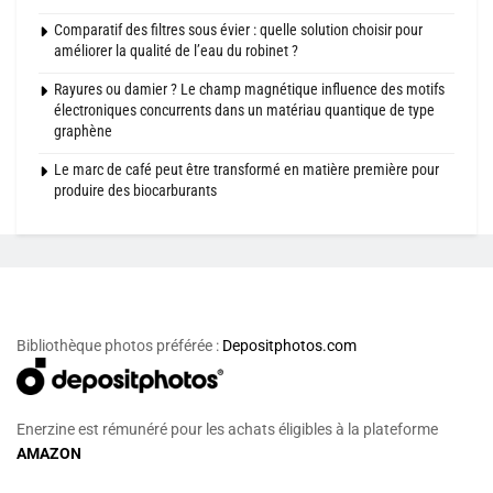
Comparatif des filtres sous évier : quelle solution choisir pour
améliorer la qualité de l’eau du robinet ?
Rayures ou damier ? Le champ magnétique influence des motifs
électroniques concurrents dans un matériau quantique de type
graphène
Le marc de café peut être transformé en matière première pour
produire des biocarburants
Bibliothèque photos préférée :
Depositphotos.com
Enerzine est rémunéré pour les achats éligibles à la plateforme
AMAZON