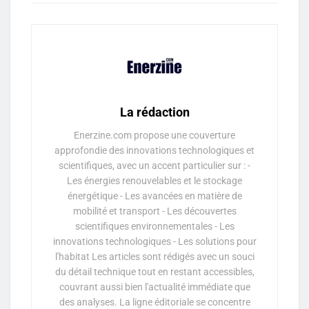
La rédaction
Enerzine.com propose une couverture
approfondie des innovations technologiques et
scientifiques, avec un accent particulier sur : -
Les énergies renouvelables et le stockage
énergétique - Les avancées en matière de
mobilité et transport - Les découvertes
scientifiques environnementales - Les
innovations technologiques - Les solutions pour
l'habitat Les articles sont rédigés avec un souci
du détail technique tout en restant accessibles,
couvrant aussi bien l'actualité immédiate que
des analyses. La ligne éditoriale se concentre