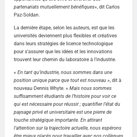
partenariats mutuellement bénéfiques
», dit Carlos
Paz-Soldan.
La dernière étape, selon les auteurs, est que les
universités deviennent plus flexibles et créatives
dans leurs stratégies de licence technologique
pour s’assurer que les idées et les innovations
trouvent leur chemin du laboratoire à l’industrie.
«
En tant qu’industrie, nous sommes dans une
position unique parce que tout est nouveau
», dit à
nouveau Dennis Whyte. «
Mais nous sommes
suffisamment étudiants de l’histoire pour voir ce
qui est nécessaire pour réussir ; quantifier l’état du
paysage privé et universitaire est une pierre de
touche stratégique importante. En attirant
l’attention sur la trajectoire actuelle, nous espérons
être mieux placés pour travailler avec nos collègues