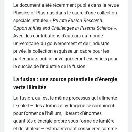
Le document a été récemment publié dans la revue
Physics of Plasmas dans le cadre d’une collection
spéciale intitulée «
Private Fusion Research:
Opportunities and Challenges in Plasma Science
».
Avec des contributions d’auteurs du monde
universitaire, du gouvernement et de l’industrie
privée, la collection esquisse un cadre pour les
partenariats public-privé qui seront essentiels pour
le succès de l’industrie de la fusion.
La fusion : une source potentielle d’énergie
verte illimitée
La fusion, qui est le même processus qui alimente
le soleil – des atomes d’hydrogène se combinent
pour former de l’hélium, libérant d’énormes
quantités d’énergie propre sous forme de lumière
et de chaleur – est maintenant considérée comme