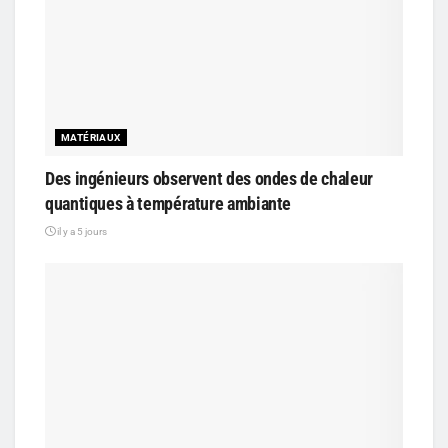
MATÉRIAUX
Des ingénieurs observent des ondes de chaleur
quantiques à température ambiante
il y a 5 jours