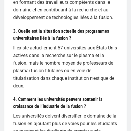
en formant des travailleurs compétents dans le
domaine et en contribuant à la recherche et au
développement de technologies liées à la fusion.
3. Quelle est la situation actuelle des programmes
universitaires liés à la fusion ?
Il existe actuellement 57 universités aux États-Unis
actives dans la recherche sur le plasma et la
fusion, mais le nombre moyen de professeurs de
plasma/fusion titulaires ou en voie de
titularisation dans chaque institution n’est que de
deux.
4. Comment les universités peuvent soutenir la
croissance de l’industrie de la fusion ?
Les universités doivent diversifier le domaine de la
fusion en ajoutant plus de voies pour les étudiants