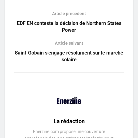
Article précédent
EDF EN conteste la décision de Northern States
Power
Article suivant
Saint-Gobain s’engage résolument sur le marché
solaire
La rédaction
Enerzine.com propose une couverture