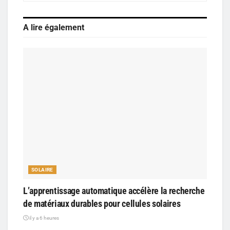
A lire également
SOLAIRE
L’apprentissage automatique accélère la recherche
de matériaux durables pour cellules solaires
il y a 6 heures