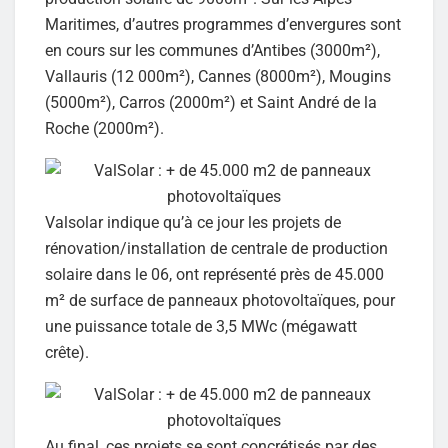
Maritimes, d’autres programmes d’envergures sont
en cours sur les communes d’Antibes (3000m²),
Vallauris (12 000m²), Cannes (8000m²), Mougins
(5000m²), Carros (2000m²) et Saint André de la
Roche (2000m²).
Valsolar indique qu’à ce jour les projets de
rénovation/installation de centrale de production
solaire dans le 06, ont représenté près de 45.000
m² de surface de panneaux photovoltaïques, pour
une puissance totale de 3,5 MWc (mégawatt
crête).
Au final, ces projets se sont concrétisés par des