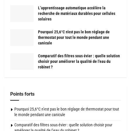
L’apprentissage automatique accélère la
recherche de matériaux durables pour cellules
solaires
Pourquoi 25,6°C n’est pas le bon réglage de
thermostat pour tout le monde pendant une
canicule
Comparatif des filtres sous évier : quelle solution
choisir pour améliorer la qualité de l’eau du
robinet ?
Points forts
Pourquoi 25,6°C n’est pas le bon réglage de thermostat pour tout
le monde pendant une canicule
Comparatif des filtres sous évier : quelle solution choisir pour
améliorer la qualité de l’eau du robinet ?