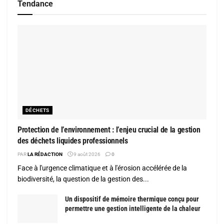
Tendance
DÉCHETS
Protection de l’environnement : l’enjeu crucial de la gestion
des déchets liquides professionnels
PAR
LA RÉDACTION
9 août 2026
0
Face à l'urgence climatique et à l'érosion accélérée de la
biodiversité, la question de la gestion des...
Un dispositif de mémoire thermique conçu pour
permettre une gestion intelligente de la chaleur