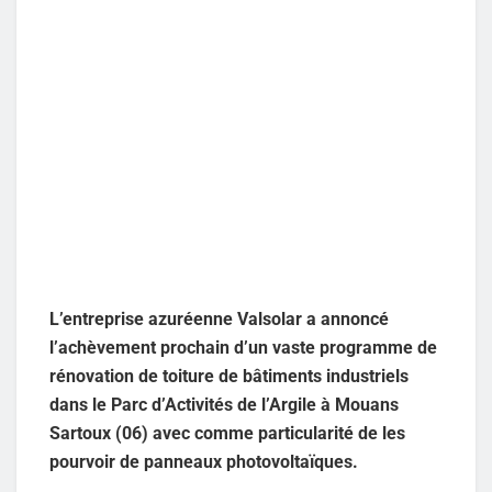
L’entreprise azuréenne Valsolar a annoncé
l’achèvement prochain d’un vaste programme de
rénovation de toiture de bâtiments industriels
dans le Parc d’Activités de l’Argile à Mouans
Sartoux (06) avec comme particularité de les
pourvoir de panneaux photovoltaïques.