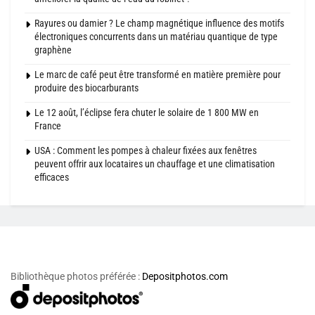
Rayures ou damier ? Le champ magnétique influence des motifs
électroniques concurrents dans un matériau quantique de type
graphène
Le marc de café peut être transformé en matière première pour
produire des biocarburants
Le 12 août, l’éclipse fera chuter le solaire de 1 800 MW en
France
USA : Comment les pompes à chaleur fixées aux fenêtres
peuvent offrir aux locataires un chauffage et une climatisation
efficaces
Bibliothèque photos préférée :
Depositphotos.com