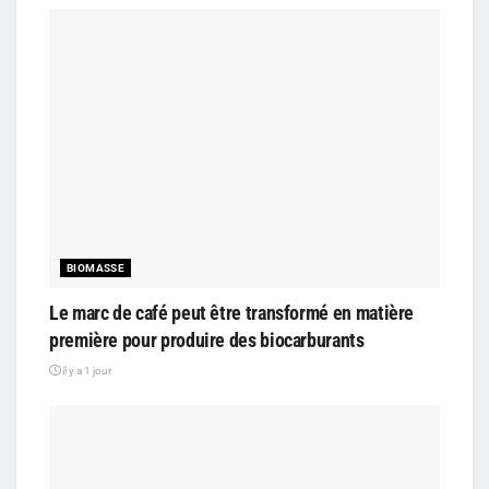
BIOMASSE
Le marc de café peut être transformé en matière
première pour produire des biocarburants
il y a 1 jour