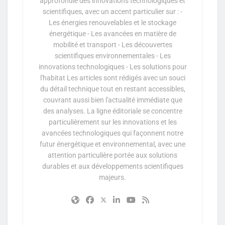
approfondie des innovations technologiques et
scientifiques, avec un accent particulier sur : -
Les énergies renouvelables et le stockage
énergétique - Les avancées en matière de
mobilité et transport - Les découvertes
scientifiques environnementales - Les
innovations technologiques - Les solutions pour
l'habitat Les articles sont rédigés avec un souci
du détail technique tout en restant accessibles,
couvrant aussi bien l'actualité immédiate que
des analyses. La ligne éditoriale se concentre
particulièrement sur les innovations et les
avancées technologiques qui façonnent notre
futur énergétique et environnemental, avec une
attention particulière portée aux solutions
durables et aux développements scientifiques
majeurs.