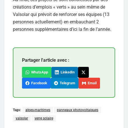
créations d’emplois « verts » au sein même de
Valsolar qui prévoit de renforcer ses équipes (13
personnes actuellement) en embauchant 2
personnes supplémentaires d’ici la fin de l’année.
Partager l'article avec :
WhatsApp
LinkedIn
Facebook
Telegram
Email
Tags:
alpes-maritimes
panneaux photovoltaiques
valsolar
verre solaire