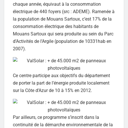
chaque année, équivaut à la consommation
électrique de 440 foyers (src : ADEME). Ramenée à
la population de Mouans Sartoux, c’est 17% de la
consommation électrique des habitants de
Mouans Sartoux qui sera produite au sein du Parc
d’Activités de l’Argile (population de 10331hab en
2007).
Ce centre participe aux objectifs du département
de porter la part de l’énergie produite localement
sur la Côte d’Azur de 10 à 15% en 2012.
Par ailleurs, ce programme s’inscrit dans la
continuité de la démarche environnementale de la