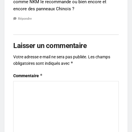
comme NKM le recommande ou bien encore et
encore des panneaux Chinois ?
Répondre
Laisser un commentaire
Votre adresse e-mail ne sera pas publiée.
Les champs
*
obligatoires sont indiqués avec
*
Commentaire