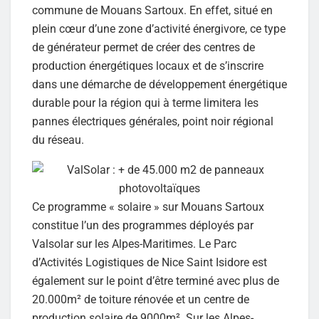
commune de Mouans Sartoux. En effet, situé en
plein cœur d’une zone d’activité énergivore, ce type
de générateur permet de créer des centres de
production énergétiques locaux et de s’inscrire
dans une démarche de développement énergétique
durable pour la région qui à terme limitera les
pannes électriques générales, point noir régional
du réseau.
Ce programme « solaire » sur Mouans Sartoux
constitue l’un des programmes déployés par
Valsolar sur les Alpes-Maritimes. Le Parc
d’Activités Logistiques de Nice Saint Isidore est
également sur le point d’être terminé avec plus de
20.000m² de toiture rénovée et un centre de
production solaire de 9000m². Sur les Alpes-