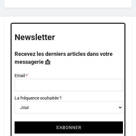
Newsletter
Recevez les derniers articles dans votre
messagerie 📩
Email
La fréquence souhaitée ?