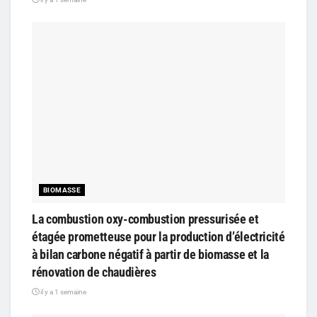
BIOMASSE
La combustion oxy-combustion pressurisée et
étagée prometteuse pour la production d’électricité
à bilan carbone négatif à partir de biomasse et la
rénovation de chaudières
il y a 1 semaine