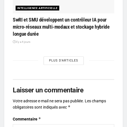
INTELLIGENCE ARTIFICIELLE
SwRI et SMU développent un contrôleur IA pour
micro-réseaux multi-modaux et stockage hybride
longue durée
il y a 4 jours
PLUS D'ARTICLES
Laisser un commentaire
Votre adresse e-mail ne sera pas publiée.
Les champs
*
obligatoires sont indiqués avec
*
Commentaire