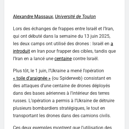
Alexandre Massaux
,
Université de Toulon
Lors des échanges de frappes entre Israël et l’Iran,
qui ont débuté dans la semaine du 13 juin 2025,
les deux camps ont utilisé des drones : Israël en
a
introduit
en Iran pour frapper des cibles, tandis que
l’Iran en a lancé une
centaine
contre Israël.
Plus tôt, le 1 juin, l’Ukraine a mené l’opération
« toile d’araignée »
(ou Spiderweb) consistant en
des attaques d’une centaine de drones déployés
dans des bases aériennes à l’intérieur des terres
russes. L’opération a permis à l’Ukraine de détruire
plusieurs bombardiers stratégiques, le tout en
transportant les drones dans des camions civils.
Ces deux exemples montrent que l’utilisation des