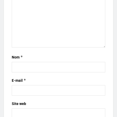
*
Nom
*
E-mail
Site web