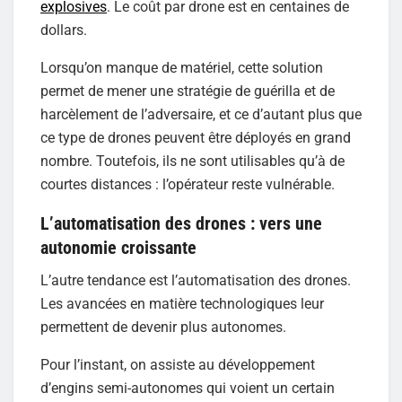
explosives
. Le coût par drone est en centaines de
dollars.
Lorsqu’on manque de matériel, cette solution
permet de mener une stratégie de guérilla et de
harcèlement de l’adversaire, et ce d’autant plus que
ce type de drones peuvent être déployés en grand
nombre. Toutefois, ils ne sont utilisables qu’à de
courtes distances : l’opérateur reste vulnérable.
L’automatisation des drones : vers une
autonomie croissante
L’autre tendance est l’automatisation des drones.
Les avancées en matière technologiques leur
permettent de devenir plus autonomes.
Pour l’instant, on assiste au développement
d’engins semi-autonomes qui voient un certain