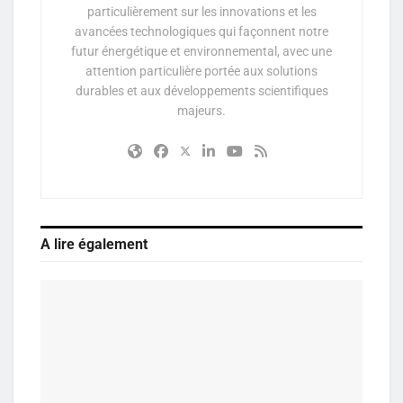
particulièrement sur les innovations et les
avancées technologiques qui façonnent notre
futur énergétique et environnemental, avec une
attention particulière portée aux solutions
durables et aux développements scientifiques
majeurs.
A lire également