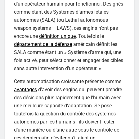
d’un opérateur humain pour fonctionner. Désignés
comme étant des Systèmes d’armes létales
autonomes (SALA) (ou Lethal autonomous
weapon systems – LAWS), ces engins n’ont pas
encore une
définition unique
. Toutefois le
département de la défense
américain définit les
SALA comme étant un » Système d’arme qui, une
fois activé, peut sélectionner et engager des cibles
sans autre intervention d’un opérateur. »
Cette automatisation croissante présente comme
avantages
d’avoir des engins qui peuvent prendre
des décisions plus rapidement que l’humain avec
une meilleure capacité d’adaptation. Se pose
toutefois la question du contrôle des systèmes
autonomes par les humains : ils doivent rester
d’une manière ou d’une autre sous le contrôle de
ces derniers afin d’éviter qu’il aient un