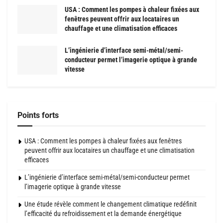
USA : Comment les pompes à chaleur fixées aux
fenêtres peuvent offrir aux locataires un
chauffage et une climatisation efficaces
L’ingénierie d’interface semi-métal/semi-
conducteur permet l’imagerie optique à grande
vitesse
Points forts
USA : Comment les pompes à chaleur fixées aux fenêtres
peuvent offrir aux locataires un chauffage et une climatisation
efficaces
L’ingénierie d’interface semi-métal/semi-conducteur permet
l’imagerie optique à grande vitesse
Une étude révèle comment le changement climatique redéfinit
l’efficacité du refroidissement et la demande énergétique