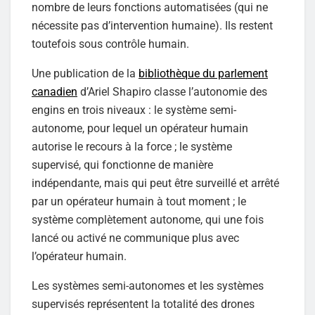
nombre de leurs fonctions automatisées (qui ne
nécessite pas d’intervention humaine). Ils restent
toutefois sous contrôle humain.
Une publication de la
bibliothèque du parlement
canadien
d’Ariel Shapiro classe l’autonomie des
engins en trois niveaux : le système semi-
autonome, pour lequel un opérateur humain
autorise le recours à la force ; le système
supervisé, qui fonctionne de manière
indépendante, mais qui peut être surveillé et arrêté
par un opérateur humain à tout moment ; le
système complètement autonome, qui une fois
lancé ou activé ne communique plus avec
l’opérateur humain.
Les systèmes semi-autonomes et les systèmes
supervisés représentent la totalité des drones