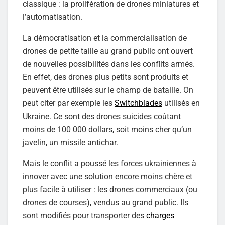
classique : la prolifération de drones miniatures et
l’automatisation.
La démocratisation et la commercialisation de
drones de petite taille au grand public ont ouvert
de nouvelles possibilités dans les conflits armés.
En effet, des drones plus petits sont produits et
peuvent être utilisés sur le champ de bataille. On
peut citer par exemple les
Switchblades
utilisés en
Ukraine. Ce sont des drones suicides coûtant
moins de 100 000 dollars, soit moins cher qu’un
javelin, un missile antichar.
Mais le conflit a poussé les forces ukrainiennes à
innover avec une solution encore moins chère et
plus facile à utiliser : les drones commerciaux (ou
drones de courses), vendus au grand public. Ils
sont modifiés pour transporter des
charges