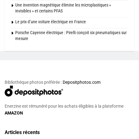
Une invention magnétique élimine les microplastiques «
invisibles » et certains PFAS
Le prix d’une voiture électrique en France
Porsche Cayenne électrique : Pirelli conçoit six pneumatiques sur
mesure
Bibliothèque photos préférée :
Depositphotos.com
Enerzine est rémunéré pour les achats éligibles à la plateforme
AMAZON
Articles récents