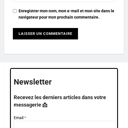
Enregistrer mon nom, mon e-mail et mon site dans le
navigateur pour mon prochain commentaire.
Newsletter
Recevez les derniers articles dans votre
messagerie 📩
Email