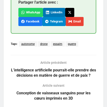
Partager l'article avec :
WhatsApp
LinkedIn
Facebook
Telegram
Email
Tags:
autonome
drone
essaim
guerre
Article précédent
L’intelligence artificielle pourrait-elle prendre des
décisions en matière de guerre et de paix ?
Article suivant
Conception de vaisseaux sanguins pour les
cœurs imprimés en 3D