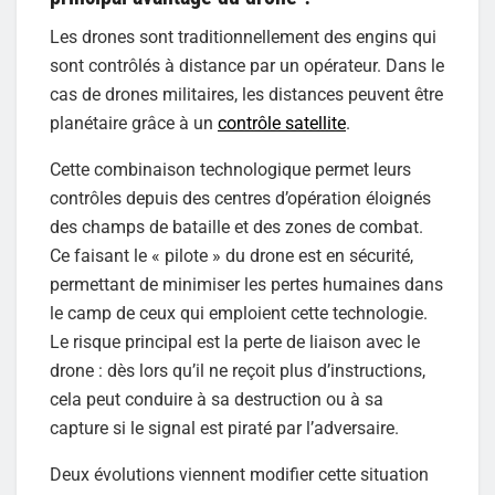
Les drones sont traditionnellement des engins qui
sont contrôlés à distance par un opérateur. Dans le
cas de drones militaires, les distances peuvent être
planétaire grâce à un
contrôle satellite
.
Cette combinaison technologique permet leurs
contrôles depuis des centres d’opération éloignés
des champs de bataille et des zones de combat.
Ce faisant le « pilote » du drone est en sécurité,
permettant de minimiser les pertes humaines dans
le camp de ceux qui emploient cette technologie.
Le risque principal est la perte de liaison avec le
drone : dès lors qu’il ne reçoit plus d’instructions,
cela peut conduire à sa destruction ou à sa
capture si le signal est piraté par l’adversaire.
Deux évolutions viennent modifier cette situation