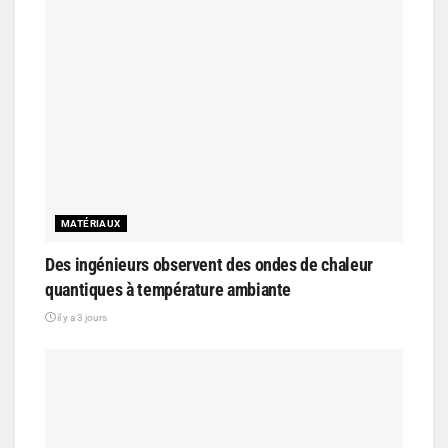
MATÉRIAUX
Des ingénieurs observent des ondes de chaleur
quantiques à température ambiante
il y a 3 jours