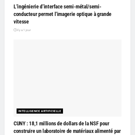
L’ingénierie d’interface semi-métal/semi-
conducteur permet l’imagerie optique à grande
vitesse
il y a 1 jour
INTELLIGENCE ARTIFICIELLE
CUNY : 18,1 millions de dollars de la NSF pour
construire un laboratoire de matériaux alimenté par