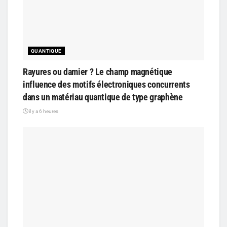
QUANTIQUE
Rayures ou damier ? Le champ magnétique
influence des motifs électroniques concurrents
dans un matériau quantique de type graphène
il y a 6 heures