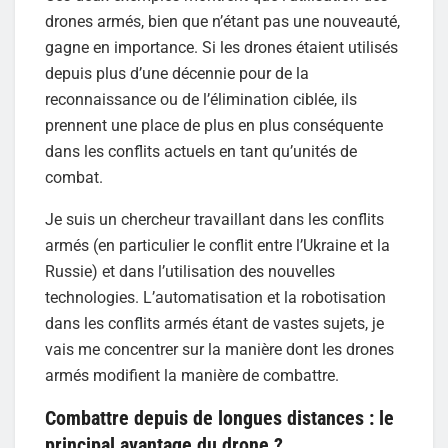
drones armés, bien que n’étant pas une nouveauté,
gagne en importance. Si les drones étaient utilisés
depuis plus d’une décennie pour de la
reconnaissance ou de l’élimination ciblée, ils
prennent une place de plus en plus conséquente
dans les conflits actuels en tant qu’unités de
combat.
Je suis un chercheur travaillant dans les conflits
armés (en particulier le conflit entre l’Ukraine et la
Russie) et dans l’utilisation des nouvelles
technologies. L’automatisation et la robotisation
dans les conflits armés étant de vastes sujets, je
vais me concentrer sur la manière dont les drones
armés modifient la manière de combattre.
Combattre depuis de longues distances : le
principal avantage du drone ?