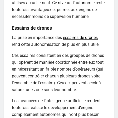
utilisés actuellement. Ce niveau d’autonomie reste
toutefois avantageux et permet aux engins de
nécessiter moins de supervision humaine.
Essaims de drones
La prise en importance des
essaims de drones
rend cette autonomisation de plus en plus utile.
Ces essaims consistent en des groupes de drones
qui opèrent de manière coordonnée entre eux tout
en nécessitant un faible nombre d’opérateurs (qui
peuvent contrôler chacun plusieurs drones voire
l’ensemble de l’essaim). Ceux-ci peuvent servir à
saturer une zone sous leur nombre.
Les avancées de l’intelligence artificielle rendent
toutefois réaliste le développement d’engins
complètement autonomes qui n’ont plus besoin