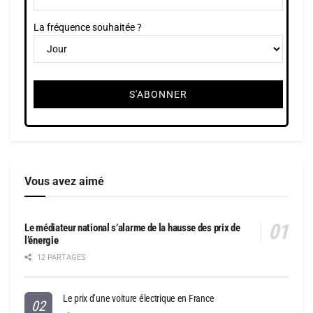
La fréquence souhaitée ?
Vous avez aimé
Le médiateur national s’alarme de la hausse des prix de
l’énergie
12 PARTAGES
Le prix d’une voiture électrique en France