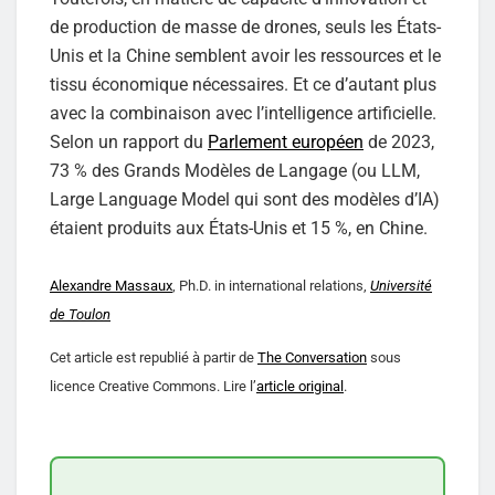
de production de masse de drones, seuls les États-
Unis et la Chine semblent avoir les ressources et le
tissu économique nécessaires. Et ce d’autant plus
avec la combinaison avec l’intelligence artificielle.
Selon un rapport du
Parlement européen
de 2023,
73 % des Grands Modèles de Langage (ou LLM,
Large Language Model qui sont des modèles d’IA)
étaient produits aux États-Unis et 15 %, en Chine.
Alexandre Massaux
, Ph.D. in international relations,
Université
de Toulon
Cet article est republié à partir de
The Conversation
sous
licence Creative Commons. Lire l’
article original
.