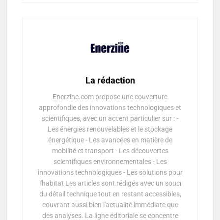
La rédaction
Enerzine.com propose une couverture
approfondie des innovations technologiques et
scientifiques, avec un accent particulier sur : -
Les énergies renouvelables et le stockage
énergétique - Les avancées en matière de
mobilité et transport - Les découvertes
scientifiques environnementales - Les
innovations technologiques - Les solutions pour
l'habitat Les articles sont rédigés avec un souci
du détail technique tout en restant accessibles,
couvrant aussi bien l'actualité immédiate que
des analyses. La ligne éditoriale se concentre