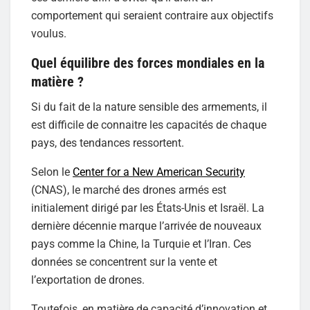
comportement qui seraient contraire aux objectifs
voulus.
Quel équilibre des forces mondiales en la
matière ?
Si du fait de la nature sensible des armements, il
est difficile de connaitre les capacités de chaque
pays, des tendances ressortent.
Selon le
Center for a New American Security
(CNAS), le marché des drones armés est
initialement dirigé par les États-Unis et Israël. La
dernière décennie marque l’arrivée de nouveaux
pays comme la Chine, la Turquie et l’Iran. Ces
données se concentrent sur la vente et
l’exportation de drones.
Toutefois, en matière de capacité d’innovation et