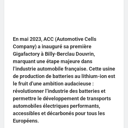
En mai 2023, ACC (Automotive Cells
Company) a inauguré sa première
Gigafactory à Billy-Berclau Douvrin,
marquant une étape majeure dans
l’industrie automobile française. Cette usine
de production de batteries au lithium-ion est
le fruit d’une ambition audacieuse :
révolutionner l’industrie des batteries et
permettre le développement de transports
automobiles électriques performants,
accessibles et décarbonés pour tous les
Européens.