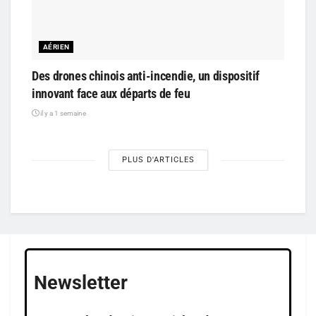
AÉRIEN
Des drones chinois anti-incendie, un dispositif
innovant face aux départs de feu
il y a 1 semaine
PLUS D'ARTICLES
Newsletter