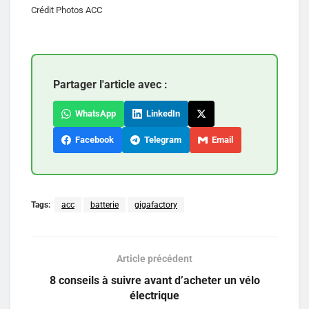
Crédit Photos ACC
Partager l'article avec :
WhatsApp
LinkedIn
Facebook
Telegram
Email
Tags:
acc
batterie
gigafactory
Article précédent
8 conseils à suivre avant d’acheter un vélo
électrique