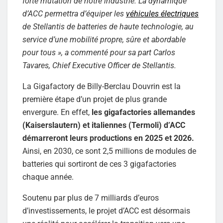
forte mutation de notre industrie. La dynamique
d’ACC permettra d’équiper les
véhicules électriques
de Stellantis de batteries de haute technologie, au
service d’une mobilité propre, sûre et abordable
pour tous », a commenté pour sa part Carlos
Tavares, Chief Executive Officer de Stellantis.
La Gigafactory de Billy-Berclau Douvrin est la
première étape d’un projet de plus grande
envergure. En effet,
les gigafactories allemandes
(Kaiserslautern) et italiennes (Termoli) d’ACC
démarreront leurs productions en 2025 et 2026.
Ainsi, en 2030, ce sont 2,5 millions de modules de
batteries qui sortiront de ces 3 gigafactories
chaque année.
Soutenu par plus de 7 milliards d’euros
d’investissements, le projet d’ACC est désormais