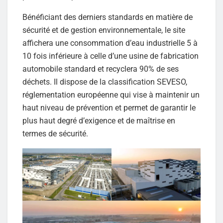
Bénéficiant des derniers standards en matière de
sécurité et de gestion environnementale, le site
affichera une consommation d’eau industrielle 5 à
10 fois inférieure à celle d’une usine de fabrication
automobile standard et recyclera 90% de ses
déchets. Il dispose de la classification SEVESO,
réglementation européenne qui vise à maintenir un
haut niveau de prévention et permet de garantir le
plus haut degré d’exigence et de maîtrise en
termes de sécurité.