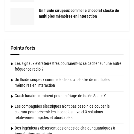
Un fluide sirupeux comme le chocolat stocke de
multiples mémoires en interaction
Points forts
Les signaux extraterrestres pourraient-ils se cacher sur une autre
fréquence radio ?
Un fluide sirupeux comme le chocolat stocke de multiples
mémoires en interaction
Crash lunaire imminent pour un étage de fusée SpaceX
Les compagnies électriques n’ont pas besoin de couper le
courant pour prévenir les incendies – voici 3 solutions
relativement rapides et abordables
Des ingénieurs observent des ondes de chaleur quantiques à
température ambiante