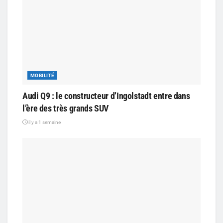
MOBILITÉ
Audi Q9 : le constructeur d’Ingolstadt entre dans
l’ère des très grands SUV
il y a 1 semaine