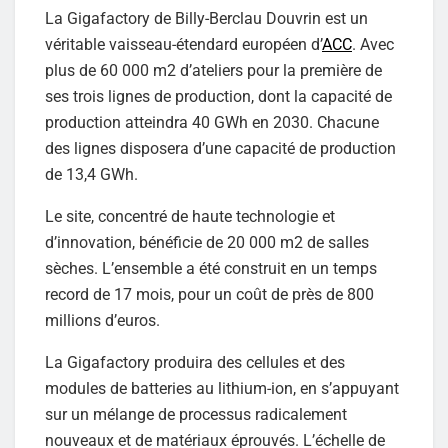
La Gigafactory de Billy-Berclau Douvrin est un
véritable vaisseau-étendard européen d’
ACC
. Avec
plus de 60 000 m2 d’ateliers pour la première de
ses trois lignes de production, dont la capacité de
production atteindra 40 GWh en 2030. Chacune
des lignes disposera d’une capacité de production
de 13,4 GWh.
Le site, concentré de haute technologie et
d’innovation, bénéficie de 20 000 m2 de salles
sèches. L’ensemble a été construit en un temps
record de 17 mois, pour un coût de près de 800
millions d’euros.
La Gigafactory produira des cellules et des
modules de batteries au lithium-ion, en s’appuyant
sur un mélange de processus radicalement
nouveaux et de matériaux éprouvés. L’échelle de