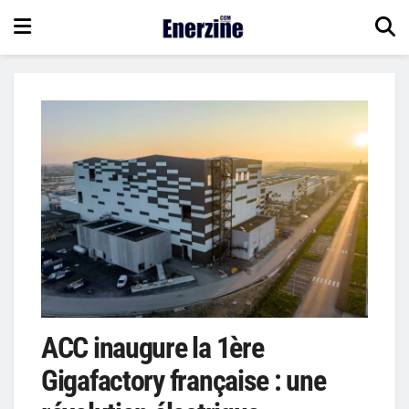
ACC inaugure la 1ère
Gigafactory française : une