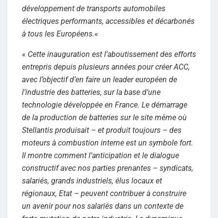
développement de transports automobiles
électriques performants, accessibles et décarbonés
à tous les Européens.
«
«
Cette inauguration est l’aboutissement des efforts
entrepris depuis plusieurs années pour créer ACC,
avec l’objectif d’en faire un leader européen de
l’industrie des batteries, sur la base d’une
technologie développée en France. Le démarrage
de la production de batteries sur le site même où
Stellantis produisait – et produit toujours – des
moteurs à combustion interne est un symbole fort.
Il montre comment l’anticipation et le dialogue
constructif avec nos parties prenantes – syndicats,
salariés, grands industriels, élus locaux et
régionaux, Etat – peuvent contribuer à construire
un avenir pour nos salariés dans un contexte de