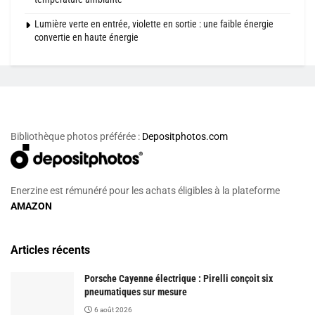
Lumière verte en entrée, violette en sortie : une faible énergie
convertie en haute énergie
Bibliothèque photos préférée :
Depositphotos.com
Enerzine est rémunéré pour les achats éligibles à la plateforme
AMAZON
Articles récents
Porsche Cayenne électrique : Pirelli conçoit six
pneumatiques sur mesure
6 août 2026