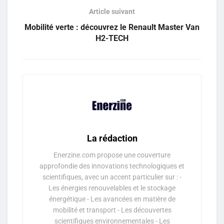
Article suivant
Mobilité verte : découvrez le Renault Master Van
H2-TECH
La rédaction
Enerzine.com propose une couverture
approfondie des innovations technologiques et
scientifiques, avec un accent particulier sur : -
Les énergies renouvelables et le stockage
énergétique - Les avancées en matière de
mobilité et transport - Les découvertes
scientifiques environnementales - Les