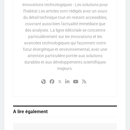
innovations technologiques - Les solutions pour
l'habitat Les articles sont rédigés avec un souci
du détail technique tout en restant accessibles,
couvrant aussi bien l'actualité immédiate que
des analyses. La ligne éditoriale se concentre
particulièrement sur les innovations et les
avancées technologiques qui façonnent notre
futur énergétique et environnemental, avec une
attention particulière portée aux solutions
durables et aux développements scientifiques
majeurs.
A lire également