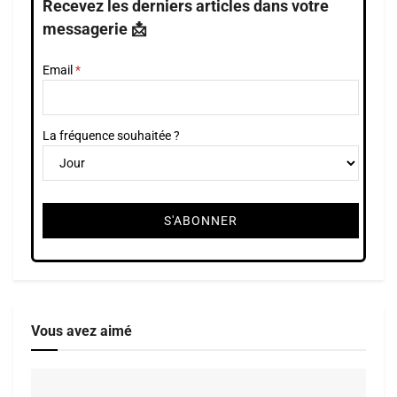
Recevez les derniers articles dans votre
messagerie 📩
Email
La fréquence souhaitée ?
Vous avez aimé