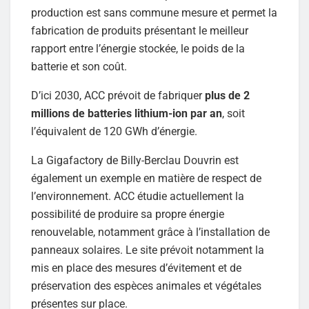
production est sans commune mesure et permet la
fabrication de produits présentant le meilleur
rapport entre l’énergie stockée, le poids de la
batterie et son coût.
D’ici 2030, ACC prévoit de fabriquer
plus de 2
millions de batteries lithium-ion par an
, soit
l’équivalent de 120 GWh d’énergie.
La Gigafactory de Billy-Berclau Douvrin est
également un exemple en matière de respect de
l’environnement. ACC étudie actuellement la
possibilité de produire sa propre énergie
renouvelable, notamment grâce à l’installation de
panneaux solaires. Le site prévoit notamment la
mis en place des mesures d’évitement et de
préservation des espèces animales et végétales
présentes sur place.