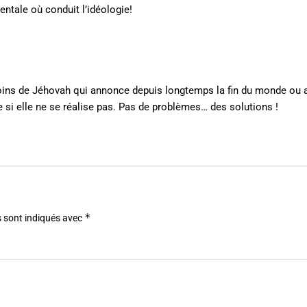
tale où conduit l’idéologie!
émoins de Jéhovah qui annonce depuis longtemps la fin du monde ou 
 si elle ne se réalise pas. Pas de problèmes… des solutions !
*
 sont indiqués avec