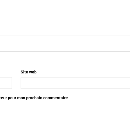
Site web
ateur pour mon prochain commentaire.