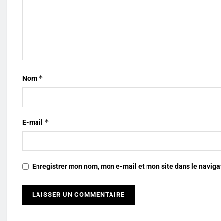
*
Nom
*
E-mail
Enregistrer mon nom, mon e-mail et mon site dans le navig