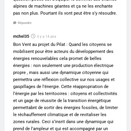
alpines de machines géantes et ça ne les enchante
pas non plus. Pourtant ils vont peut être s’y résoudre.
Répondre
mchel35
il y a 14 ans
Bon Vent au projet du Pilat : Quand les citoyens se
mobilisent pour être acteurs du développement des
énergies renouvelables cela promet de belles
énergies : non seulement une production électrique
propre , mais aussi une dynamique citoyenne qui
permettra une réflexion collective sur nos usages et
gaspillages de l’énergie. Cette réappropriation de
l’énergie par les territooires : citoyens et collectivités
et un gage de réussite de la transition énergétique
permettabnt de sortir des énergies fossiles, de limiter
le réchauffement climatique et de revitaliser les
zones rurales. Ceci s’insrit dans une dynamique qui
prend de l’ampleur et qui est accompagné par un