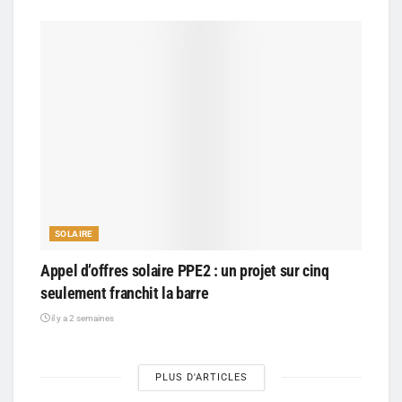
SOLAIRE
Appel d’offres solaire PPE2 : un projet sur cinq
seulement franchit la barre
il y a 2 semaines
PLUS D'ARTICLES