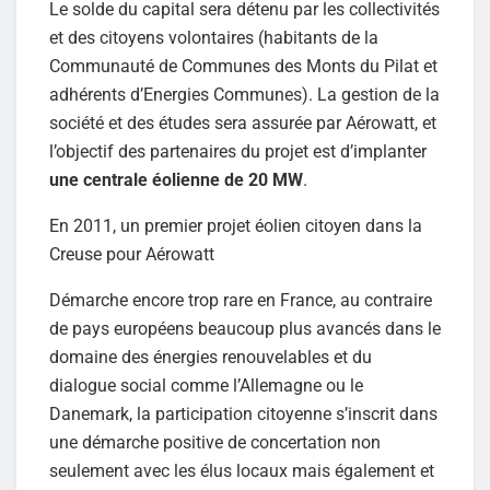
Le solde du capital sera détenu par les collectivités
et des citoyens volontaires (habitants de la
Communauté de Communes des Monts du Pilat et
adhérents d’Energies Communes). La gestion de la
société et des études sera assurée par Aérowatt, et
l’objectif des partenaires du projet est d’implanter
une centrale éolienne de 20 MW
.
En 2011, un premier projet éolien citoyen dans la
Creuse pour Aérowatt
Démarche encore trop rare en France, au contraire
de pays européens beaucoup plus avancés dans le
domaine des énergies renouvelables et du
dialogue social comme l’Allemagne ou le
Danemark, la participation citoyenne s’inscrit dans
une démarche positive de concertation non
seulement avec les élus locaux mais également et