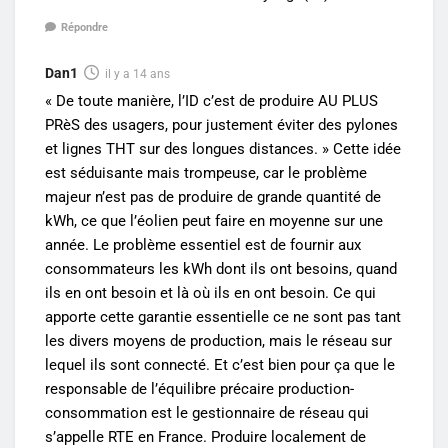
Répondre
Dan1
il y a 14 ans
« De toute manière, l’ID c’est de produire AU PLUS
PRèS des usagers, pour justement éviter des pylones
et lignes THT sur des longues distances. » Cette idée
est séduisante mais trompeuse, car le problème
majeur n’est pas de produire de grande quantité de
kWh, ce que l’éolien peut faire en moyenne sur une
année. Le problème essentiel est de fournir aux
consommateurs les kWh dont ils ont besoins, quand
ils en ont besoin et là où ils en ont besoin. Ce qui
apporte cette garantie essentielle ce ne sont pas tant
les divers moyens de production, mais le réseau sur
lequel ils sont connecté. Et c’est bien pour ça que le
responsable de l’équilibre précaire production-
consommation est le gestionnaire de réseau qui
s’appelle RTE en France. Produire localement de