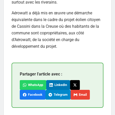
surtout avec les riverains.
Aérowatt a déjà mis en œuvre une démarche
équivalente dans le cadre du projet éolien citoyen
de Cassini dans la Creuse où des habitants de la
commune sont copropriétaires, aux côté
d’Aérowatt, de la société en charge du
développement du projet.
Partager l'article avec :
WhatsApp
LinkedIn
Facebook
Telegram
Email