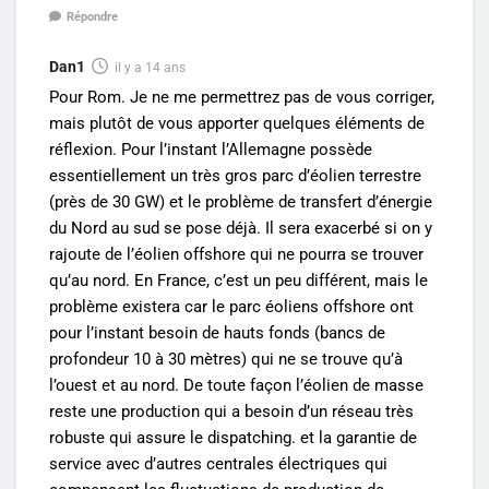
Répondre
Dan1
il y a 14 ans
Pour Rom. Je ne me permettrez pas de vous corriger,
mais plutôt de vous apporter quelques éléments de
réflexion. Pour l’instant l’Allemagne possède
essentiellement un très gros parc d’éolien terrestre
(près de 30 GW) et le problème de transfert d’énergie
du Nord au sud se pose déjà. Il sera exacerbé si on y
rajoute de l’éolien offshore qui ne pourra se trouver
qu’au nord. En France, c’est un peu différent, mais le
problème existera car le parc éoliens offshore ont
pour l’instant besoin de hauts fonds (bancs de
profondeur 10 à 30 mètres) qui ne se trouve qu’à
l’ouest et au nord. De toute façon l’éolien de masse
reste une production qui a besoin d’un réseau très
robuste qui assure le dispatching. et la garantie de
service avec d’autres centrales électriques qui