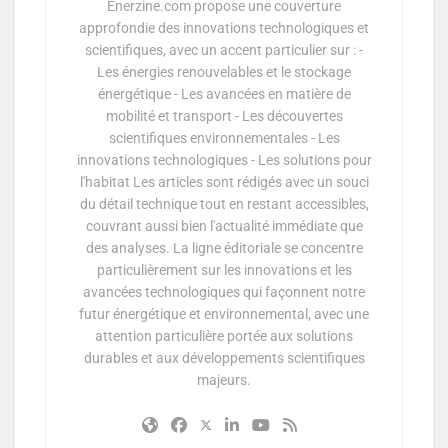
Enerzine.com propose une couverture
approfondie des innovations technologiques et
scientifiques, avec un accent particulier sur : -
Les énergies renouvelables et le stockage
énergétique - Les avancées en matière de
mobilité et transport - Les découvertes
scientifiques environnementales - Les
innovations technologiques - Les solutions pour
l'habitat Les articles sont rédigés avec un souci
du détail technique tout en restant accessibles,
couvrant aussi bien l'actualité immédiate que
des analyses. La ligne éditoriale se concentre
particulièrement sur les innovations et les
avancées technologiques qui façonnent notre
futur énergétique et environnemental, avec une
attention particulière portée aux solutions
durables et aux développements scientifiques
majeurs.