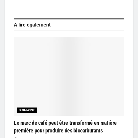
A lire également
BIOMASSE
Le marc de café peut être transformé en matière
première pour produire des biocarburants