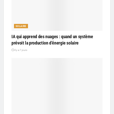
SOLAIRE
IA qui apprend des nuages : quand un système
prévoit la production d’énergie solaire
il y a 7 jours