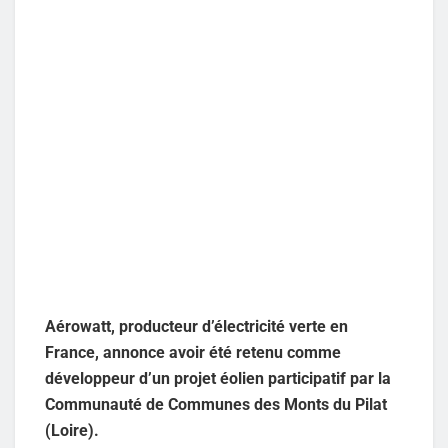
Aérowatt, producteur d’électricité verte en
France, annonce avoir été retenu comme
développeur d’un projet éolien participatif par la
Communauté de Communes des Monts du Pilat
(Loire).