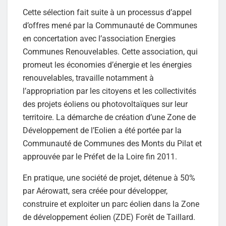
Cette sélection fait suite à un processus d’appel
d’offres mené par la Communauté de Communes
en concertation avec l’association Energies
Communes Renouvelables. Cette association, qui
promeut les économies d’énergie et les énergies
renouvelables, travaille notamment à
l’appropriation par les citoyens et les collectivités
des projets éoliens ou photovoltaïques sur leur
territoire. La démarche de création d’une Zone de
Développement de l’Eolien a été portée par la
Communauté de Communes des Monts du Pilat et
approuvée par le Préfet de la Loire fin 2011.
En pratique, une société de projet, détenue à 50%
par Aérowatt, sera créée pour développer,
construire et exploiter un parc éolien dans la Zone
de développement éolien (ZDE) Forêt de Taillard.