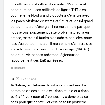
cas allemand est différent du notre. S’ils doivent
construire pour des milliards de lignes THT, c’est
pour relier le Nord grand producteur d’énergie avec
les parcs offshore existants et futurs et le Sud grand
consommateur d’énergie. Il ne me semble pas que
nous ayons exactement cette problématqieu là en
France, même s’il faudra bien acheminer l’électricité
jusqu’au consommateur. Il me semble d’ailleurs que
les schémas régionaux climat air énergie (SRCAE)
seront suivis par des schémas régionaux de
raccordement des EnR au réseau.
Répondre
Fa
il y a 14 ans
@ Nature, je m’étonne de votre commentaire. La
commission des sites c’est donc réunie et a donc
voté à 11 voix pour et 7 contre. Il y a donc plus de
gens pour que contre… et cela pose un problème