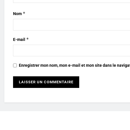
*
Nom
*
E-mail
Enregistrer mon nom, mon e-mail et mon site dans le navig