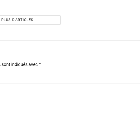
PLUS D'ARTICLES
*
 sont indiqués avec