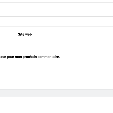
Site web
ateur pour mon prochain commentaire.