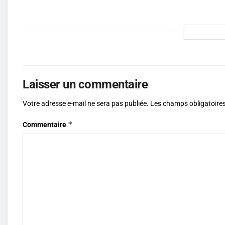
Laisser un commentaire
Votre adresse e-mail ne sera pas publiée.
Les champs obligatoires
*
Commentaire