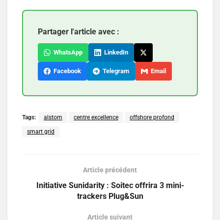
Partager l'article avec :
WhatsApp
LinkedIn
Facebook
Telegram
Email
Tags:
alstom
centre excellence
offshore profond
smart grid
Article précédent
Initiative Sunidarity : Soitec offrira 3 mini-
trackers Plug&Sun
Article suivant