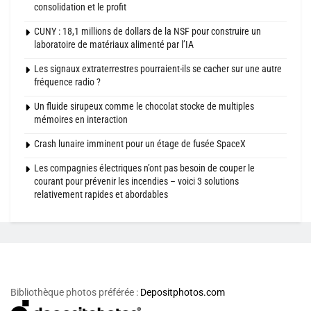
consolidation et le profit
CUNY : 18,1 millions de dollars de la NSF pour construire un
laboratoire de matériaux alimenté par l’IA
Les signaux extraterrestres pourraient-ils se cacher sur une autre
fréquence radio ?
Un fluide sirupeux comme le chocolat stocke de multiples
mémoires en interaction
Crash lunaire imminent pour un étage de fusée SpaceX
Les compagnies électriques n’ont pas besoin de couper le
courant pour prévenir les incendies – voici 3 solutions
relativement rapides et abordables
Bibliothèque photos préférée :
Depositphotos.com