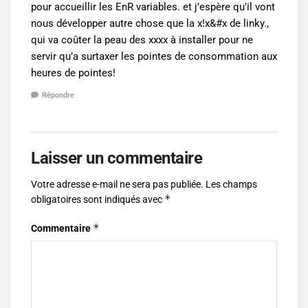
pour accueillir les EnR variables. et j’espère qu’il vont
nous développer autre chose que la x!x&#x de linky.,
qui va coûter la peau des xxxx à installer pour ne
servir qu’a surtaxer les pointes de consommation aux
heures de pointes!
Répondre
Laisser un commentaire
Votre adresse e-mail ne sera pas publiée.
Les champs
*
obligatoires sont indiqués avec
*
Commentaire