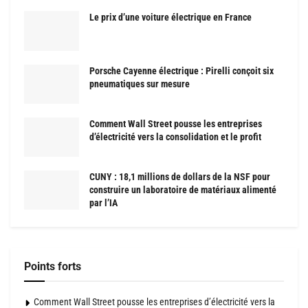
Le prix d’une voiture électrique en France
Porsche Cayenne électrique : Pirelli conçoit six
pneumatiques sur mesure
Comment Wall Street pousse les entreprises
d’électricité vers la consolidation et le profit
CUNY : 18,1 millions de dollars de la NSF pour
construire un laboratoire de matériaux alimenté
par l’IA
Points forts
Comment Wall Street pousse les entreprises d’électricité vers la