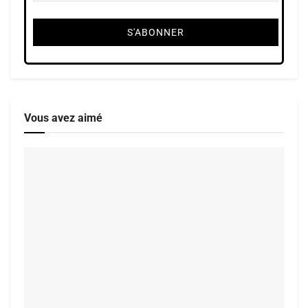
Vous avez aimé