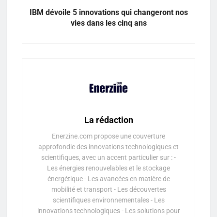
IBM dévoile 5 innovations qui changeront nos
vies dans les cinq ans
La rédaction
Enerzine.com propose une couverture
approfondie des innovations technologiques et
scientifiques, avec un accent particulier sur : -
Les énergies renouvelables et le stockage
énergétique - Les avancées en matière de
mobilité et transport - Les découvertes
scientifiques environnementales - Les
innovations technologiques - Les solutions pour