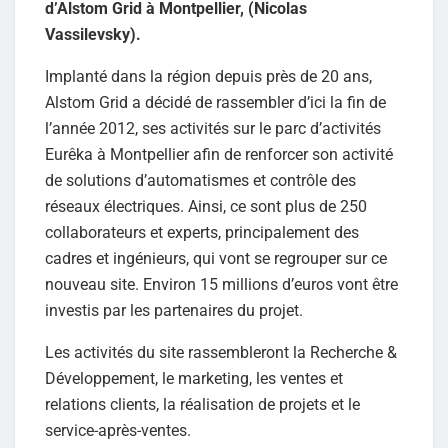
d’Alstom Grid à Montpellier, (Nicolas
Vassilevsky).
Implanté dans la région depuis près de 20 ans,
Alstom Grid a décidé de rassembler d’ici la fin de
l’année 2012, ses activités sur le parc d’activités
Eurêka à Montpellier afin de renforcer son activité
de solutions d’automatismes et contrôle des
réseaux électriques. Ainsi, ce sont plus de 250
collaborateurs et experts, principalement des
cadres et ingénieurs, qui vont se regrouper sur ce
nouveau site. Environ 15 millions d’euros vont être
investis par les partenaires du projet.
Les activités du site rassembleront la Recherche &
Développement, le marketing, les ventes et
relations clients, la réalisation de projets et le
service-après-ventes.