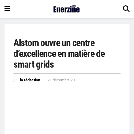
Alstom ouvre un centre
d’excellence en matière de
smart grids
par
la rédaction
21 décembre 2011