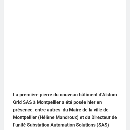
La première pierre du nouveau bâtiment d’Alstom
Grid SAS à Montpellier a été posée hier en
présence, entre autres, du Maire de la ville de
Montpellier (Hélène Mandroux) et du Directeur de
l’unité Substation Automation Solutions (SAS)