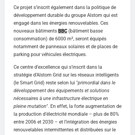
Ce projet s’inscrit également dans la politique de
développement durable du groupe Alstom qui est
engagé dans les énergies renouvelables. Ces
nouveaux bâtiments
BBC
(bâtiment basse
consommation) de 6000 m², seront équipés
notamment de panneaux solaires et de places de
parking pour véhicules électriques.
Ce centre d’excellence qui s’inscrit dans la
stratégie d’Alstom Grid sur les réseaux intelligents
(le Smart Grid) reste selon lui "
primordial dans le
développement des équipements et solutions
nécessaires à une infrastructure électrique en
pleine mutation
". En effet, la forte augmentation de
la production d’électricité mondiale – plus de 80%
entre 2006 et 2030 – et l’intégration des énergies
renouvelables intermittentes et distribuées sur le