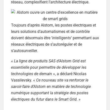
réseau, complexifient l’architecture électrique.
Toujours d’après Alstom, les postes électriques et
leurs solutions d’automatismes et de contrôle
doivent désormais être ‘
intelligents
‘ permettant aux
réseaux électriques de s’autoréguler et de
s’autosurveiller.
«
La ligne de produits SAS d’Alstom Grid est
essentielle pour permettre de développer les
technologies de demain
», a déclaré Nicolas
Vassilevsky. «
Ce nouveau site va renforcer le
savoir-faire d’Alstom en matière de technologie
numérique supportant la stratégie des postes
électriques du futur dans le Smart Grid.
»