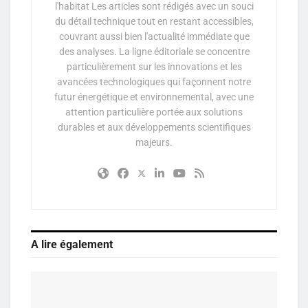
l'habitat Les articles sont rédigés avec un souci
du détail technique tout en restant accessibles,
couvrant aussi bien l'actualité immédiate que
des analyses. La ligne éditoriale se concentre
particulièrement sur les innovations et les
avancées technologiques qui façonnent notre
futur énergétique et environnemental, avec une
attention particulière portée aux solutions
durables et aux développements scientifiques
majeurs.
A lire également