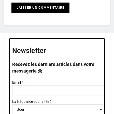
Newsletter
Recevez les derniers articles dans votre
messagerie 📩
Email
La fréquence souhaitée ?