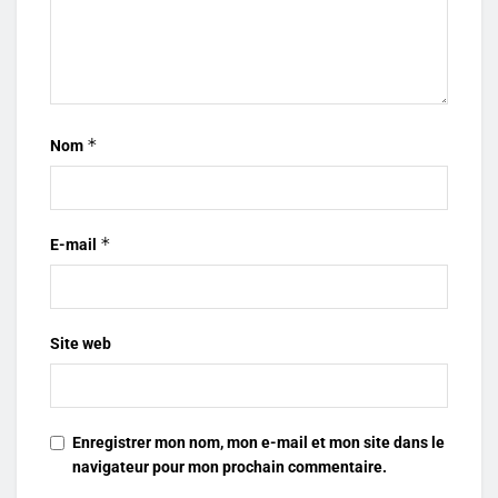
*
Nom
*
E-mail
Site web
Enregistrer mon nom, mon e-mail et mon site dans le
navigateur pour mon prochain commentaire.