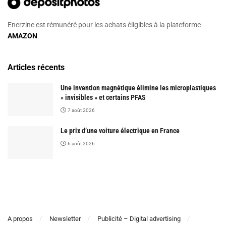
Enerzine est rémunéré pour les achats éligibles à la plateforme
AMAZON
Articles récents
Une invention magnétique élimine les microplastiques
« invisibles » et certains PFAS
7 août 2026
Le prix d’une voiture électrique en France
6 août 2026
A propos
Newsletter
Publicité – Digital advertising