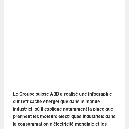
Le Groupe suisse ABB a réalisé une infographie
sur l’efficacité énergétique dans le monde
industriel, où il explique notamment la place que
prennent les moteurs électriques industriels dans
la consommation d’électricité mondiale et les