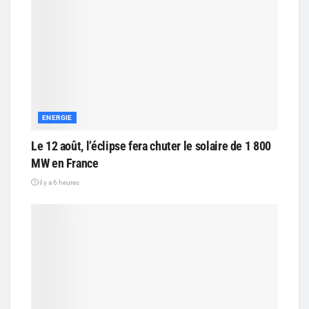
ENERGIE
Le 12 août, l’éclipse fera chuter le solaire de 1 800
MW en France
il y a 6 heures