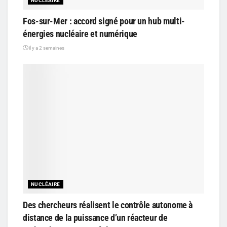
NUCLÉAIRE
Fos-sur-Mer : accord signé pour un hub multi-
énergies nucléaire et numérique
il y a 2 semaines
NUCLÉAIRE
Des chercheurs réalisent le contrôle autonome à
distance de la puissance d’un réacteur de