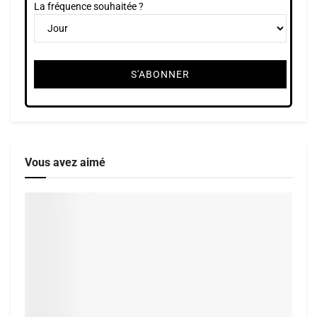
La fréquence souhaitée ?
Vous avez aimé