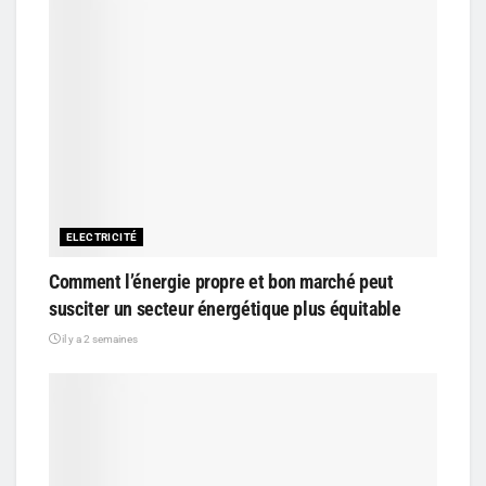
ELECTRICITÉ
Comment l’énergie propre et bon marché peut
susciter un secteur énergétique plus équitable
il y a 2 semaines