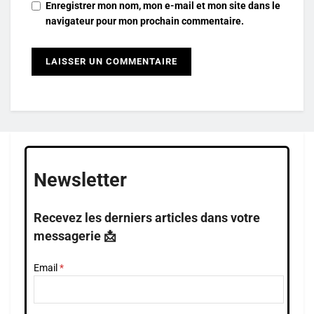
Enregistrer mon nom, mon e-mail et mon site dans le
navigateur pour mon prochain commentaire.
Newsletter
Recevez les derniers articles dans votre
messagerie 📩
Email