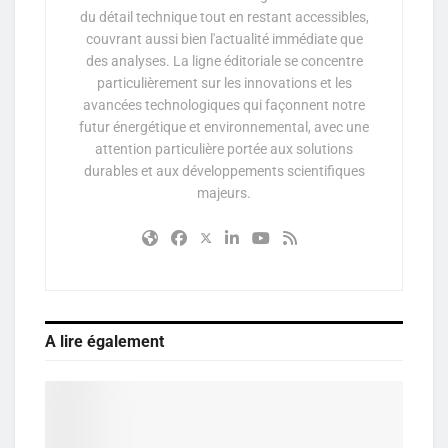
du détail technique tout en restant accessibles,
couvrant aussi bien l'actualité immédiate que
des analyses. La ligne éditoriale se concentre
particulièrement sur les innovations et les
avancées technologiques qui façonnent notre
futur énergétique et environnemental, avec une
attention particulière portée aux solutions
durables et aux développements scientifiques
majeurs.
A lire également