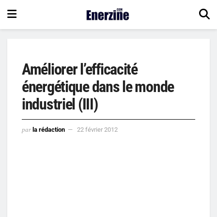
Améliorer l’efficacité
énergétique dans le monde
industriel (III)
par
la rédaction
22 février 2012