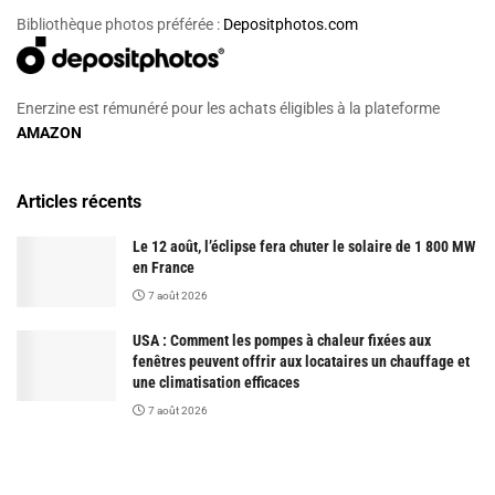
Bibliothèque photos préférée :
Depositphotos.com
Enerzine est rémunéré pour les achats éligibles à la plateforme
AMAZON
Articles récents
Le 12 août, l’éclipse fera chuter le solaire de 1 800 MW
en France
7 août 2026
USA : Comment les pompes à chaleur fixées aux
fenêtres peuvent offrir aux locataires un chauffage et
une climatisation efficaces
7 août 2026