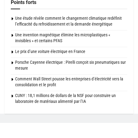
Points forts
Une étude révèle comment le changement climatique redéfinit
l’efficacité du refroidissement et la demande énergétique
Une invention magnétique élimine les microplastiques «
invisibles » et certains PFAS
Le prix d’une voiture électrique en France
Porsche Cayenne électrique : Pirelli conçoit six pneumatiques sur
mesure
Comment Wall Street pousse les entreprises d’électricité vers la
consolidation et le profit
CUNY : 18,1 millions de dollars de la NSF pour construire un
laboratoire de matériaux alimenté par l’IA