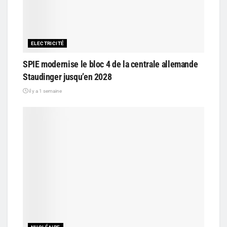
ELECTRICITÉ
SPIE modernise le bloc 4 de la centrale allemande
Staudinger jusqu’en 2028
il y a 1 semaine