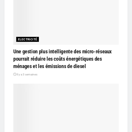
ELECTRICITÉ
Une gestion plus intelligente des micro-réseaux
pourrait réduire les coûts énergétiques des
ménages et les émissions de diesel
il y a 3 semaines