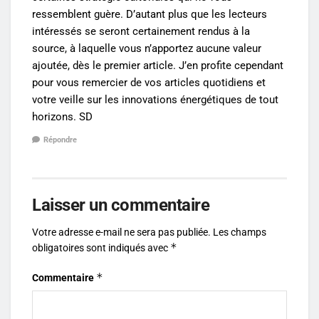
ressemblent guère. D’autant plus que les lecteurs
intéressés se seront certainement rendus à la
source, à laquelle vous n’apportez aucune valeur
ajoutée, dès le premier article. J’en profite cependant
pour vous remercier de vos articles quotidiens et
votre veille sur les innovations énergétiques de tout
horizons. SD
Répondre
Laisser un commentaire
Votre adresse e-mail ne sera pas publiée.
Les champs
*
obligatoires sont indiqués avec
*
Commentaire