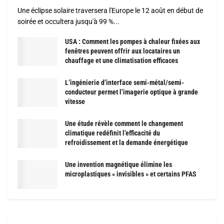
Une éclipse solaire traversera l'Europe le 12 août en début de
soirée et occultera jusqu'à 99 %...
USA : Comment les pompes à chaleur fixées aux
fenêtres peuvent offrir aux locataires un
chauffage et une climatisation efficaces
L’ingénierie d’interface semi-métal/semi-
conducteur permet l’imagerie optique à grande
vitesse
Une étude révèle comment le changement
climatique redéfinit l’efficacité du
refroidissement et la demande énergétique
Une invention magnétique élimine les
microplastiques « invisibles » et certains PFAS