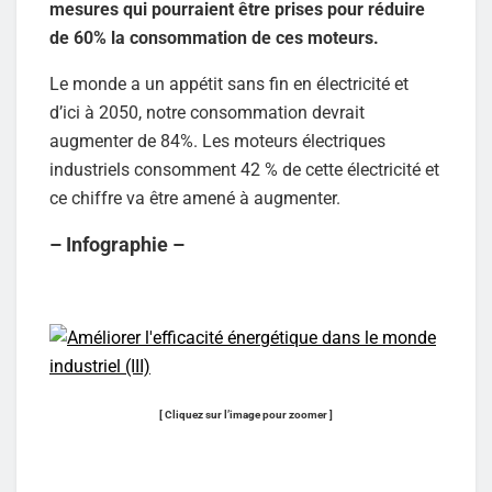
mesures qui pourraient être prises pour réduire
de 60% la consommation de ces moteurs.
Le monde a un appétit sans fin en électricité et
d’ici à 2050, notre consommation devrait
augmenter de 84%. Les moteurs électriques
industriels consomment 42 % de cette électricité et
ce chiffre va être amené à augmenter.
– Infographie –
[ Cliquez sur l’image pour zoomer ]