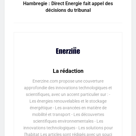
Hambregie : Direct Energie fait appel des
décisions du tribunal
La rédaction
Enerzine.com propose une couverture
approfondie des innovations technologiques et
scientifiques, avec un accent particulier sur : -
Les énergies renouvelables et le stockage
énergétique - Les avancées en matière de
mobilité et transport - Les découvertes
scientifiques environnementales - Les
innovations technologiques - Les solutions pour
l'habitat Les articles sont rédigés avec un souci