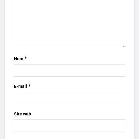
*
Nom
*
E-mail
Site web