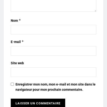
*
Nom
*
E-mail
Site web
Enregistrer mon nom, mon e-mail et mon site dans le
navigateur pour mon prochain commentaire.