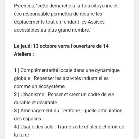
Pyrénées, "cette démarche à la fois citoyenne et
éco-responsable permettra de réduire les
déplacements tout en rendant les Assises
accessibles au plus grand nombre."
Le jeudi 13 octobre verra l’ouverture de 14
Ateliers :
1 |
Complémentarité locale dans une dynamique
globale : Repenser les activités industrielles
comme un écosystème.
2 |
Urbanisme : Penser et créer un cadre de vie
durable et désirable
3 |
Aménagement du Territoire : quelle articulation
des espaces
4 |
Usage des sols : Trame verte et bleue et droit de
la terre