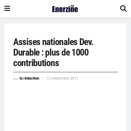
Assises nationales Dev.
Durable : plus de 1000
contributions
par
la rédaction
12 septembre 2011