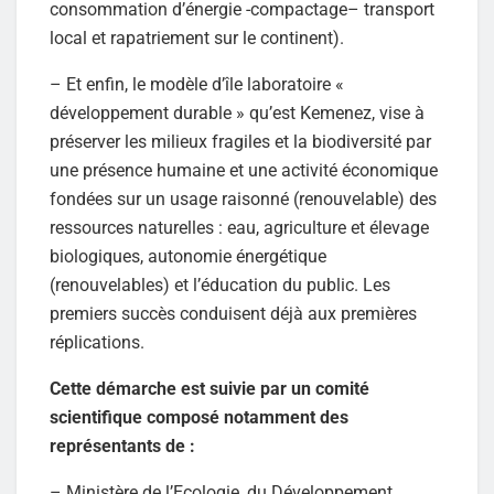
consommation d’énergie -compactage– transport
local et rapatriement sur le continent).
– Et enfin, le modèle d’île laboratoire «
développement durable » qu’est Kemenez, vise à
préserver les milieux fragiles et la biodiversité par
une présence humaine et une activité économique
fondées sur un usage raisonné (renouvelable) des
ressources naturelles : eau, agriculture et élevage
biologiques, autonomie énergétique
(renouvelables) et l’éducation du public. Les
premiers succès conduisent déjà aux premières
réplications.
Cette démarche est suivie par un comité
scientifique composé notamment des
représentants de :
– Ministère de l’Ecologie, du Développement