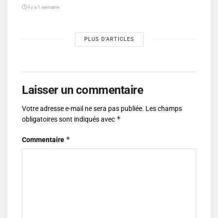
il y a 1 semaine
PLUS D'ARTICLES
Laisser un commentaire
Votre adresse e-mail ne sera pas publiée.
Les champs
*
obligatoires sont indiqués avec
*
Commentaire