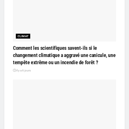
CLIMAT
Comment les scientifiques savent-ils si le
changement climatique a aggravé une canicule, une
tempête extrême ou un incendie de forêt ?
il y a 6 jours