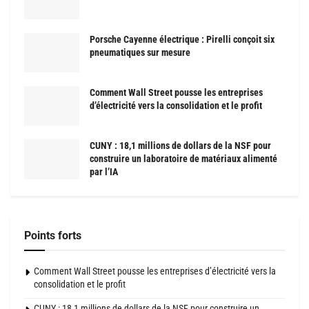
Porsche Cayenne électrique : Pirelli conçoit six
pneumatiques sur mesure
Comment Wall Street pousse les entreprises
d’électricité vers la consolidation et le profit
CUNY : 18,1 millions de dollars de la NSF pour
construire un laboratoire de matériaux alimenté
par l’IA
Points forts
Comment Wall Street pousse les entreprises d’électricité vers la
consolidation et le profit
CUNY : 18,1 millions de dollars de la NSF pour construire un