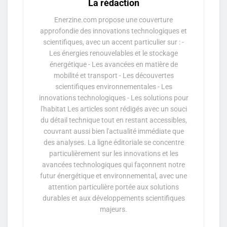
La rédaction
Enerzine.com propose une couverture
approfondie des innovations technologiques et
scientifiques, avec un accent particulier sur : -
Les énergies renouvelables et le stockage
énergétique - Les avancées en matière de
mobilité et transport - Les découvertes
scientifiques environnementales - Les
innovations technologiques - Les solutions pour
l'habitat Les articles sont rédigés avec un souci
du détail technique tout en restant accessibles,
couvrant aussi bien l'actualité immédiate que
des analyses. La ligne éditoriale se concentre
particulièrement sur les innovations et les
avancées technologiques qui façonnent notre
futur énergétique et environnemental, avec une
attention particulière portée aux solutions
durables et aux développements scientifiques
majeurs.