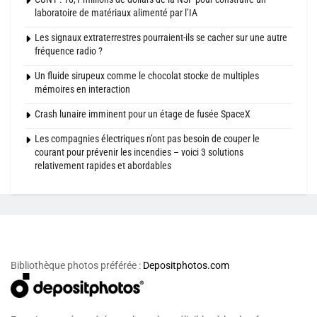
laboratoire de matériaux alimenté par l’IA
Les signaux extraterrestres pourraient-ils se cacher sur une autre
fréquence radio ?
Un fluide sirupeux comme le chocolat stocke de multiples
mémoires en interaction
Crash lunaire imminent pour un étage de fusée SpaceX
Les compagnies électriques n’ont pas besoin de couper le
courant pour prévenir les incendies – voici 3 solutions
relativement rapides et abordables
Bibliothèque photos préférée :
Depositphotos.com