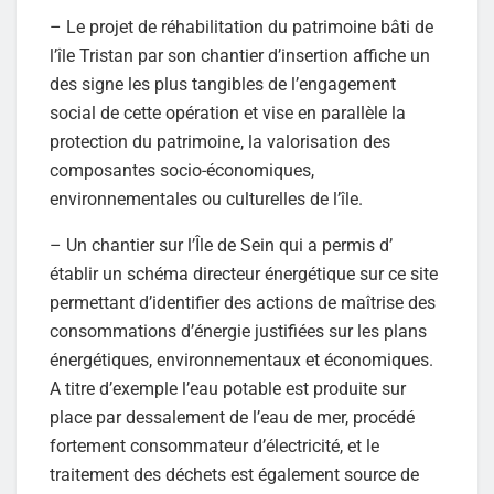
– Le projet de réhabilitation du patrimoine bâti de
l’île Tristan par son chantier d’insertion affiche un
des signe les plus tangibles de l’engagement
social de cette opération et vise en parallèle la
protection du patrimoine, la valorisation des
composantes socio-économiques,
environnementales ou culturelles de l’île.
– Un chantier sur l’Île de Sein qui a permis d’
établir un schéma directeur énergétique sur ce site
permettant d’identifier des actions de maîtrise des
consommations d’énergie justifiées sur les plans
énergétiques, environnementaux et économiques.
A titre d’exemple l’eau potable est produite sur
place par dessalement de l’eau de mer, procédé
fortement consommateur d’électricité, et le
traitement des déchets est également source de