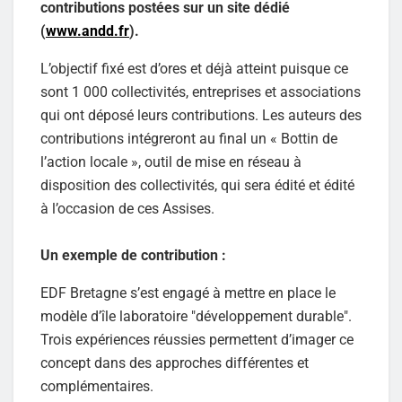
contributions postées sur un site dédié
(
www.andd.fr
).
L’objectif fixé est d’ores et déjà atteint puisque ce
sont 1 000 collectivités, entreprises et associations
qui ont déposé leurs contributions. Les auteurs des
contributions intégreront au final un « Bottin de
l’action locale », outil de mise en réseau à
disposition des collectivités, qui sera édité et édité
à l’occasion de ces Assises.
Un exemple de contribution :
EDF Bretagne s’est engagé à mettre en place le
modèle d’île laboratoire "développement durable".
Trois expériences réussies permettent d’imager ce
concept dans des approches différentes et
complémentaires.