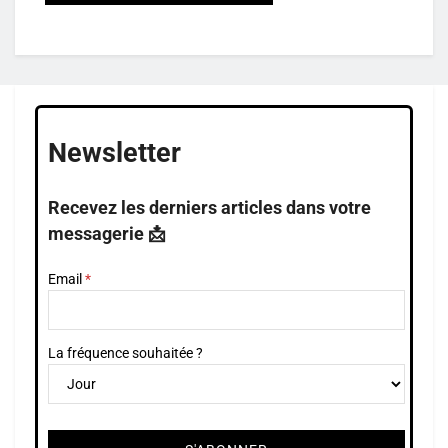
Newsletter
Recevez les derniers articles dans votre
messagerie 📩
Email
La fréquence souhaitée ?