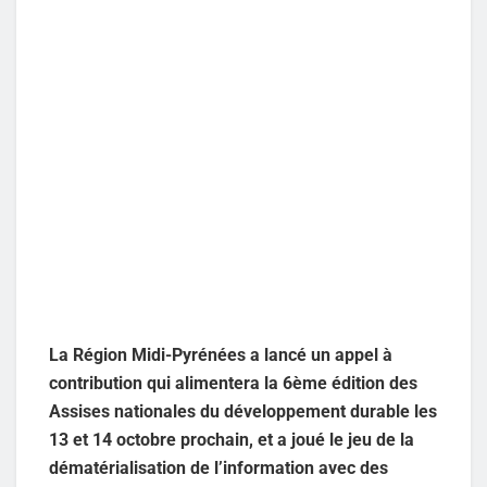
La Région Midi-Pyrénées a lancé un appel à
contribution qui alimentera la 6ème édition des
Assises nationales du développement durable les
13 et 14 octobre prochain, et a joué le jeu de la
dématérialisation de l’information avec des