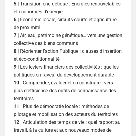
5 |
Transition énergétique : Energies renouvelables
et économies d’énergie
6 |
Economie locale, circuits-courts et agriculture
de proximité
7 |
Air, eau, patrimoine génétique… vers une gestion
collective des biens communs
8 |
Réorienter l’action Publique : clauses d’insertion
et éco-conditionnalité
9 |
Les leviers financiers des collectivités : quelles
politiques en faveur du développement durable
10 |
Comprendre, évaluer et co-construire : vers
plus d’efficience des outils de connaissance des
territoires
11 |
Plus de démocratie locale : méthodes de
pilotage et mobilisation des acteurs du territoires
12 |
Articulation des temps de vie : quel rapport au
travail, à la culture et aux nouveaux modes de