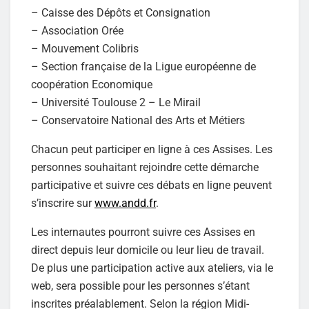
– Caisse des Dépôts et Consignation
– Association Orée
– Mouvement Colibris
– Section française de la Ligue européenne de
coopération Economique
– Université Toulouse 2 – Le Mirail
– Conservatoire National des Arts et Métiers
Chacun peut participer en ligne à ces Assises. Les
personnes souhaitant rejoindre cette démarche
participative et suivre ces débats en ligne peuvent
s’inscrire sur
www.andd.fr
.
Les internautes pourront suivre ces Assises en
direct depuis leur domicile ou leur lieu de travail.
De plus une participation active aux ateliers, via le
web, sera possible pour les personnes s’étant
inscrites préalablement. Selon la région Midi-