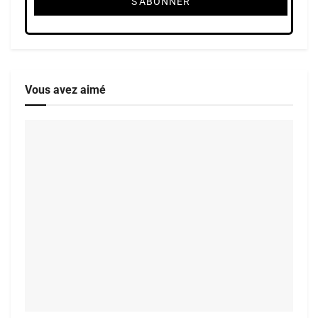
Vous avez aimé