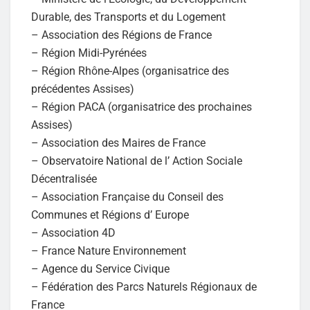
Durable, des Transports et du Logement
– Association des Régions de France
– Région Midi-Pyrénées
– Région Rhône-Alpes (organisatrice des
précédentes Assises)
– Région PACA (organisatrice des prochaines
Assises)
– Association des Maires de France
– Observatoire National de l’ Action Sociale
Décentralisée
– Association Française du Conseil des
Communes et Régions d’ Europe
– Association 4D
– France Nature Environnement
– Agence du Service Civique
– Fédération des Parcs Naturels Régionaux de
France