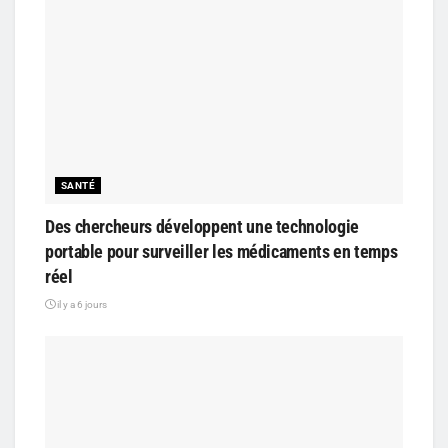
SANTÉ
Des chercheurs développent une technologie
portable pour surveiller les médicaments en temps
réel
il y a 6 jours