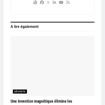
A lire également
DÉCHETS
Une invention magnétique élimine les