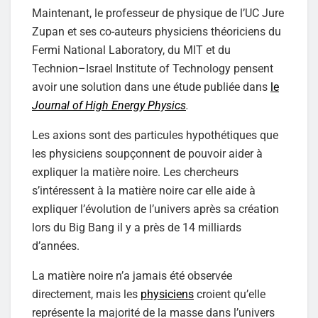
Maintenant, le professeur de physique de l’UC Jure
Zupan et ses co-auteurs physiciens théoriciens du
Fermi National Laboratory, du MIT et du
Technion–Israel Institute of Technology pensent
avoir une solution dans une étude publiée dans
le
Journal of High Energy Physics
.
Les axions sont des particules hypothétiques que
les physiciens soupçonnent de pouvoir aider à
expliquer la matière noire. Les chercheurs
s’intéressent à la matière noire car elle aide à
expliquer l’évolution de l’univers après sa création
lors du Big Bang il y a près de 14 milliards
d’années.
La matière noire n’a jamais été observée
directement, mais les
physiciens
croient qu’elle
représente la majorité de la masse dans l’univers