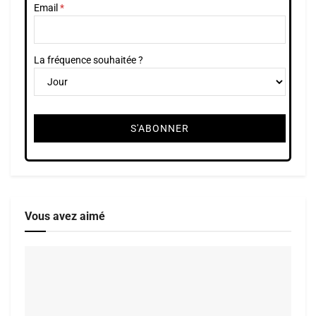
Email
La fréquence souhaitée ?
Vous avez aimé