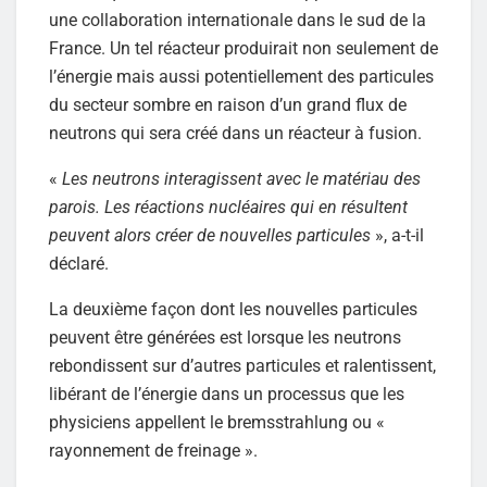
une collaboration internationale dans le sud de la
France. Un tel réacteur produirait non seulement de
l’énergie mais aussi potentiellement des particules
du secteur sombre en raison d’un grand flux de
neutrons qui sera créé dans un réacteur à fusion.
«
Les neutrons interagissent avec le matériau des
parois. Les réactions nucléaires qui en résultent
peuvent alors créer de nouvelles particules
», a-t-il
déclaré.
La deuxième façon dont les nouvelles particules
peuvent être générées est lorsque les neutrons
rebondissent sur d’autres particules et ralentissent,
libérant de l’énergie dans un processus que les
physiciens appellent le bremsstrahlung ou «
rayonnement de freinage ».