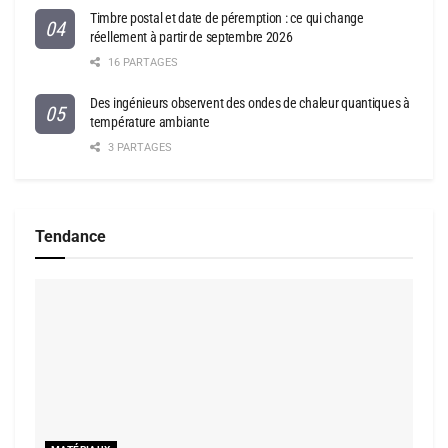
Timbre postal et date de péremption : ce qui change
réellement à partir de septembre 2026
16 PARTAGES
Des ingénieurs observent des ondes de chaleur quantiques à
température ambiante
3 PARTAGES
Tendance