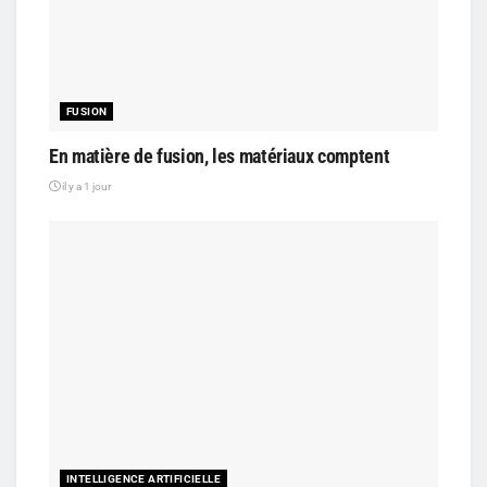
FUSION
En matière de fusion, les matériaux comptent
il y a 1 jour
INTELLIGENCE ARTIFICIELLE