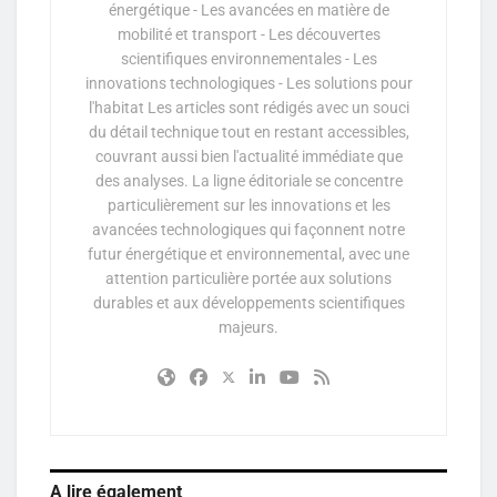
énergétique - Les avancées en matière de
mobilité et transport - Les découvertes
scientifiques environnementales - Les
innovations technologiques - Les solutions pour
l'habitat Les articles sont rédigés avec un souci
du détail technique tout en restant accessibles,
couvrant aussi bien l'actualité immédiate que
des analyses. La ligne éditoriale se concentre
particulièrement sur les innovations et les
avancées technologiques qui façonnent notre
futur énergétique et environnemental, avec une
attention particulière portée aux solutions
durables et aux développements scientifiques
majeurs.
A lire également