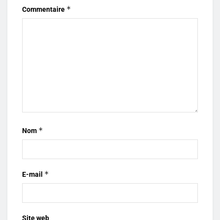
*
Commentaire
*
Nom
*
E-mail
Site web