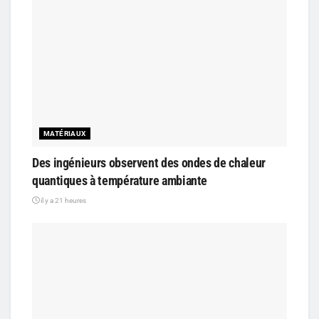
MATÉRIAUX
Des ingénieurs observent des ondes de chaleur
quantiques à température ambiante
il y a 21 heures