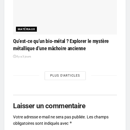
MATÉRIAUX
Qu’est-ce qu’un bio-métal ? Explorer le mystère
métallique d’une mâchoire ancienne
il y a 3 jours
PLUS D'ARTICLES
Laisser un commentaire
Votre adresse e-mail ne sera pas publiée.
Les champs
*
obligatoires sont indiqués avec