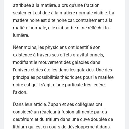
attribuée à la matière, alors qu’une fraction
seulement est due à la matière normale visible. La
matière noire est dite noire car, contrairement à la
matière normale, elle n’absorbe ni ne réfléchit la
lumière.
Néanmoins, les physiciens ont identifié son
existence à travers ses effets gravitationnels,
modifiant le mouvement des galaxies dans
l’univers et des étoiles dans les galaxies. Une des
principales possibilités théoriques pour la matière
noire est qu’il s’agit d’une particule très légère,
l’axion.
Dans leur article, Zupan et ses collègues ont
considéré un réacteur à fusion alimenté par du
deutérium et du tritium dans une cuve doublée de
lithium qui est en cours de développement dans