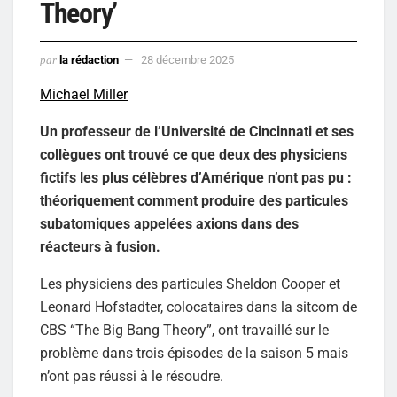
Theory’
par
la rédaction
28 décembre 2025
Michael Miller
Un professeur de l’Université de Cincinnati et ses
collègues ont trouvé ce que deux des physiciens
fictifs les plus célèbres d’Amérique n’ont pas pu :
théoriquement comment produire des particules
subatomiques appelées axions dans des
réacteurs à fusion.
Les physiciens des particules Sheldon Cooper et
Leonard Hofstadter, colocataires dans la sitcom de
CBS “The Big Bang Theory”, ont travaillé sur le
problème dans trois épisodes de la saison 5 mais
n’ont pas réussi à le résoudre.