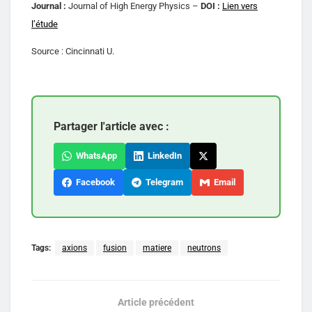
Journal :
Journal of High Energy Physics –
DOI :
Lien vers
l’étude
Source : Cincinnati U.
Partager l'article avec :
WhatsApp
LinkedIn
Facebook
Telegram
Email
Tags:
axions
fusion
matiere
neutrons
Article précédent