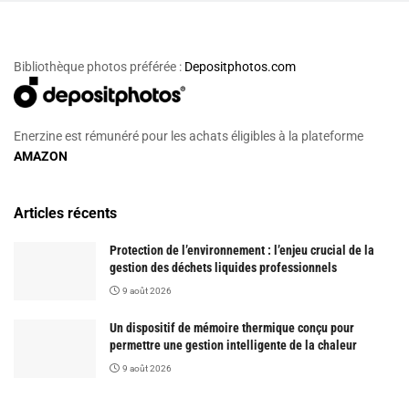
Bibliothèque photos préférée :
Depositphotos.com
Enerzine est rémunéré pour les achats éligibles à la plateforme
AMAZON
Articles récents
Protection de l’environnement : l’enjeu crucial de la
gestion des déchets liquides professionnels
9 août 2026
Un dispositif de mémoire thermique conçu pour
permettre une gestion intelligente de la chaleur
9 août 2026