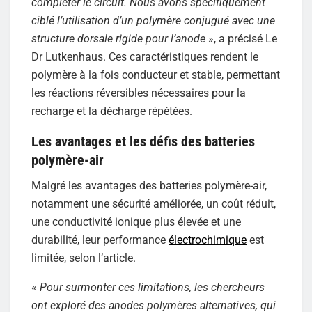
compléter le circuit. Nous avons spécifiquement
ciblé l’utilisation d’un polymère conjugué avec une
structure dorsale rigide pour l’anode
», a précisé Le
Dr Lutkenhaus. Ces caractéristiques rendent le
polymère à la fois conducteur et stable, permettant
les réactions réversibles nécessaires pour la
recharge et la décharge répétées.
Les avantages et les défis des batteries
polymère-air
Malgré les avantages des batteries polymère-air,
notamment une sécurité améliorée, un coût réduit,
une conductivité ionique plus élevée et une
durabilité, leur performance
électrochimique
est
limitée, selon l’article.
«
Pour surmonter ces limitations, les chercheurs
ont exploré des anodes polymères alternatives, qui