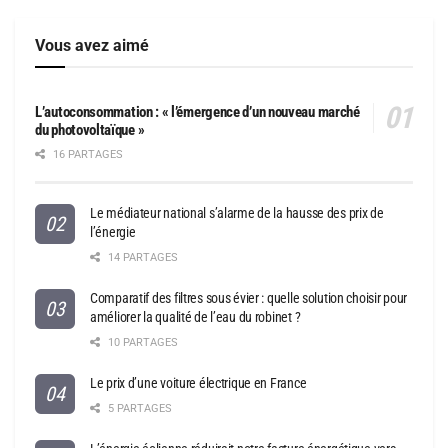
Vous avez aimé
L’autoconsommation : « l’émergence d’un nouveau marché
du photovoltaïque »
16 PARTAGES
Le médiateur national s’alarme de la hausse des prix de
l’énergie
14 PARTAGES
Comparatif des filtres sous évier : quelle solution choisir pour
améliorer la qualité de l’eau du robinet ?
10 PARTAGES
Le prix d’une voiture électrique en France
5 PARTAGES