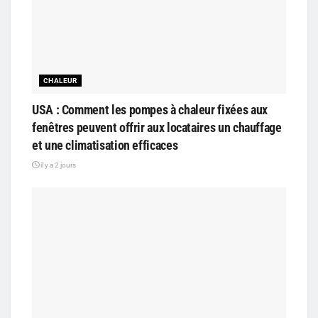
CHALEUR
USA : Comment les pompes à chaleur fixées aux
fenêtres peuvent offrir aux locataires un chauffage
et une climatisation efficaces
il y a 2 jours