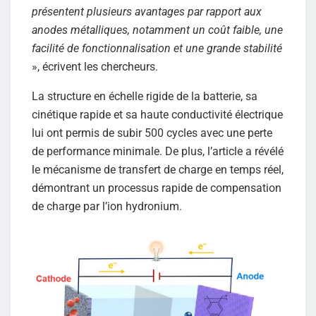
présentent plusieurs avantages par rapport aux
anodes métalliques, notamment un coût faible, une
facilité de fonctionnalisation et une grande stabilité
», écrivent les chercheurs.
La structure en échelle rigide de la batterie, sa
cinétique rapide et sa haute conductivité électrique
lui ont permis de subir 500 cycles avec une perte
de performance minimale. De plus, l’article a révélé
le mécanisme de transfert de charge en temps réel,
démontrant un processus rapide de compensation
de charge par l’ion hydronium.