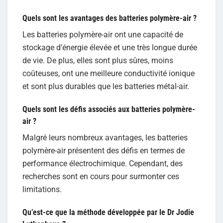
Quels sont les avantages des batteries polymère-air ?
Les batteries polymère-air ont une capacité de
stockage d’énergie élevée et une très longue durée
de vie. De plus, elles sont plus sûres, moins
coûteuses, ont une meilleure conductivité ionique
et sont plus durables que les batteries métal-air.
Quels sont les défis associés aux batteries polymère-
air ?
Malgré leurs nombreux avantages, les batteries
polymère-air présentent des défis en termes de
performance électrochimique. Cependant, des
recherches sont en cours pour surmonter ces
limitations.
Qu’est-ce que la méthode développée par le Dr Jodie