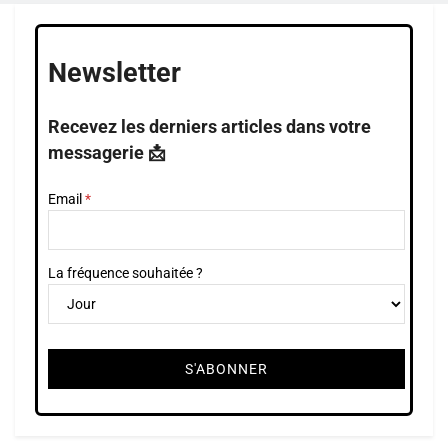
Newsletter
Recevez les derniers articles dans votre
messagerie 📩
Email
La fréquence souhaitée ?