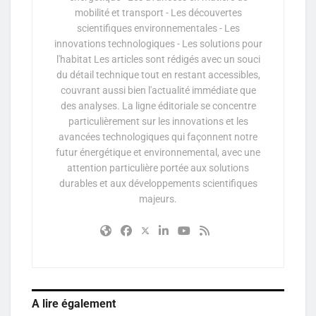
mobilité et transport - Les découvertes
scientifiques environnementales - Les
innovations technologiques - Les solutions pour
l'habitat Les articles sont rédigés avec un souci
du détail technique tout en restant accessibles,
couvrant aussi bien l'actualité immédiate que
des analyses. La ligne éditoriale se concentre
particulièrement sur les innovations et les
avancées technologiques qui façonnent notre
futur énergétique et environnemental, avec une
attention particulière portée aux solutions
durables et aux développements scientifiques
majeurs.
A lire également