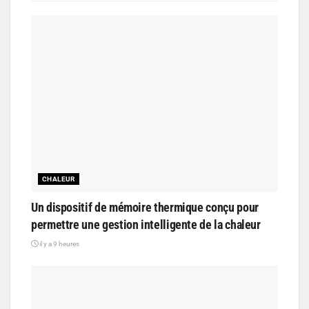
CHALEUR
Un dispositif de mémoire thermique conçu pour
permettre une gestion intelligente de la chaleur
il y a 9 heures