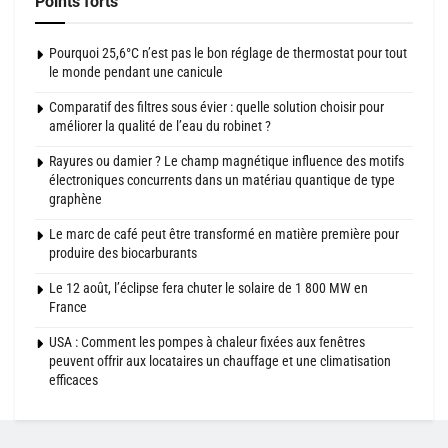
Points forts
Pourquoi 25,6°C n’est pas le bon réglage de thermostat pour tout
le monde pendant une canicule
Comparatif des filtres sous évier : quelle solution choisir pour
améliorer la qualité de l’eau du robinet ?
Rayures ou damier ? Le champ magnétique influence des motifs
électroniques concurrents dans un matériau quantique de type
graphène
Le marc de café peut être transformé en matière première pour
produire des biocarburants
Le 12 août, l’éclipse fera chuter le solaire de 1 800 MW en
France
USA : Comment les pompes à chaleur fixées aux fenêtres
peuvent offrir aux locataires un chauffage et une climatisation
efficaces