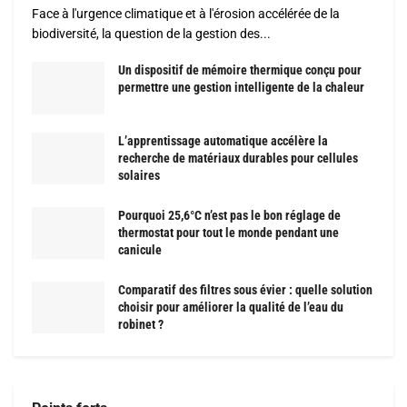
Face à l'urgence climatique et à l'érosion accélérée de la
biodiversité, la question de la gestion des...
Un dispositif de mémoire thermique conçu pour
permettre une gestion intelligente de la chaleur
L’apprentissage automatique accélère la
recherche de matériaux durables pour cellules
solaires
Pourquoi 25,6°C n’est pas le bon réglage de
thermostat pour tout le monde pendant une
canicule
Comparatif des filtres sous évier : quelle solution
choisir pour améliorer la qualité de l’eau du
robinet ?