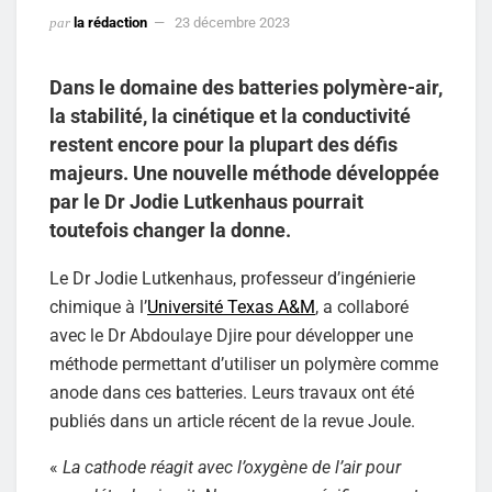
par
la rédaction
23 décembre 2023
Dans le domaine des batteries polymère-air,
la stabilité, la cinétique et la conductivité
restent encore pour la plupart des défis
majeurs. Une nouvelle méthode développée
par le Dr Jodie Lutkenhaus pourrait
toutefois changer la donne.
Le Dr Jodie Lutkenhaus, professeur d’ingénierie
chimique à l’
Université Texas A&M
, a collaboré
avec le Dr Abdoulaye Djire pour développer une
méthode permettant d’utiliser un polymère comme
anode dans ces batteries. Leurs travaux ont été
publiés dans un article récent de la revue Joule.
«
La cathode réagit avec l’oxygène de l’air pour