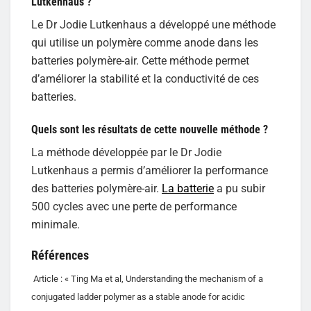
Lutkenhaus ?
Le Dr Jodie Lutkenhaus a développé une méthode
qui utilise un polymère comme anode dans les
batteries polymère-air. Cette méthode permet
d’améliorer la stabilité et la conductivité de ces
batteries.
Quels sont les résultats de cette nouvelle méthode ?
La méthode développée par le Dr Jodie
Lutkenhaus a permis d’améliorer la performance
des batteries polymère-air.
La batterie
a pu subir
500 cycles avec une perte de performance
minimale.
Références
Article : « Ting Ma et al, Understanding the mechanism of a
conjugated ladder polymer as a stable anode for acidic