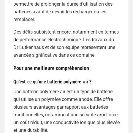
permettre de prolonger la durée d’utilisation des
batteries avant de devoir les recharger ou les
remplacer.
Des défis subsistent encore, notamment en termes
de performance électrochimique. Les travaux du
Dr Lutkenhaus et de son équipe représentent une
avancée significative dans ce domaine.
Pour une meilleure compréhension
Qu’est-ce qu’une batterie polymère-air ?
Une batterie polymère-air est un type de batterie
qui utilise un polymère comme anode. Elle offre
plusieurs avantages par rapport aux batteries
traditionnelles, notamment une sécurité améliorée,
un coût réduit, une conductivité ionique plus élevée
et une durabilité.