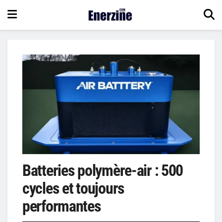
Batteries polymère-air : 500
cycles et toujours
performantes