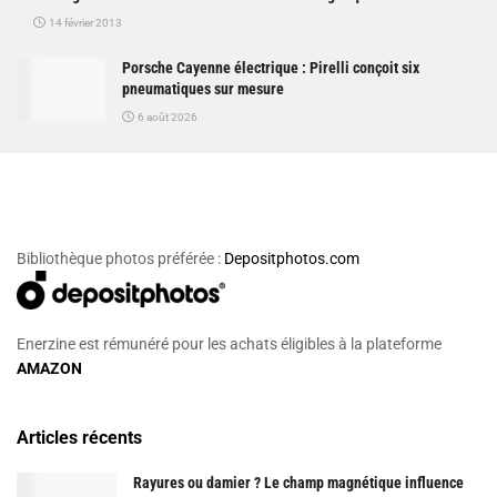
14 février 2013
Porsche Cayenne électrique : Pirelli conçoit six
pneumatiques sur mesure
6 août 2026
Bibliothèque photos préférée :
Depositphotos.com
Enerzine est rémunéré pour les achats éligibles à la plateforme
AMAZON
Articles récents
Rayures ou damier ? Le champ magnétique influence