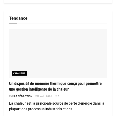
Tendance
CHALEUR
Un dispositif de mémoire thermique conçu pour permettre
une gestion intelligente de la chaleur
PAR
LA RÉDACTION
9 août 2026
0
La chaleur est la principale source de perte d'énergie dans la
plupart des processus industriels et des...