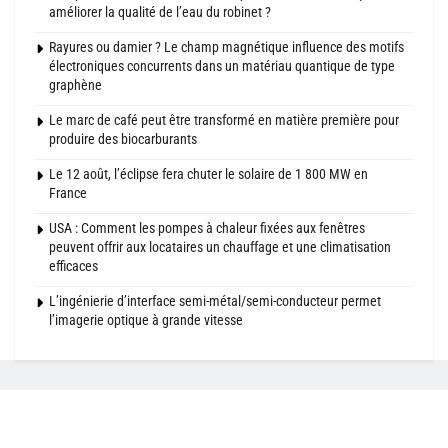
améliorer la qualité de l’eau du robinet ?
Rayures ou damier ? Le champ magnétique influence des motifs
électroniques concurrents dans un matériau quantique de type
graphène
Le marc de café peut être transformé en matière première pour
produire des biocarburants
Le 12 août, l’éclipse fera chuter le solaire de 1 800 MW en
France
USA : Comment les pompes à chaleur fixées aux fenêtres
peuvent offrir aux locataires un chauffage et une climatisation
efficaces
L’ingénierie d’interface semi-métal/semi-conducteur permet
l’imagerie optique à grande vitesse