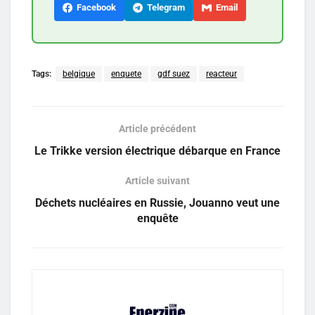
Facebook
Telegram
Email
Tags:
belgique
enquete
gdf suez
reacteur
Article précédent
Le Trikke version électrique débarque en France
Article suivant
Déchets nucléaires en Russie, Jouanno veut une
enquête