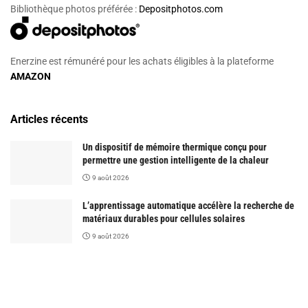
Bibliothèque photos préférée :
Depositphotos.com
Enerzine est rémunéré pour les achats éligibles à la plateforme
AMAZON
Articles récents
Un dispositif de mémoire thermique conçu pour
permettre une gestion intelligente de la chaleur
9 août 2026
L’apprentissage automatique accélère la recherche de
matériaux durables pour cellules solaires
9 août 2026