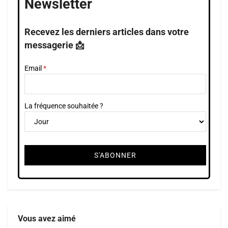
Newsletter
Recevez les derniers articles dans votre
messagerie 📩
Email
La fréquence souhaitée ?
Vous avez aimé