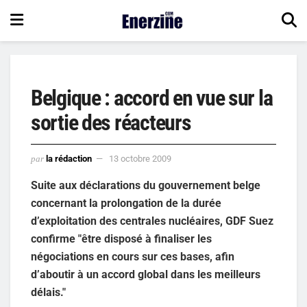
Belgique : accord en vue sur la
sortie des réacteurs
par
la rédaction
13 octobre 2009
Suite aux déclarations du gouvernement belge
concernant la prolongation de la durée
d’exploitation des centrales nucléaires, GDF Suez
confirme "être disposé à finaliser les
négociations en cours sur ces bases, afin
d’aboutir à un accord global dans les meilleurs
délais."