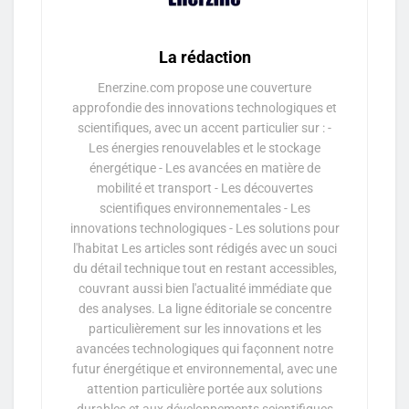
La rédaction
Enerzine.com propose une couverture
approfondie des innovations technologiques et
scientifiques, avec un accent particulier sur : -
Les énergies renouvelables et le stockage
énergétique - Les avancées en matière de
mobilité et transport - Les découvertes
scientifiques environnementales - Les
innovations technologiques - Les solutions pour
l'habitat Les articles sont rédigés avec un souci
du détail technique tout en restant accessibles,
couvrant aussi bien l'actualité immédiate que
des analyses. La ligne éditoriale se concentre
particulièrement sur les innovations et les
avancées technologiques qui façonnent notre
futur énergétique et environnemental, avec une
attention particulière portée aux solutions
durables et aux développements scientifiques