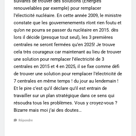
suivants de trouver des solutions (Energies
renouvelables par exemple) pour remplacer
l’électicité nucléaire. En cette année 2009, le ministre
constate que les gouvernenements n’ont rien foutu et
qu’on ne pourra se passer du nucléaire en 2015. dès
lors il décide (presque tout seul), les 3 premières
centrales ne seront fermées qu’en 2025! Je trouve
cela très courageux car maintenant au lieu de trouver
une solution pour remplacer l’électricité de 3
centrales en 2015 et 4 en 2025, il se fixe comme défi
de trouver une solution pour remplacer l’électricité de
7 centrales en même temps ! du jour au lendemain !
Et le pire c’est qu’il déclare qu’il est entrain de
travailler sur un plan stratégique dans ce sens qui
résoudra tous les problèmes. Vous y croyez-vous ?
Bizarre mais moi j’ai des doutes…
Répondre