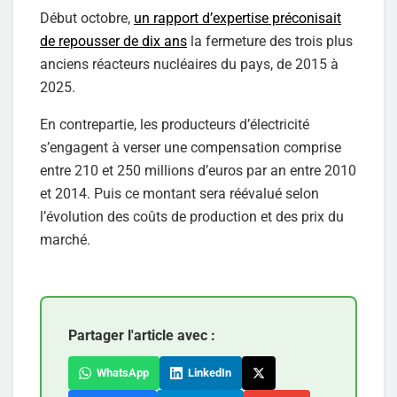
Début octobre,
un rapport d’expertise préconisait
de repousser de dix ans
la fermeture des trois plus
anciens réacteurs nucléaires du pays, de 2015 à
2025.
En contrepartie, les producteurs d’électricité
s’engagent à verser une compensation comprise
entre 210 et 250 millions d’euros par an entre 2010
et 2014. Puis ce montant sera réévalué selon
l’évolution des coûts de production et des prix du
marché.
Partager l'article avec :
WhatsApp
LinkedIn