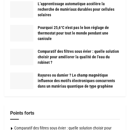
L’apprentissage automatique accélère la
recherche de matériaux durables pour cellules
solaires
Pourquoi 25,6°C n’est pas le bon réglage de
thermostat pour tout le monde pendant une
canicule
Comparatif des filtres sous évier : quelle solution
choisir pour améliorer la qualité de l’eau du
robinet ?
Rayures ou damier ? Le champ magnétique
influence des motifs électroniques concurrents
dans un matériau quantique de type graphène
Points forts
Comparatif des filtres sous évier : quelle solution choisir pour