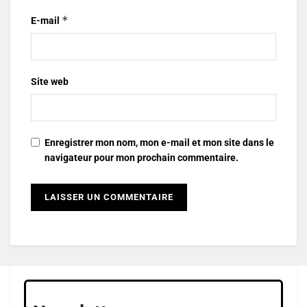
*
E-mail
Site web
Enregistrer mon nom, mon e-mail et mon site dans le
navigateur pour mon prochain commentaire.