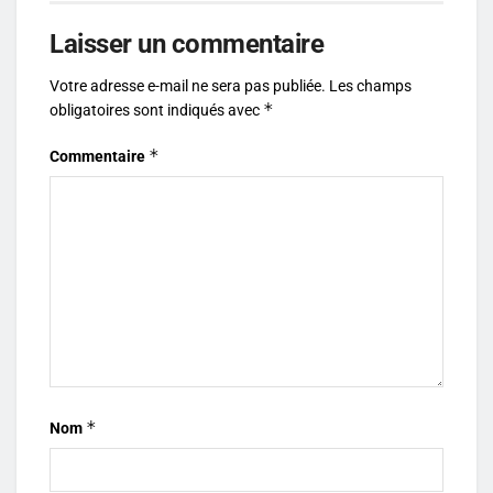
Laisser un commentaire
Votre adresse e-mail ne sera pas publiée.
Les champs
*
obligatoires sont indiqués avec
*
Commentaire
*
Nom