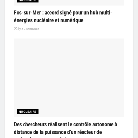
Fos-sur-Mer : accord signé pour un hub multi-
énergies nucléaire et numérique
il y a 2 semaines
NUCLÉAIRE
Des chercheurs réalisent le contrôle autonome à
distance de la puissance d’un réacteur de