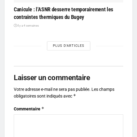
Canicule : l’ASNR desserre temporairement les
contraintes thermiques du Bugey
il y a 4 semaines
PLUS D'ARTICLES
Laisser un commentaire
Votre adresse e-mail ne sera pas publiée.
Les champs
*
obligatoires sont indiqués avec
*
Commentaire