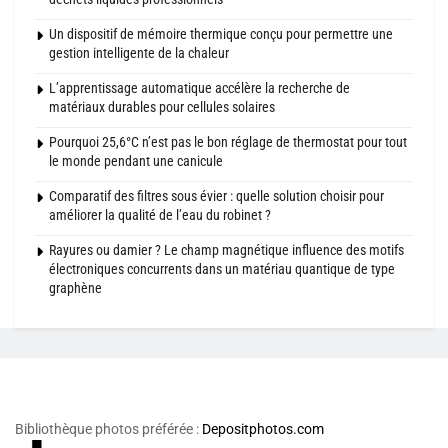
Un dispositif de mémoire thermique conçu pour permettre une
gestion intelligente de la chaleur
L’apprentissage automatique accélère la recherche de
matériaux durables pour cellules solaires
Pourquoi 25,6°C n’est pas le bon réglage de thermostat pour tout
le monde pendant une canicule
Comparatif des filtres sous évier : quelle solution choisir pour
améliorer la qualité de l’eau du robinet ?
Rayures ou damier ? Le champ magnétique influence des motifs
électroniques concurrents dans un matériau quantique de type
graphène
Bibliothèque photos préférée :
Depositphotos.com