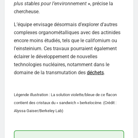
plus stables pour l’environnement
»
, précise la
chercheuse.
L’équipe envisage désormais d’explorer d’autres
complexes organométalliques avec des actinides
encore moins étudiés, tels que le californium ou
l’einsteinium. Ces travaux pourraient également
éclairer le développement de nouvelles
technologies nucléaires, notamment dans le
domaine de la transmutation des
déchets
.
Légende illustration : La solution violette/bleue de ce flacon
contient des cristaux du « sandwich » berkelocène. (Crédit :
Alyssa Gaiser/Berkeley Lab)