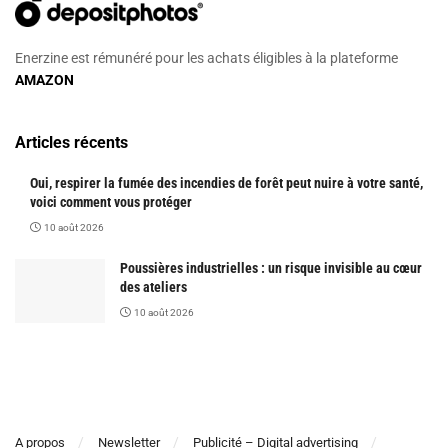
Enerzine est rémunéré pour les achats éligibles à la plateforme
AMAZON
Articles récents
Oui, respirer la fumée des incendies de forêt peut nuire à votre santé,
voici comment vous protéger
10 août 2026
Poussières industrielles : un risque invisible au cœur
des ateliers
10 août 2026
A propos
Newsletter
Publicité – Digital advertising