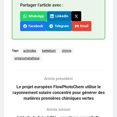
Partager l'article avec :
WhatsApp
LinkedIn
Facebook
Telegram
Email
Tags:
actinides
berkelium
chimie
organometallique
Article précédent
Le projet européen FlowPhotoChem utilise le
rayonnement solaire concentré pour générer des
matières premières chimiques vertes
Article suivant