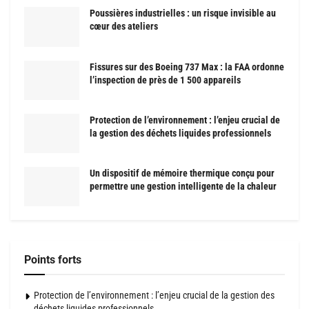
Poussières industrielles : un risque invisible au
cœur des ateliers
Fissures sur des Boeing 737 Max : la FAA ordonne
l’inspection de près de 1 500 appareils
Protection de l’environnement : l’enjeu crucial de
la gestion des déchets liquides professionnels
Un dispositif de mémoire thermique conçu pour
permettre une gestion intelligente de la chaleur
Points forts
Protection de l’environnement : l’enjeu crucial de la gestion des
déchets liquides professionnels