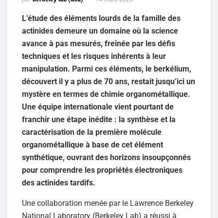
L’étude des éléments lourds de la famille des
actinides demeure un domaine où la science
avance à pas mesurés, freinée par les défis
techniques et les risques inhérents à leur
manipulation. Parmi ces éléments, le berkélium,
découvert il y a plus de 70 ans, restait jusqu’ici un
mystère en termes de chimie organométallique.
Une équipe internationale vient pourtant de
franchir une étape inédite : la synthèse et la
caractérisation de la première molécule
organométallique à base de cet élément
synthétique, ouvrant des horizons insoupçonnés
pour comprendre les propriétés électroniques
des actinides tardifs.
Une collaboration menée par le Lawrence Berkeley
National Laboratory (Berkeley Lab) a réussi à