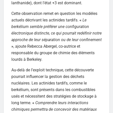
lanthanide), dont l’état +3 est dominant.
Cette observation remet en question les modèles
actuels décrivant les actinides tardifs.
«
Le
berkélium semble préférer une configuration
électronique distincte, ce qui pourrait redéfinir notre
approche de leur séparation ou de leur confinement
»
, ajoute Rebecca Abergel, co-autrice et
responsable du groupe de chimie des éléments
lourds à Berkeley.
Au-delà de l’exploit technique, cette découverte
pourrait influencer la gestion des déchets
nucléaires. Les actinides tardifs, comme le
berkélium, sont présents dans les combustibles
usés et nécessitent des stratégies de stockage à
long terme.
«
Comprendre leurs interactions
chimiques permettra de concevoir des matériaux