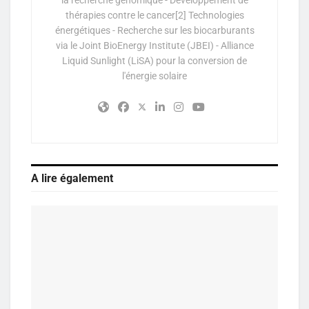
thérapies contre le cancer[2] Technologies
énergétiques - Recherche sur les biocarburants
via le Joint BioEnergy Institute (JBEI) - Alliance
Liquid Sunlight (LiSA) pour la conversion de
l'énergie solaire
A lire également