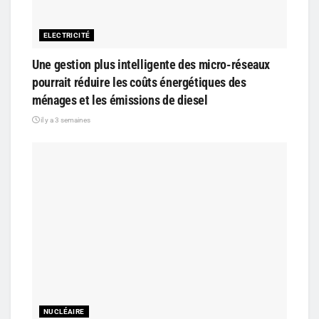
ELECTRICITÉ
Une gestion plus intelligente des micro-réseaux
pourrait réduire les coûts énergétiques des
ménages et les émissions de diesel
il y a 3 semaines
NUCLÉAIRE