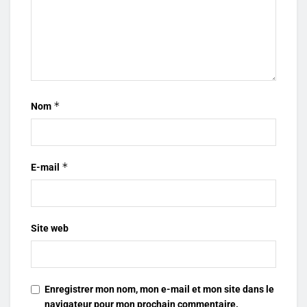
*
Nom
*
E-mail
Site web
Enregistrer mon nom, mon e-mail et mon site dans le
navigateur pour mon prochain commentaire.