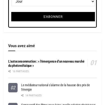
Vous avez aimé
L’autoconsommation : « l’émergence d’un nouveau marché
du photovoltaïque »
16 PARTAGES
Le médiateur national s’alarme de la hausse des prix de
l’énergie
14 PARTAGES