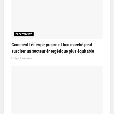
ELECTRICITÉ
Comment l’énergie propre et bon marché peut
susciter un secteur énergétique plus équitable
il y a 3 semaines