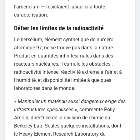
l’américium — résistaient jusqu’ici à toute
caractérisation.
Défier les limites de la radioactivité
Le berkélium, élément synthétique de numéro
atomique 97, ne se trouve pas dans la nature.
Produit en quantités infinitésimales dans des
réacteurs nucléaires, il cumule les obstacles :
radioactivité intense, réactivité extrême à l’air et à
l’humidité, et disponibilité limitée à quelques
laboratoires dans le monde.
«
Manipuler un matériau aussi dangereux exige des
infrastructures spécialisées
», commente Polly
Arnold, directrice de la division de chimie du
Berkeley Lab. Seules quelques installations, dont
le Heavy Element Research Laboratory du