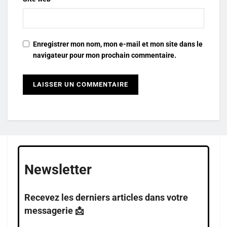
Enregistrer mon nom, mon e-mail et mon site dans le
navigateur pour mon prochain commentaire.
Newsletter
Recevez les derniers articles dans votre
messagerie 📩