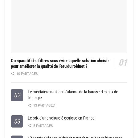
Comparatif des filtres sous évier : quelle solution choisir
pour améliorer la qualité de l’eau du robinet ?
10 PARTAGES
Le médiateur national s’alarme de la hausse des prix de
l’énergie
13 PARTAGES
Le prix d’une voiture électrique en France
5 PARTAGES