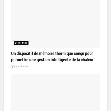
CHALEUR
Un dispositif de mémoire thermique conçu pour
permettre une gestion intelligente de la chaleur
il y a 7 heures