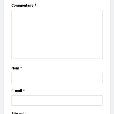
*
Commentaire
*
Nom
*
E-mail
Site web