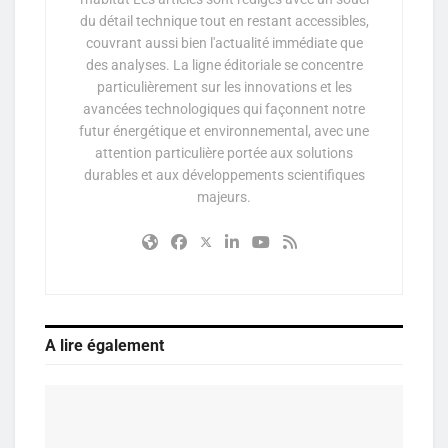
du détail technique tout en restant accessibles,
couvrant aussi bien l'actualité immédiate que
des analyses. La ligne éditoriale se concentre
particulièrement sur les innovations et les
avancées technologiques qui façonnent notre
futur énergétique et environnemental, avec une
attention particulière portée aux solutions
durables et aux développements scientifiques
majeurs.
A lire également