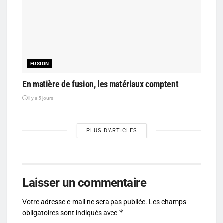
FUSION
En matière de fusion, les matériaux comptent
il y a 5 jours
PLUS D'ARTICLES
Laisser un commentaire
Votre adresse e-mail ne sera pas publiée.
Les champs
*
obligatoires sont indiqués avec