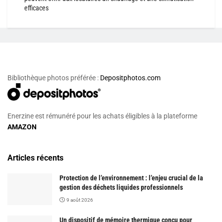
efficaces
Bibliothèque photos préférée :
Depositphotos.com
Enerzine est rémunéré pour les achats éligibles à la plateforme
AMAZON
Articles récents
Protection de l’environnement : l’enjeu crucial de la
gestion des déchets liquides professionnels
9 août 2026
Un dispositif de mémoire thermique conçu pour