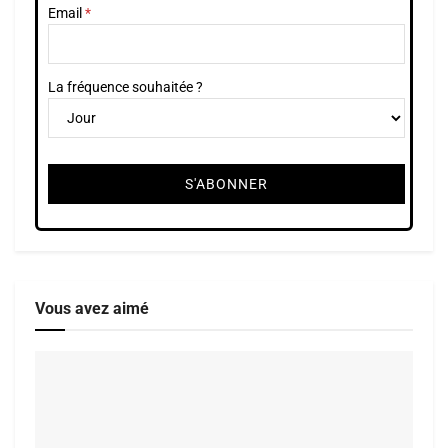
Email
La fréquence souhaitée ?
Vous avez aimé