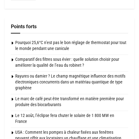
Points forts
Pourquoi 25,6°C n’est pas le bon réglage de thermostat pour tout
le monde pendant une canicule
Comparatif des filtres sous évier : quelle solution choisir pour
améliorer la qualité de l’eau du robinet ?
Rayures ou damier ? Le champ magnétique influence des motifs
électroniques concurrents dans un matériau quantique de type
graphène
Le marc de café peut être transformé en matière première pour
produire des biocarburants
Le 12 août, l’éclipse fera chuter le solaire de 1 800 MW en
France
USA : Comment les pompes à chaleur fixées aux fenêtres
peuvent offrir aux locataires un chauffage et une climatisation