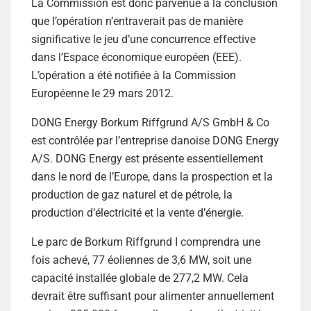
La Commission est donc parvenue à la conclusion
que l’opération n’entraverait pas de manière
significative le jeu d’une concurrence effective
dans l’Espace économique européen (EEE).
L’opération a été notifiée à la Commission
Européenne le 29 mars 2012.
DONG Energy Borkum Riffgrund A/S GmbH & Co
est contrôlée par l’entreprise danoise DONG Energy
A/S. DONG Energy est présente essentiellement
dans le nord de l’Europe, dans la prospection et la
production de gaz naturel et de pétrole, la
production d’électricité et la vente d’énergie.
Le parc de Borkum Riffgrund I comprendra une
fois achevé, 77 éoliennes de 3,6 MW, soit une
capacité installée globale de 277,2 MW. Cela
devrait être suffisant pour alimenter annuellement