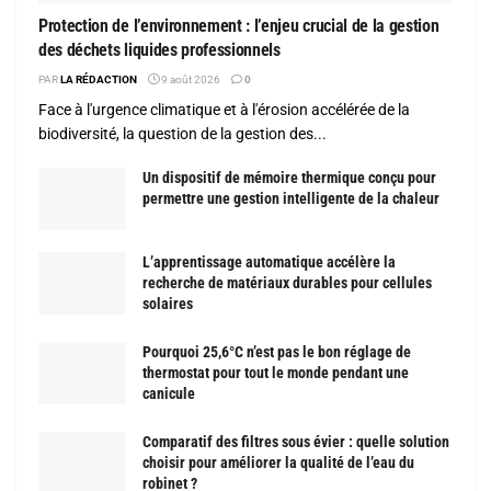
Protection de l’environnement : l’enjeu crucial de la gestion
des déchets liquides professionnels
PAR
LA RÉDACTION
9 août 2026
0
Face à l'urgence climatique et à l'érosion accélérée de la
biodiversité, la question de la gestion des...
Un dispositif de mémoire thermique conçu pour
permettre une gestion intelligente de la chaleur
L’apprentissage automatique accélère la
recherche de matériaux durables pour cellules
solaires
Pourquoi 25,6°C n’est pas le bon réglage de
thermostat pour tout le monde pendant une
canicule
Comparatif des filtres sous évier : quelle solution
choisir pour améliorer la qualité de l’eau du
robinet ?