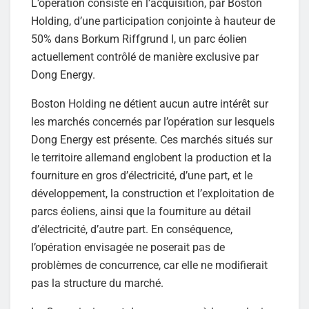
L’opération consiste en l’acquisition, par Boston
Holding, d’une participation conjointe à hauteur de
50% dans Borkum Riffgrund I, un parc éolien
actuellement contrôlé de manière exclusive par
Dong Energy.
Boston Holding ne détient aucun autre intérêt sur
les marchés concernés par l’opération sur lesquels
Dong Energy est présente. Ces marchés situés sur
le territoire allemand englobent la production et la
fourniture en gros d’électricité, d’une part, et le
développement, la construction et l’exploitation de
parcs éoliens, ainsi que la fourniture au détail
d’électricité, d’autre part. En conséquence,
l’opération envisagée ne poserait pas de
problèmes de concurrence, car elle ne modifierait
pas la structure du marché.