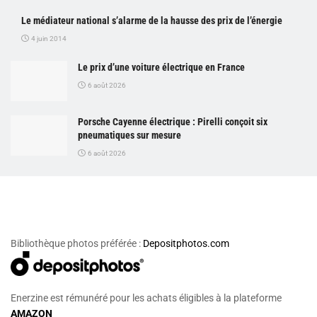
Le médiateur national s’alarme de la hausse des prix de l’énergie
4 juin 2014
Le prix d’une voiture électrique en France
6 août 2026
Porsche Cayenne électrique : Pirelli conçoit six
pneumatiques sur mesure
6 août 2026
Bibliothèque photos préférée :
Depositphotos.com
Enerzine est rémunéré pour les achats éligibles à la plateforme
AMAZON