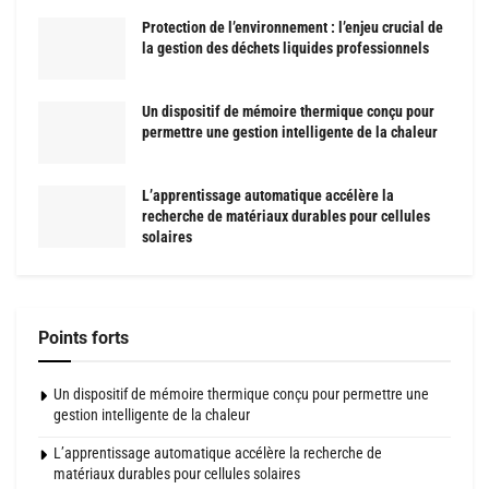
Protection de l’environnement : l’enjeu crucial de
la gestion des déchets liquides professionnels
Un dispositif de mémoire thermique conçu pour
permettre une gestion intelligente de la chaleur
L’apprentissage automatique accélère la
recherche de matériaux durables pour cellules
solaires
Points forts
Un dispositif de mémoire thermique conçu pour permettre une
gestion intelligente de la chaleur
L’apprentissage automatique accélère la recherche de
matériaux durables pour cellules solaires