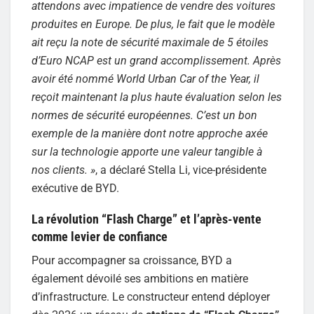
attendons avec impatience de vendre des voitures
produites en Europe. De plus, le fait que le modèle
ait reçu la note de sécurité maximale de 5 étoiles
d’Euro NCAP est un grand accomplissement. Après
avoir été nommé World Urban Car of the Year, il
reçoit maintenant la plus haute évaluation selon les
normes de sécurité européennes. C’est un bon
exemple de la manière dont notre approche axée
sur la technologie apporte une valeur tangible à
nos clients. »
, a déclaré Stella Li, vice-présidente
exécutive de BYD.
La révolution “Flash Charge” et l’après-vente
comme levier de confiance
Pour accompagner sa croissance, BYD a
également dévoilé ses ambitions en matière
d’infrastructure. Le constructeur entend déployer