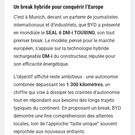
Un break hybride pour conquérir l’Europe
C’est à Munich, devant un parterre de journalistes
internationaux et d’industriels, que BYD a présenté
en mondiale le
SEAL 6 DM-i TOURING
, son tout
premier break. Le modèle, pensé pour le marché
européen, s’appuie sur la technologie hybride
rechargeable
DM-i
du constructeur, réputée pour
son efficacité énergétique.
L’objectif affiché reste ambitieux : une autonomie
combinée dépassant les
1 300 kilomètres
, un
chiffre qui vise à dissiper les craintes d’autonomie
tout en répondant aux besoins des longs trajets
typiques du continent. En proposant un break, BYD
démontre une fine compréhension des attentes
locales, loin de l’approche “taille unique” souvent
reprochée aux nouveaux entrants.