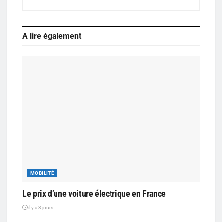
A lire également
MOBILITÉ
Le prix d’une voiture électrique en France
il y a 3 jours