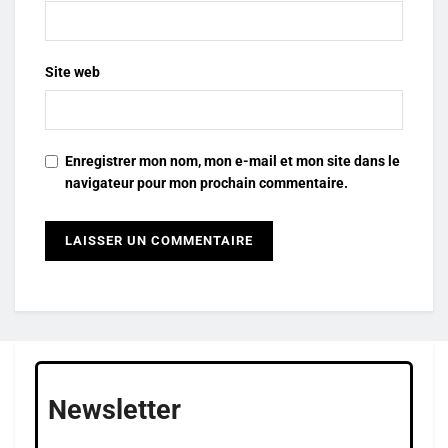
Site web
Enregistrer mon nom, mon e-mail et mon site dans le
navigateur pour mon prochain commentaire.
Newsletter