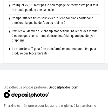
Pourquoi 25,6°C n’est pas le bon réglage de thermostat pour tout
le monde pendant une canicule
Comparatif des filtres sous évier : quelle solution choisir pour
améliorer la qualité de l’eau du robinet ?
Rayures ou damier ? Le champ magnétique influence des motifs
électroniques concurrents dans un matériau quantique de type
graphène
Le marc de café peut être transformé en matière première pour
produire des biocarburants
Bibliothèque photos préférée :
Depositphotos.com
Enerzine est rémunéré pour les achats éligibles à la plateforme