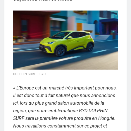
DOLPHIN SURF – BYD
« L’Europe est un marché très important pour nous.
Il est donc tout à fait naturel que nous annoncions
ici, lors du plus grand salon automobile de la
région, que notre emblématique BYD DOLPHIN
SURF sera la première voiture produite en Hongrie.
Nous travaillons constamment sur ce projet et