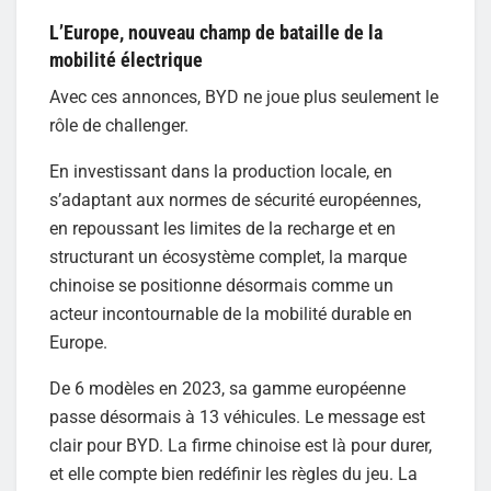
L’Europe, nouveau champ de bataille de la
mobilité électrique
Avec ces annonces, BYD ne joue plus seulement le
rôle de challenger.
En investissant dans la production locale, en
s’adaptant aux normes de sécurité européennes,
en repoussant les limites de la recharge et en
structurant un écosystème complet, la marque
chinoise se positionne désormais comme un
acteur incontournable de la mobilité durable en
Europe.
De 6 modèles en 2023, sa gamme européenne
passe désormais à 13 véhicules. Le message est
clair pour BYD. La firme chinoise est là pour durer,
et elle compte bien redéfinir les règles du jeu. La