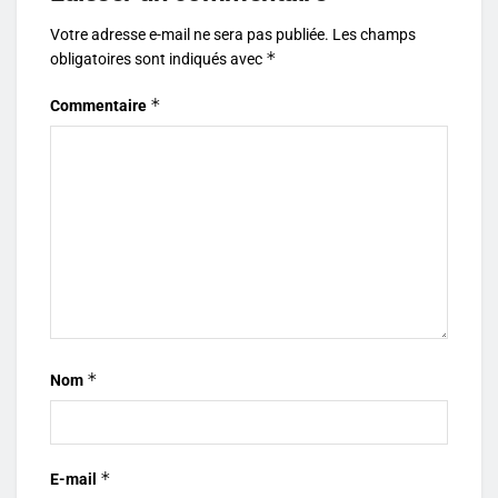
Votre adresse e-mail ne sera pas publiée.
Les champs
*
obligatoires sont indiqués avec
*
Commentaire
*
Nom
*
E-mail