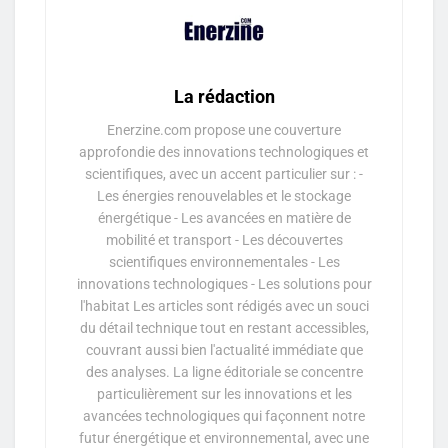
La rédaction
Enerzine.com propose une couverture
approfondie des innovations technologiques et
scientifiques, avec un accent particulier sur : -
Les énergies renouvelables et le stockage
énergétique - Les avancées en matière de
mobilité et transport - Les découvertes
scientifiques environnementales - Les
innovations technologiques - Les solutions pour
l'habitat Les articles sont rédigés avec un souci
du détail technique tout en restant accessibles,
couvrant aussi bien l'actualité immédiate que
des analyses. La ligne éditoriale se concentre
particulièrement sur les innovations et les
avancées technologiques qui façonnent notre
futur énergétique et environnemental, avec une