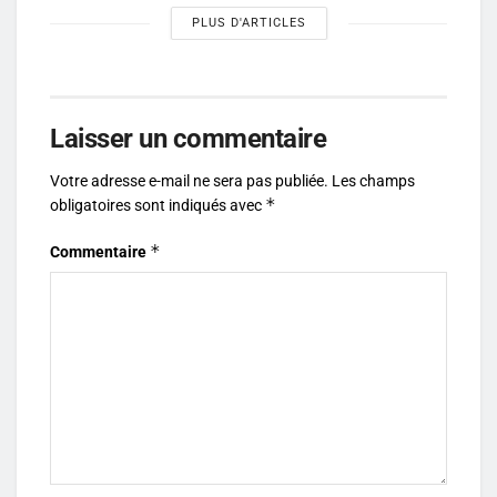
PLUS D'ARTICLES
Laisser un commentaire
Votre adresse e-mail ne sera pas publiée.
Les champs
*
obligatoires sont indiqués avec
*
Commentaire