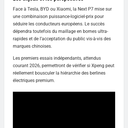
Face à Tesla, BYD ou Xiaomi, la Next P7 mise sur
une combinaison puissance-logiciel-prix pour
séduire les conducteurs européens. Le succès
dépendra toutefois du maillage en bornes ultra-
rapides et de l’acceptation du public vis-à-vis des
marques chinoises.
Les premiers essais indépendants, attendus
courant 2026, permettront de vérifier si Xpeng peut
réellement bousculer la hiérarchie des berlines
électriques premium.