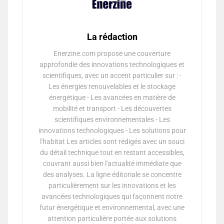
La rédaction
Enerzine.com propose une couverture
approfondie des innovations technologiques et
scientifiques, avec un accent particulier sur : -
Les énergies renouvelables et le stockage
énergétique - Les avancées en matière de
mobilité et transport - Les découvertes
scientifiques environnementales - Les
innovations technologiques - Les solutions pour
l'habitat Les articles sont rédigés avec un souci
du détail technique tout en restant accessibles,
couvrant aussi bien l'actualité immédiate que
des analyses. La ligne éditoriale se concentre
particulièrement sur les innovations et les
avancées technologiques qui façonnent notre
futur énergétique et environnemental, avec une
attention particulière portée aux solutions