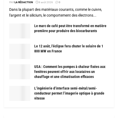
PAR
LA RÉDACTION
8 août 2026
0
Dans la plupart des matériaux courants, comme le cuivre,
l'argent et le silicium, le comportement des électrons...
Le marc de café peut être transformé en matière
première pour produire des biocarburants
Le 12 août, l’éclipse fera chuter le solaire de 1
800 MW en France
USA : Comment les pompes à chaleur fixées aux
fenêtres peuvent offrir aux locataires un
chauffage et une climatisation efficaces
L’ingénierie d’interface semi-métal/semi-
conducteur permet l’imagerie optique à grande
vitesse