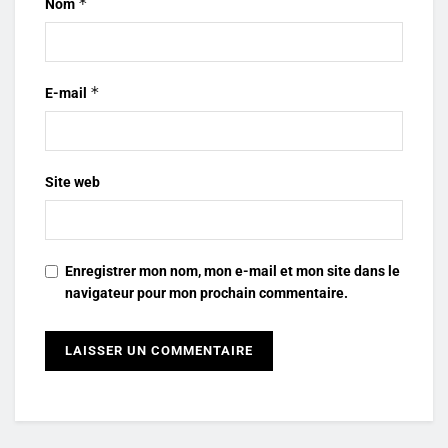
*
Nom
*
E-mail
Site web
Enregistrer mon nom, mon e-mail et mon site dans le
navigateur pour mon prochain commentaire.