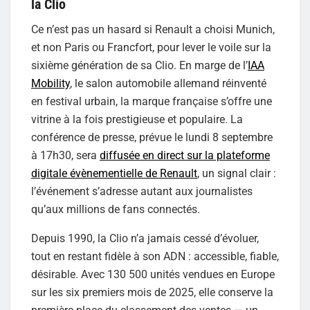
la Clio
Ce n’est pas un hasard si Renault a choisi Munich,
et non Paris ou Francfort, pour lever le voile sur la
sixième génération de sa Clio. En marge de l’
IAA
Mobility
, le salon automobile allemand réinventé
en festival urbain, la marque française s’offre une
vitrine à la fois prestigieuse et populaire. La
conférence de presse, prévue le lundi 8 septembre
à 17h30, sera
diffusée en direct sur la plateforme
digitale évènementielle de Renault
, un signal clair :
l’événement s’adresse autant aux journalistes
qu’aux millions de fans connectés.
Depuis 1990, la Clio n’a jamais cessé d’évoluer,
tout en restant fidèle à son ADN : accessible, fiable,
désirable. Avec 130 500 unités vendues en Europe
sur les six premiers mois de 2025, elle conserve la