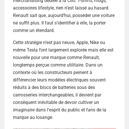
merchandising dédiée à la Clio. T-shirts, mugs,
accessoires lifestyle, rien n’est laissé au hasard.
Renault sait que, aujourd’hui, posséder une voiture
ne suffit plus. Il faut s’identifier à elle, la porter
comme un étendard.
Cette stratégie n’est pas neuve, Apple, Nike ou
même Tesla l’ont largement explorée mais elle est
nouvelle pour une marque comme Renault,
longtemps perçue comme utilitaire. Dans un
contexte où les constructeurs peinent à
différencier leurs modèles électriques souvent
réduits à des blocs de batteries sous des
carrosseries interchangeables, il devient par
conséquent inévitable de devoir cultiver un
imaginaire dans l’esprit du public et fans de la
marque au losange.