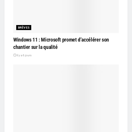
BRÈVES
Windows 11 : Microsoft promet d’accélérer son
chantier sur la qualité
il y a 6 jours