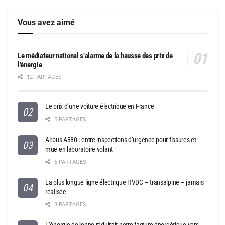
Vous avez aimé
Le médiateur national s’alarme de la hausse des prix de
l’énergie
12 PARTAGES
Le prix d’une voiture électrique en France
5 PARTAGES
Airbus A380 : entre inspections d’urgence pour fissures et
mue en laboratoire volant
6 PARTAGES
La plus longue ligne électrique HVDC – transalpine – jamais
réalisée
8 PARTAGES