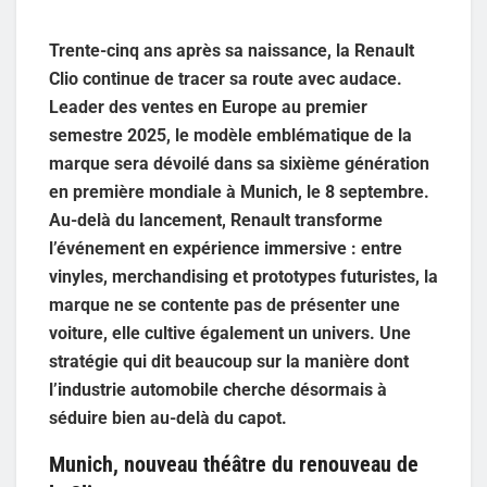
Trente-cinq ans après sa naissance, la Renault
Clio continue de tracer sa route avec audace.
Leader des ventes en Europe au premier
semestre 2025, le modèle emblématique de la
marque sera dévoilé dans sa sixième génération
en première mondiale à Munich, le 8 septembre.
Au-delà du lancement, Renault transforme
l’événement en expérience immersive : entre
vinyles, merchandising et prototypes futuristes, la
marque ne se contente pas de présenter une
voiture, elle cultive également un univers. Une
stratégie qui dit beaucoup sur la manière dont
l’industrie automobile cherche désormais à
séduire bien au-delà du capot.
Munich, nouveau théâtre du renouveau de