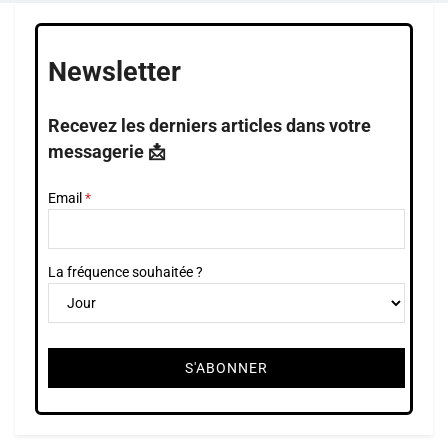
Newsletter
Recevez les derniers articles dans votre
messagerie 📩
Email
La fréquence souhaitée ?