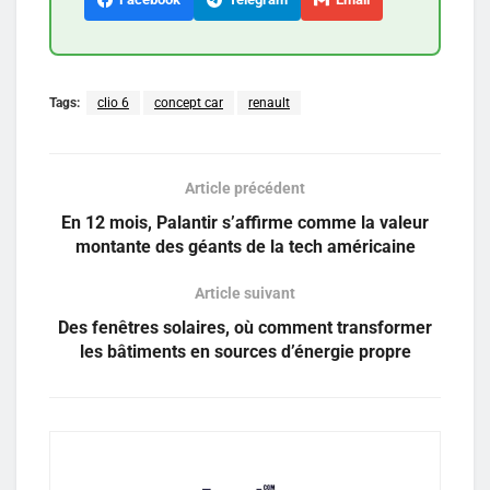
Tags:
clio 6
concept car
renault
Article précédent
En 12 mois, Palantir s’affirme comme la valeur
montante des géants de la tech américaine
Article suivant
Des fenêtres solaires, où comment transformer
les bâtiments en sources d’énergie propre