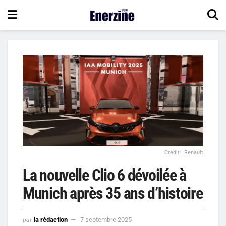
Crédit : Renault
La nouvelle Clio 6 dévoilée à
Munich après 35 ans d’histoire
par
la rédaction
7 septembre 2025