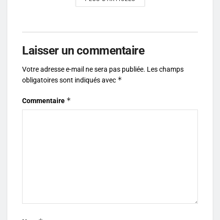
Laisser un commentaire
Votre adresse e-mail ne sera pas publiée.
Les champs
*
obligatoires sont indiqués avec
*
Commentaire