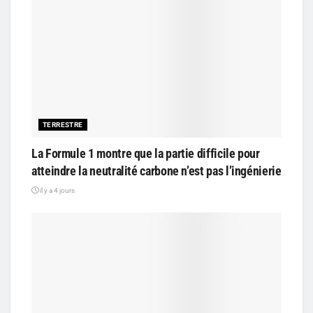
TERRESTRE
La Formule 1 montre que la partie difficile pour
atteindre la neutralité carbone n’est pas l’ingénierie
il y a 4 jours