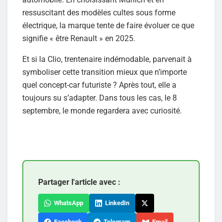
ressuscitant des modèles cultes sous forme
électrique, la marque tente de faire évoluer ce que
signifie « être Renault » en 2025.
Et si la Clio, trentenaire indémodable, parvenait à
symboliser cette transition mieux que n’importe
quel concept-car futuriste ? Après tout, elle a
toujours su s’adapter. Dans tous les cas, le 8
septembre, le monde regardera avec curiosité.
Partager l'article avec :
WhatsApp
LinkedIn
Facebook
Telegram
Email