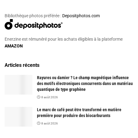
Bibliothèque photos préférée :
Depositphotos.com
Enerzine est rémunéré pour les achats éligibles à la plateforme
AMAZON
Articles récents
Rayures ou damier ? Le champ magnétique influence
des motifs électroniques concurrents dans un matériau
quantique de type graphène
8 août 2026
Le marc de café peut être transformé en matière
première pour produire des biocarburants
8 août 2026