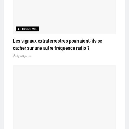
ASTRONOMIE
Les signaux extraterrestres pourraient-ils se
cacher sur une autre fréquence radio ?
il y a 3 jours