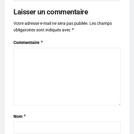
Laisser un commentaire
Votre adresse e-mail ne sera pas publiée.
Les champs
*
obligatoires sont indiqués avec
*
Commentaire
*
Nom