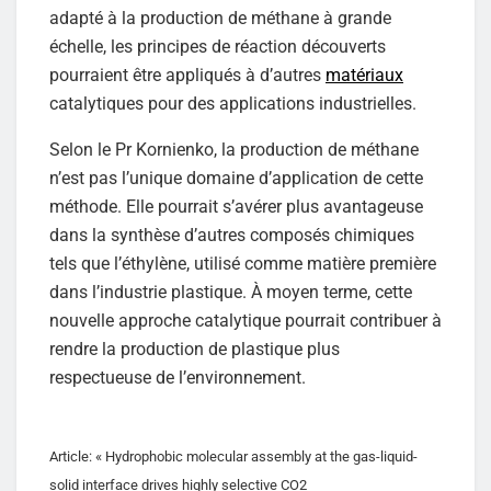
adapté à la production de méthane à grande
échelle, les principes de réaction découverts
pourraient être appliqués à d’autres
matériaux
catalytiques pour des applications industrielles.
Selon le Pr Kornienko, la production de méthane
n’est pas l’unique domaine d’application de cette
méthode. Elle pourrait s’avérer plus avantageuse
dans la synthèse d’autres composés chimiques
tels que l’éthylène, utilisé comme matière première
dans l’industrie plastique. À moyen terme, cette
nouvelle approche catalytique pourrait contribuer à
rendre la production de plastique plus
respectueuse de l’environnement.
Article: « Hydrophobic molecular assembly at the gas-liquid-
solid interface drives highly selective CO2