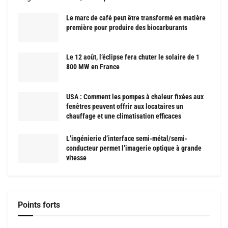
Le marc de café peut être transformé en matière
première pour produire des biocarburants
Le 12 août, l’éclipse fera chuter le solaire de 1
800 MW en France
USA : Comment les pompes à chaleur fixées aux
fenêtres peuvent offrir aux locataires un
chauffage et une climatisation efficaces
L’ingénierie d’interface semi-métal/semi-
conducteur permet l’imagerie optique à grande
vitesse
Points forts