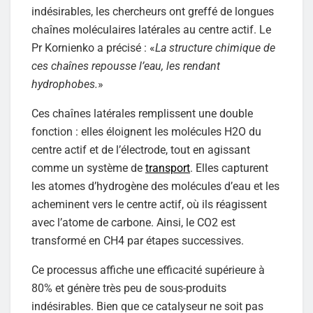
indésirables, les chercheurs ont greffé de longues
chaînes moléculaires latérales au centre actif. Le
Pr Kornienko a précisé : «
La structure chimique de
ces chaînes repousse l’eau, les rendant
hydrophobes.
»
Ces chaînes latérales remplissent une double
fonction : elles éloignent les molécules H2O du
centre actif et de l’électrode, tout en agissant
comme un système de
transport
. Elles capturent
les atomes d’hydrogène des molécules d’eau et les
acheminent vers le centre actif, où ils réagissent
avec l’atome de carbone. Ainsi, le CO2 est
transformé en CH4 par étapes successives.
Ce processus affiche une efficacité supérieure à
80% et génère très peu de sous-produits
indésirables. Bien que ce catalyseur ne soit pas