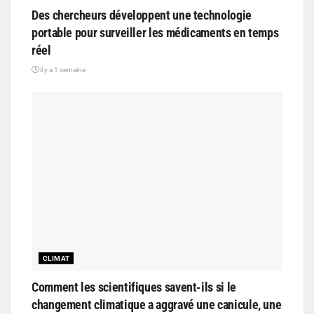
Des chercheurs développent une technologie
portable pour surveiller les médicaments en temps
réel
il y a 1 semaine
CLIMAT
Comment les scientifiques savent-ils si le
changement climatique a aggravé une canicule, une