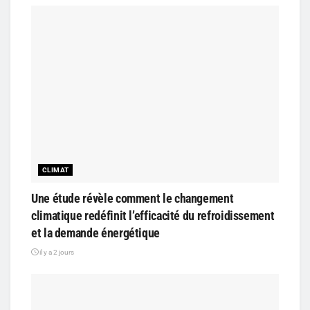
CLIMAT
Une étude révèle comment le changement
climatique redéfinit l’efficacité du refroidissement
et la demande énergétique
il y a 2 jours