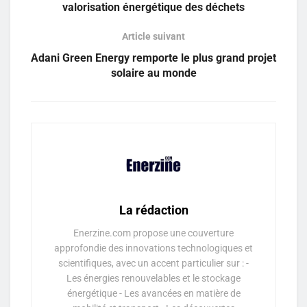
valorisation énergétique des déchets
Article suivant
Adani Green Energy remporte le plus grand projet
solaire au monde
La rédaction
Enerzine.com propose une couverture
approfondie des innovations technologiques et
scientifiques, avec un accent particulier sur : -
Les énergies renouvelables et le stockage
énergétique - Les avancées en matière de