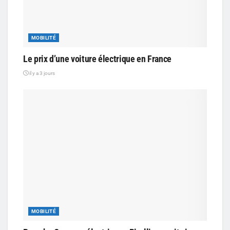
MOBILITÉ
Le prix d’une voiture électrique en France
il y a 3 jours
MOBILITÉ