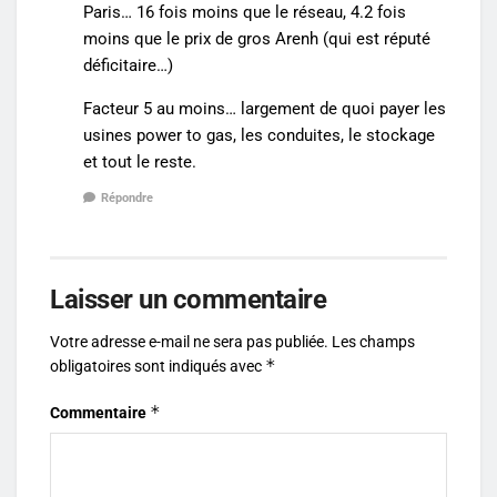
Paris… 16 fois moins que le réseau, 4.2 fois
moins que le prix de gros Arenh (qui est réputé
déficitaire…)
Facteur 5 au moins… largement de quoi payer les
usines power to gas, les conduites, le stockage
et tout le reste.
Répondre
Laisser un commentaire
Votre adresse e-mail ne sera pas publiée.
Les champs
*
obligatoires sont indiqués avec
*
Commentaire