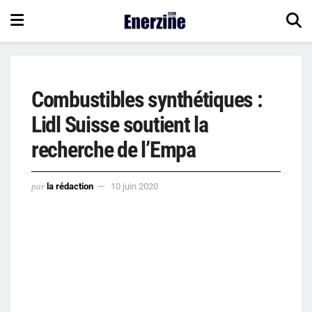
Combustibles synthétiques :
Lidl Suisse soutient la
recherche de l’Empa
par
la rédaction
10 juin 2020