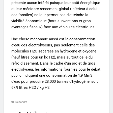
présente aucun intérêt puisque leur coût énergétique
et leur médiocre rendement global (inférieur à celui
des fossiles) ne leur permet pas d’atteindre la
viabilité économique (hors subventions et gros
avantages fiscaux) face aux véhicules électriques.
Une chose méconnue aussi est la consommation
d’eau des électrolyseurs, pas seulement celle des
molécules H2O séparées en hydrogène et oxygène
(neuf litres pour un kg H2), mais surtout celle du
refroidissement. Dans le cadre d’un projet de gros
électrolyseur, les informations fournies pour le débat
public indiquent une consommation de 1,9 Mm3
d’eau pour produire 28.000 tonnes d’hydrogène, soit
67,9 litres H2O / kg H2.
Répondre