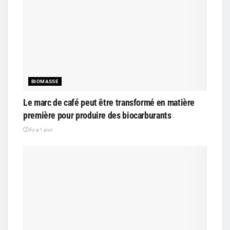
BIOMASSE
Le marc de café peut être transformé en matière
première pour produire des biocarburants
il y a 1 jour