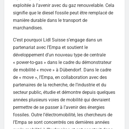
exploitée à l’avenir avec du gaz renouvelable. Cela
signifie que le diesel fossile peut être remplacé de
manière durable dans le transport de
marchandises.
C’est pourquoi Lidl Suisse s’engage dans un
partenariat avec l’Empa et soutient le
développement d’un nouveau type de centrale
« power-to-gas » dans le cadre du démonstrateur
de mobilité « move » à Dübendorf. Dans le cadre
de « move », l’Empa, en collaboration avec des
partenaires de la recherche, de l’industrie et du
secteur public, étudie et démontre depuis quelques
années plusieurs voies de mobilité qui devraient
permettre de se passer à l’avenir des énergies
fossiles. Outre l’électromobilité, les chercheurs de
l’Empa se sont concentrés ces dernières années