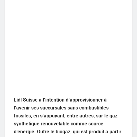
Lidl Suisse a l’intention d’approvisionner à
l’avenir ses succursales sans combustibles
fossiles, en s’appuyant, entre autres, sur le gaz
synthétique renouvelable comme source
d’énergie. Outre le biogaz, qui est produit à partir