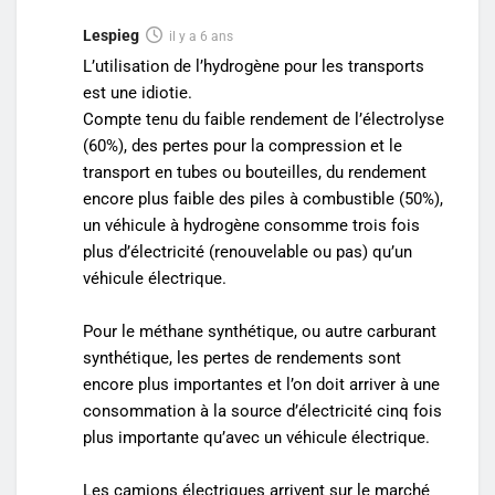
Lespieg
il y a 6 ans
L’utilisation de l’hydrogène pour les transports
est une idiotie.
Compte tenu du faible rendement de l’électrolyse
(60%), des pertes pour la compression et le
transport en tubes ou bouteilles, du rendement
encore plus faible des piles à combustible (50%),
un véhicule à hydrogène consomme trois fois
plus d’électricité (renouvelable ou pas) qu’un
véhicule électrique.
Pour le méthane synthétique, ou autre carburant
synthétique, les pertes de rendements sont
encore plus importantes et l’on doit arriver à une
consommation à la source d’électricité cinq fois
plus importante qu’avec un véhicule électrique.
Les camions électriques arrivent sur le marché