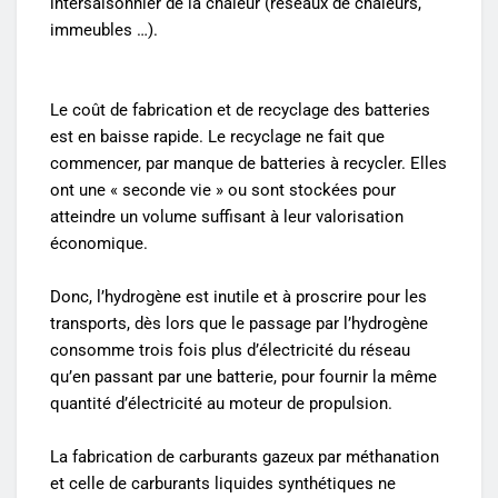
intersaisonnier de la chaleur (réseaux de chaleurs,
immeubles …).
Le coût de fabrication et de recyclage des batteries
est en baisse rapide. Le recyclage ne fait que
commencer, par manque de batteries à recycler. Elles
ont une « seconde vie » ou sont stockées pour
atteindre un volume suffisant à leur valorisation
économique.
Donc, l’hydrogène est inutile et à proscrire pour les
transports, dès lors que le passage par l’hydrogène
consomme trois fois plus d’électricité du réseau
qu’en passant par une batterie, pour fournir la même
quantité d’électricité au moteur de propulsion.
La fabrication de carburants gazeux par méthanation
et celle de carburants liquides synthétiques ne