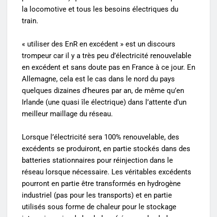
la locomotive et tous les besoins électriques du
train.
« utiliser des EnR en excédent » est un discours
trompeur car il y a très peu d’électricité renouvelable
en excédent et sans doute pas en France à ce jour. En
Allemagne, cela est le cas dans le nord du pays
quelques dizaines d’heures par an, de même qu’en
Irlande (une quasi île électrique) dans l’attente d’un
meilleur maillage du réseau.
Lorsque l’électricité sera 100% renouvelable, des
excédents se produiront, en partie stockés dans des
batteries stationnaires pour réinjection dans le
réseau lorsque nécessaire. Les véritables excédents
pourront en partie être transformés en hydrogène
industriel (pas pour les transports) et en partie
utilisés sous forme de chaleur pour le stockage