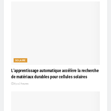
SOLAIRE
L’apprentissage automatique accélère la recherche
de matériaux durables pour cellules solaires
il y a 2 heures