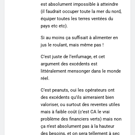
est absolument impossible à atteindre
(il faudrait occuper toute la mer du nord,
équiper toutes les terres ventées du
pays etc etc).
Si au moins ça suffisait à alimenter en
jus le roulant, mais même pas !
C’est juste de l’enfumage, et cet
argument des excédents est
littéralement mensonger dans le monde
réel.
C’est peanuts, oui les opérateurs ont
des excédents qu’ils aimeraient bien
valoriser, ou surtout des reventes utiles
mais à faible coût (c’est CA le vrai
problème des financiers verts) mais non
ça n’est absolument pas à la hauteur
des besoins, et on sera tellement à sec