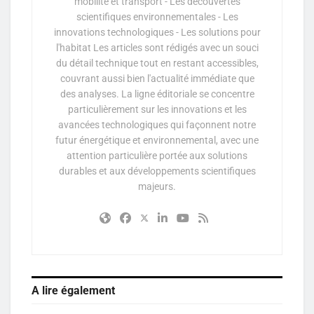
mobilité et transport - Les découvertes
scientifiques environnementales - Les
innovations technologiques - Les solutions pour
l'habitat Les articles sont rédigés avec un souci
du détail technique tout en restant accessibles,
couvrant aussi bien l'actualité immédiate que
des analyses. La ligne éditoriale se concentre
particulièrement sur les innovations et les
avancées technologiques qui façonnent notre
futur énergétique et environnemental, avec une
attention particulière portée aux solutions
durables et aux développements scientifiques
majeurs.
A lire également