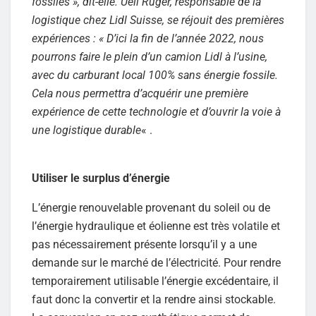
fossiles », dit-elle. Ueli Rüger, responsable de la
logistique chez Lidl Suisse, se réjouit des premières
expériences : « D’ici la fin de l’année 2022, nous
pourrons faire le plein d’un camion Lidl à l’usine,
avec du carburant local 100% sans énergie fossile.
Cela nous permettra d’acquérir une première
expérience de cette technologie et d’ouvrir la voie à
une logistique durable
« .
Utiliser le surplus d’énergie
L’énergie renouvelable provenant du soleil ou de
l’énergie hydraulique et éolienne est très volatile et
pas nécessairement présente lorsqu’il y a une
demande sur le marché de l’électricité. Pour rendre
temporairement utilisable l’énergie excédentaire, il
faut donc la convertir et la rendre ainsi stockable.