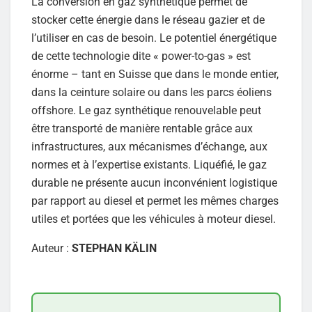
La conversion en gaz synthétique permet de
stocker cette énergie dans le réseau gazier et de
l’utiliser en cas de besoin. Le potentiel énergétique
de cette technologie dite « power-to-gas » est
énorme – tant en Suisse que dans le monde entier,
dans la ceinture solaire ou dans les parcs éoliens
offshore. Le gaz synthétique renouvelable peut
être transporté de manière rentable grâce aux
infrastructures, aux mécanismes d’échange, aux
normes et à l’expertise existants. Liquéfié, le gaz
durable ne présente aucun inconvénient logistique
par rapport au diesel et permet les mêmes charges
utiles et portées que les véhicules à moteur diesel.
Auteur :
STEPHAN KÄLIN