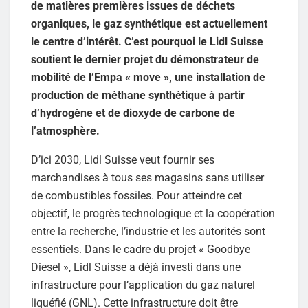
de matières premières issues de déchets
organiques, le gaz synthétique est actuellement
le centre d’intérêt. C’est pourquoi le Lidl Suisse
soutient le dernier projet du démonstrateur de
mobilité de l’Empa « move », une installation de
production de méthane synthétique à partir
d’hydrogène et de dioxyde de carbone de
l’atmosphère.
D’ici 2030, Lidl Suisse veut fournir ses
marchandises à tous ses magasins sans utiliser
de combustibles fossiles. Pour atteindre cet
objectif, le progrès technologique et la coopération
entre la recherche, l’industrie et les autorités sont
essentiels. Dans le cadre du projet « Goodbye
Diesel », Lidl Suisse a déjà investi dans une
infrastructure pour l’application du gaz naturel
liquéfié (GNL). Cette infrastructure doit être