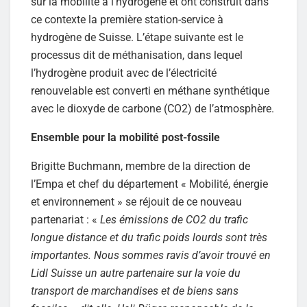
sur la mobilité à l’hydrogène et ont construit dans
ce contexte la première station-service à
hydrogène de Suisse. L’étape suivante est le
processus dit de méthanisation, dans lequel
l’hydrogène produit avec de l’électricité
renouvelable est converti en méthane synthétique
avec le dioxyde de carbone (CO2) de l’atmosphère.
Ensemble pour la mobilité post-fossile
Brigitte Buchmann, membre de la direction de
l’Empa et chef du département « Mobilité, énergie
et environnement » se réjouit de ce nouveau
partenariat : «
Les émissions de CO2 du trafic
longue distance et du trafic poids lourds sont très
importantes. Nous sommes ravis d’avoir trouvé en
Lidl Suisse un autre partenaire sur la voie du
transport de marchandises et de biens sans