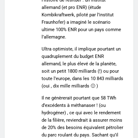
allemand (et pro ENR) (étude
Kombikraftwerk, piloté par l’institut
Fraunhofer
) a imaginé le scénario
ultime 100% ENR pour un pays comme
l’allemagne.
Ultra optimiste, il implique pourtant un
quadruplement du budget ENR
allemand, le plus élevé de la planète,
soit un petit 1800 milliards (!) ou pour
toute l’europe, dans les 10 843 milliards
(oui , dix mille milliards 🙂 )
Il ne génèrerait pourtant que 58 TWh
d’excédents à méthanaser ! (ou
hydrogéner) , ce qui avec le rendement
de la filière, reviendrait à assurer moins
de 20% des besoins équivalent pétrolier
du parc roulant du pays. Sachant qu’il