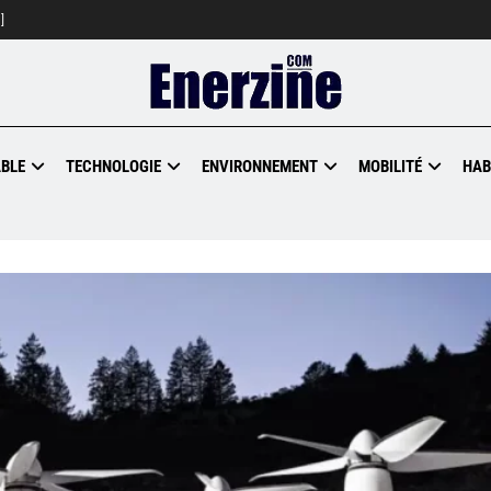
]
BLE
TECHNOLOGIE
ENVIRONNEMENT
MOBILITÉ
HAB