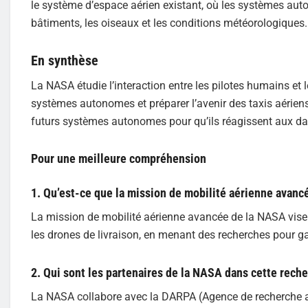
le système d’espace aérien existant, où les systèmes auto
bâtiments, les oiseaux et les conditions météorologiques.
En synthèse
La NASA étudie l’interaction entre les pilotes humains et
systèmes autonomes et préparer l’avenir des taxis aériens
futurs systèmes autonomes pour qu’ils réagissent aux da
Pour une meilleure compréhension
1. Qu’est-ce que la mission de mobilité aérienne avanc
La mission de mobilité aérienne avancée de la NASA vise à
les drones de livraison, en menant des recherches pour g
2. Qui sont les partenaires de la NASA dans cette rech
La NASA collabore avec la DARPA (Agence de recherche av