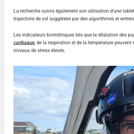
La recherche suivra également son utilisation d’une table
trajectoire de vol suggérées par des algorithmes et ent
Les indicateurs biométriques tels que la dilatation des pupi
cardiaque
, de la respiration et de la température peuvent
niveaux de stress élevés.