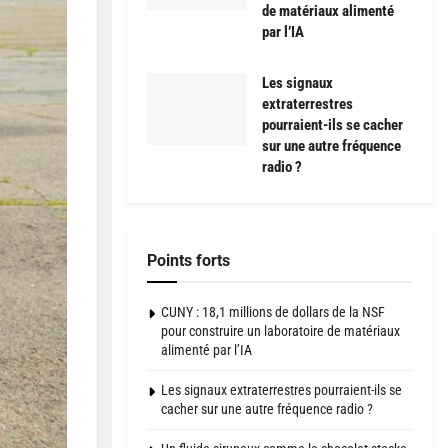
de matériaux alimenté
par l’IA
Les signaux
extraterrestres
pourraient-ils se cacher
sur une autre fréquence
radio ?
Points forts
CUNY : 18,1 millions de dollars de la NSF
pour construire un laboratoire de matériaux
alimenté par l’IA
Les signaux extraterrestres pourraient-ils se
cacher sur une autre fréquence radio ?