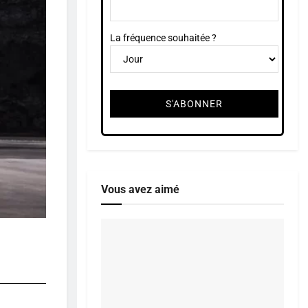
La fréquence souhaitée ?
Vous avez aimé