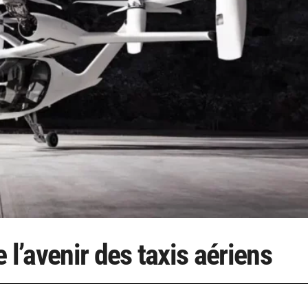
’avenir des taxis aériens