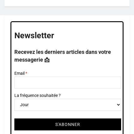
Newsletter
Recevez les derniers articles dans votre
messagerie 📩
Email
La fréquence souhaitée ?