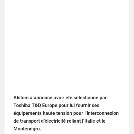
Alstom a annoncé avoir été sélectionné par
Toshiba T&D Europe pour lui fournir ses
équipements haute tension pour l’interconnexion
de transport d’électricité reliant l’Italie et le
Monténégro.