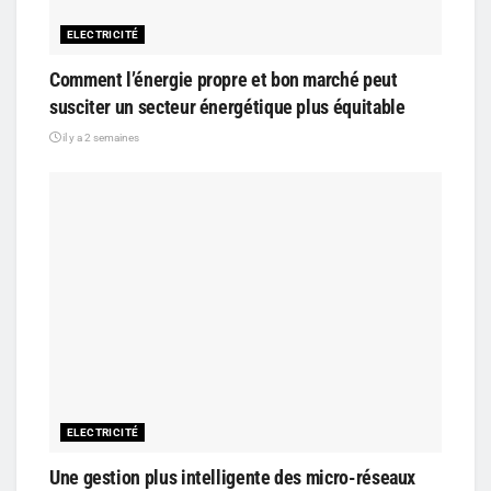
ELECTRICITÉ
Comment l’énergie propre et bon marché peut
susciter un secteur énergétique plus équitable
il y a 2 semaines
ELECTRICITÉ
Une gestion plus intelligente des micro-réseaux