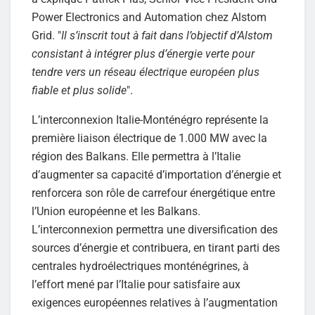
Power Electronics and Automation chez Alstom
Grid. "
Il s’inscrit tout à fait dans l’objectif d’Alstom
consistant à intégrer plus d’énergie verte pour
tendre vers un réseau électrique européen plus
fiable et plus solide
".
L’interconnexion Italie-Monténégro représente la
première liaison électrique de 1.000 MW avec la
région des Balkans. Elle permettra à l’Italie
d’augmenter sa capacité d’importation d’énergie et
renforcera son rôle de carrefour énergétique entre
l’Union européenne et les Balkans.
L’interconnexion permettra une diversification des
sources d’énergie et contribuera, en tirant parti des
centrales hydroélectriques monténégrines, à
l’effort mené par l’Italie pour satisfaire aux
exigences européennes relatives à l’augmentation