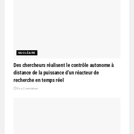
NUCLÉAIRE
Des chercheurs réalisent le contrôle autonome à
distance de la puissance d’un réacteur de
recherche en temps réel
il y a 2 semaines