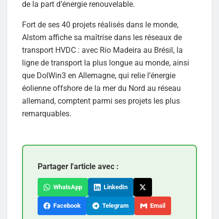
de la part d’énergie renouvelable.
Fort de ses 40 projets réalisés dans le monde,
Alstom affiche sa maîtrise dans les réseaux de
transport HVDC : avec Rio Madeira au Brésil, la
ligne de transport la plus longue au monde, ainsi
que DolWin3 en Allemagne, qui relie l’énergie
éolienne offshore de la mer du Nord au réseau
allemand, comptent parmi ses projets les plus
remarquables.
Partager l'article avec :
WhatsApp
LinkedIn
Facebook
Telegram
Email