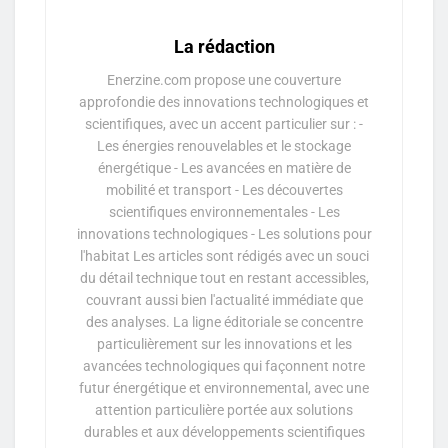
La rédaction
Enerzine.com propose une couverture
approfondie des innovations technologiques et
scientifiques, avec un accent particulier sur : -
Les énergies renouvelables et le stockage
énergétique - Les avancées en matière de
mobilité et transport - Les découvertes
scientifiques environnementales - Les
innovations technologiques - Les solutions pour
l'habitat Les articles sont rédigés avec un souci
du détail technique tout en restant accessibles,
couvrant aussi bien l'actualité immédiate que
des analyses. La ligne éditoriale se concentre
particulièrement sur les innovations et les
avancées technologiques qui façonnent notre
futur énergétique et environnemental, avec une
attention particulière portée aux solutions
durables et aux développements scientifiques