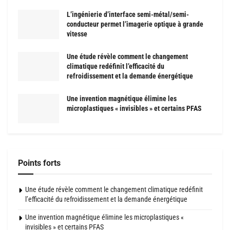
L’ingénierie d’interface semi-métal/semi-
conducteur permet l’imagerie optique à grande
vitesse
Une étude révèle comment le changement
climatique redéfinit l’efficacité du
refroidissement et la demande énergétique
Une invention magnétique élimine les
microplastiques « invisibles » et certains PFAS
Points forts
Une étude révèle comment le changement climatique redéfinit
l’efficacité du refroidissement et la demande énergétique
Une invention magnétique élimine les microplastiques «
invisibles » et certains PFAS