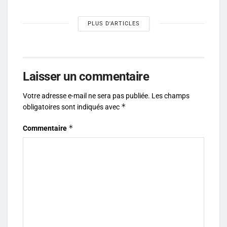
PLUS D'ARTICLES
Laisser un commentaire
Votre adresse e-mail ne sera pas publiée.
Les champs
*
obligatoires sont indiqués avec
*
Commentaire