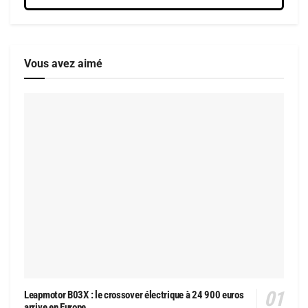
Vous avez aimé
Leapmotor B03X : le crossover électrique à 24 900 euros
arrive en Europe