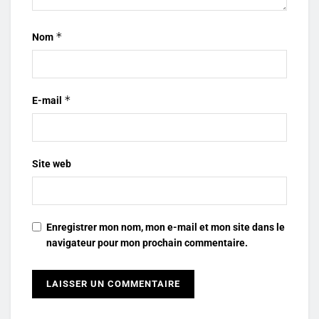
*
Nom
*
E-mail
Site web
Enregistrer mon nom, mon e-mail et mon site dans le
navigateur pour mon prochain commentaire.