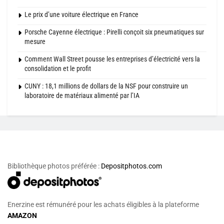
Le prix d’une voiture électrique en France
Porsche Cayenne électrique : Pirelli conçoit six pneumatiques sur
mesure
Comment Wall Street pousse les entreprises d’électricité vers la
consolidation et le profit
CUNY : 18,1 millions de dollars de la NSF pour construire un
laboratoire de matériaux alimenté par l’IA
Bibliothèque photos préférée :
Depositphotos.com
Enerzine est rémunéré pour les achats éligibles à la plateforme
AMAZON