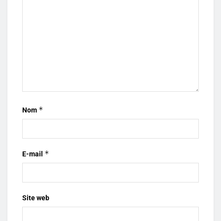
*
Nom
*
E-mail
Site web