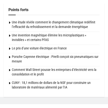
Points forts
Une étude révèle comment le changement climatique redéfinit
l’efficacité du refroidissement et la demande énergétique
Une invention magnétique élimine les microplastiques «
invisibles » et certains PFAS
Le prix d’une voiture électrique en France
Porsche Cayenne électrique : Pirelli conçoit six pneumatiques sur
mesure
Comment Wall Street pousse les entreprises d’électricité vers la
consolidation et le profit
CUNY : 18,1 millions de dollars de la NSF pour construire un
laboratoire de matériaux alimenté par l’IA