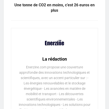
Une tonne de CO2 en moins, c’est 26 euros en
plus
La rédaction
Enerzine.com propose une couverture
approfondie des innovations technologiques et
scientifiques, avec un accent particulier sur : -
Les énergies renouvelables et le stockage
énergétique - Les avancées en matière de
mobilité et transport - Les découvertes
scientifiques environnementales - Les
innovations technologiques - Les solutions pour