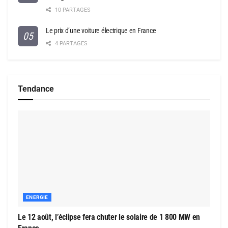
10 PARTAGES
Le prix d’une voiture électrique en France
4 PARTAGES
Tendance
ENERGIE
Le 12 août, l’éclipse fera chuter le solaire de 1 800 MW en