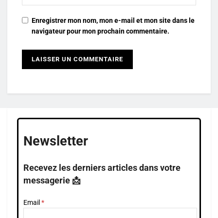
Enregistrer mon nom, mon e-mail et mon site dans le
navigateur pour mon prochain commentaire.
Newsletter
Recevez les derniers articles dans votre
messagerie 📩
Email