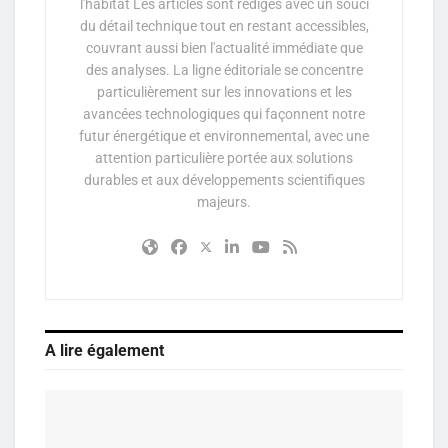
l'habitat Les articles sont rédigés avec un souci
du détail technique tout en restant accessibles,
couvrant aussi bien l'actualité immédiate que
des analyses. La ligne éditoriale se concentre
particulièrement sur les innovations et les
avancées technologiques qui façonnent notre
futur énergétique et environnemental, avec une
attention particulière portée aux solutions
durables et aux développements scientifiques
majeurs.
A lire également