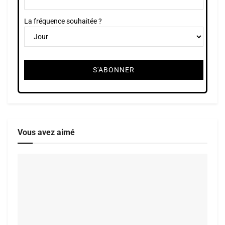
La fréquence souhaitée ?
Vous avez aimé