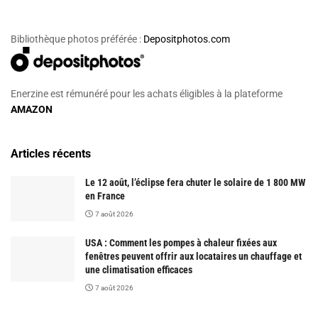
Bibliothèque photos préférée :
Depositphotos.com
Enerzine est rémunéré pour les achats éligibles à la plateforme
AMAZON
Articles récents
Le 12 août, l’éclipse fera chuter le solaire de 1 800 MW
en France
7 août 2026
USA : Comment les pompes à chaleur fixées aux
fenêtres peuvent offrir aux locataires un chauffage et
une climatisation efficaces
7 août 2026