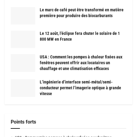
Le marc de café peut être transformé en matière
première pour produire des biocarburants
Le 12 août, l’éclipse fera chuter le solaire de 1
800 MW en France
USA : Comment les pompes à chaleur fixées aux
fenêtres peuvent offrir aux locataires un
chauffage et une climatisation efficaces
L’ingénierie d’interface semi-métal/semi-
conducteur permet l’imagerie optique à grande
vitesse
Points forts