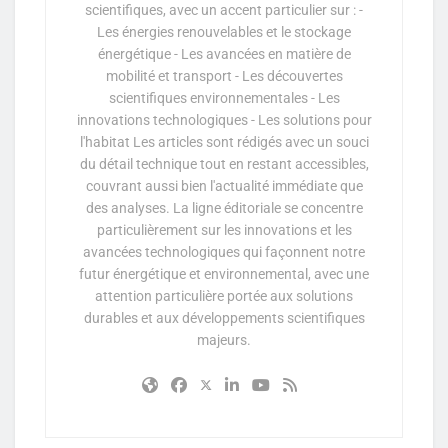
scientifiques, avec un accent particulier sur : -
Les énergies renouvelables et le stockage
énergétique - Les avancées en matière de
mobilité et transport - Les découvertes
scientifiques environnementales - Les
innovations technologiques - Les solutions pour
l'habitat Les articles sont rédigés avec un souci
du détail technique tout en restant accessibles,
couvrant aussi bien l'actualité immédiate que
des analyses. La ligne éditoriale se concentre
particulièrement sur les innovations et les
avancées technologiques qui façonnent notre
futur énergétique et environnemental, avec une
attention particulière portée aux solutions
durables et aux développements scientifiques
majeurs.