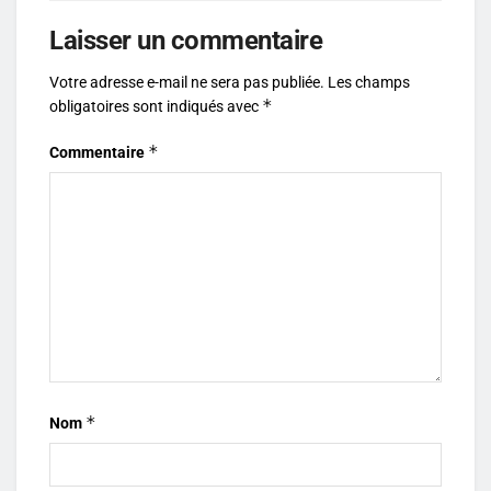
Laisser un commentaire
Votre adresse e-mail ne sera pas publiée.
Les champs
*
obligatoires sont indiqués avec
*
Commentaire
*
Nom