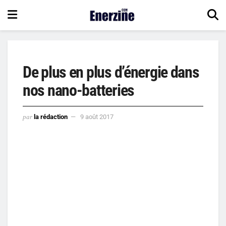
De plus en plus d’énergie dans
nos nano-batteries
par
la rédaction
9 août 2017