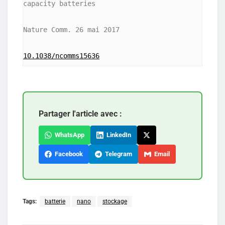
capacity batteries

Nature Comm. 26 mai 2017

10.1038/ncomms15636
Partager l'article avec :
WhatsApp
LinkedIn
Facebook
Telegram
Email
Tags:
batterie
nano
stockage