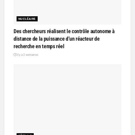
NUCLÉAIRE
Des chercheurs réalisent le contrôle autonome à
distance de la puissance d’un réacteur de
recherche en temps réel
il y a 2 semaines