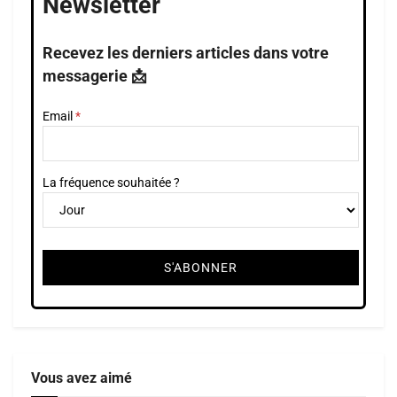
Newsletter
Recevez les derniers articles dans votre
messagerie 📩
Email
La fréquence souhaitée ?
Vous avez aimé