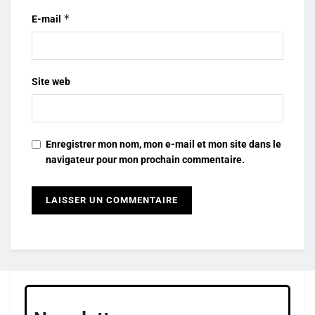
*
E-mail
Site web
Enregistrer mon nom, mon e-mail et mon site dans le
navigateur pour mon prochain commentaire.