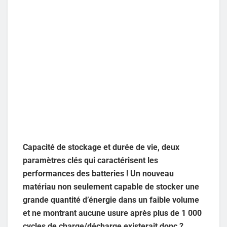
Capacité de stockage et durée de vie, deux
paramètres clés qui caractérisent les
performances des batteries ! Un nouveau
matériau non seulement capable de stocker une
grande quantité d’énergie dans un faible volume
et ne montrant aucune usure après plus de 1 000
cycles de charge/décharge existerait donc ?