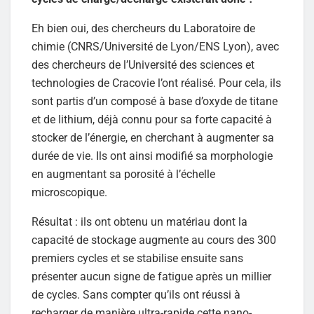
Eh bien oui, des chercheurs du Laboratoire de
chimie (CNRS/Université de Lyon/ENS Lyon), avec
des chercheurs de l’Université des sciences et
technologies de Cracovie l’ont réalisé. Pour cela, ils
sont partis d’un composé à base d’oxyde de titane
et de lithium, déjà connu pour sa forte capacité à
stocker de l’énergie, en cherchant à augmenter sa
durée de vie. Ils ont ainsi modifié sa morphologie
en augmentant sa porosité à l’échelle
microscopique.
Résultat : ils ont obtenu un matériau dont la
capacité de stockage augmente au cours des 300
premiers cycles et se stabilise ensuite sans
présenter aucun signe de fatigue après un millier
de cycles. Sans compter qu’ils ont réussi à
recharger de manière ultra-rapide cette nano-