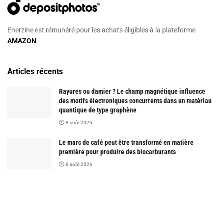
Enerzine est rémunéré pour les achats éligibles à la plateforme
AMAZON
Articles récents
Rayures ou damier ? Le champ magnétique influence
des motifs électroniques concurrents dans un matériau
quantique de type graphène
8 août 2026
Le marc de café peut être transformé en matière
première pour produire des biocarburants
8 août 2026