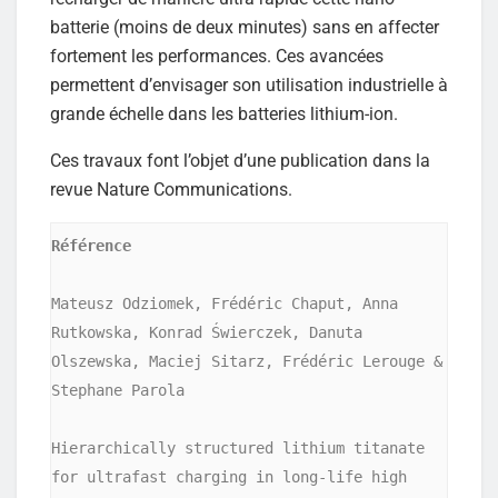
batterie (moins de deux minutes) sans en affecter
fortement les performances. Ces avancées
permettent d’envisager son utilisation industrielle à
grande échelle dans les batteries lithium-ion.
Ces travaux font l’objet d’une publication dans la
revue Nature Communications.
Référence
Mateusz Odziomek, Frédéric Chaput, Anna 
Rutkowska, Konrad Świerczek, Danuta 
Olszewska, Maciej Sitarz, Frédéric Lerouge & 
Stephane Parola

Hierarchically structured lithium titanate 
for ultrafast charging in long-life high 