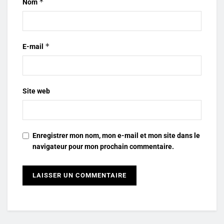
*
Nom
*
E-mail
Site web
Enregistrer mon nom, mon e-mail et mon site dans le
navigateur pour mon prochain commentaire.