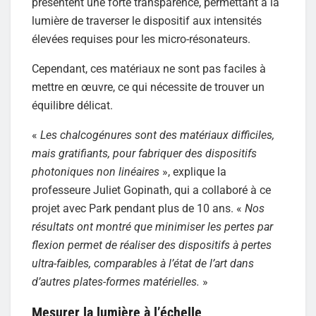
présentent une forte transparence, permettant à la
lumière de traverser le dispositif aux intensités
élevées requises pour les micro-résonateurs.
Cependant, ces matériaux ne sont pas faciles à
mettre en œuvre, ce qui nécessite de trouver un
équilibre délicat.
«
Les chalcogénures sont des matériaux difficiles,
mais gratifiants, pour fabriquer des dispositifs
photoniques non linéaires
», explique la
professeure Juliet Gopinath, qui a collaboré à ce
projet avec Park pendant plus de 10 ans. «
Nos
résultats ont montré que minimiser les pertes par
flexion permet de réaliser des dispositifs à pertes
ultra-faibles, comparables à l’état de l’art dans
d’autres plates-formes matérielles.
»
Mesurer la lumière à l’échelle