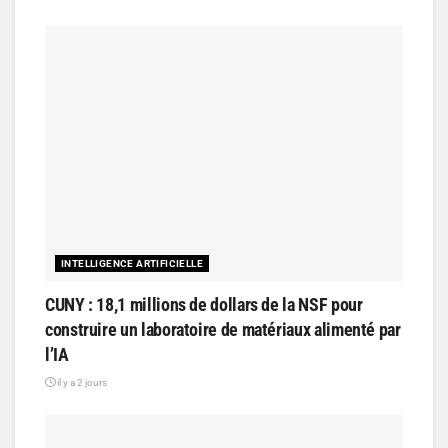
INTELLIGENCE ARTIFICIELLE
CUNY : 18,1 millions de dollars de la NSF pour
construire un laboratoire de matériaux alimenté par
l’IA
il y a 2 jours