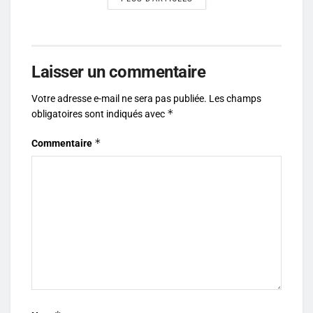
Laisser un commentaire
Votre adresse e-mail ne sera pas publiée.
Les champs
*
obligatoires sont indiqués avec
*
Commentaire