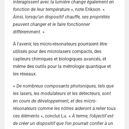
interagissent avec la lumière change également en
fonction de leur température
», note Erikson. «
Ainsi, lorsqu’un dispositif chauffe, ses propriétés
peuvent changer et le faire fonctionner
différemment.
»
À l’avenir, les micro-résonateurs pourraient être
utilisés pour des microlasers compacts, des
capteurs chimiques et biologiques avancés, et
même des outils pour la métrologie quantique et
les réseaux.
«
De nombreux composants photoniques, tels que
les lasers, les modulateurs et les détecteurs, sont
en cours de développement, et des micro-
résonateurs comme les nôtres aideront à relier tous
ces éléments
», conclut Lu. «
À terme, l’objectif est
de créer un dispositif que l’on pourrait confier à un