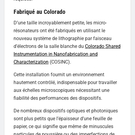
Fabriqué au Colorado
D’une taille incroyablement petite, les micro-
résonateurs ont été fabriqués en utilisant le
nouveau système de lithographie par faisceau
d’électrons de la salle blanche du
Colorado Shared
Instrumentation in Nanofabrication and
Characterization
(COSINC).
Cette installation fournit un environnement
hautement contrôlé, indispensable pour travailler
aux échelles microscopiques nécessitant une
fiabilité des performances des dispositifs.
De nombreux dispositifs optiques et photoniques
sont plus petits que l’épaisseur d’une feuille de
papier, ce qui signifie que même de minuscules
particules de poussière ou des imperfections de