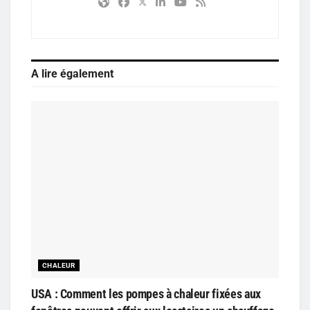
A lire également
CHALEUR
USA : Comment les pompes à chaleur fixées aux