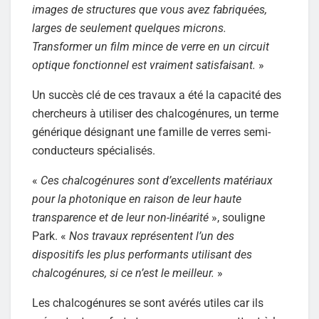
images de structures que vous avez fabriquées,
larges de seulement quelques microns.
Transformer un film mince de verre en un circuit
optique fonctionnel est vraiment satisfaisant.
»
Un succès clé de ces travaux a été la capacité des
chercheurs à utiliser des chalcogénures, un terme
générique désignant une famille de verres semi-
conducteurs spécialisés.
«
Ces chalcogénures sont d’excellents matériaux
pour la photonique en raison de leur haute
transparence et de leur non-linéarité
», souligne
Park. «
Nos travaux représentent l’un des
dispositifs les plus performants utilisant des
chalcogénures, si ce n’est le meilleur.
»
Les chalcogénures se sont avérés utiles car ils