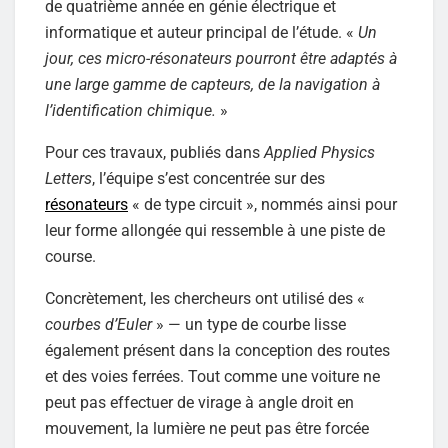
de quatrième année en génie électrique et
informatique et auteur principal de l’étude. «
Un
jour, ces micro-résonateurs pourront être adaptés à
une large gamme de capteurs, de la navigation à
l’identification chimique.
»
Pour ces travaux, publiés dans
Applied Physics
Letters
, l’équipe s’est concentrée sur des
résonateurs
« de type circuit », nommés ainsi pour
leur forme allongée qui ressemble à une piste de
course.
Concrètement, les chercheurs ont utilisé des «
courbes d’Euler
» — un type de courbe lisse
également présent dans la conception des routes
et des voies ferrées. Tout comme une voiture ne
peut pas effectuer de virage à angle droit en
mouvement, la lumière ne peut pas être forcée