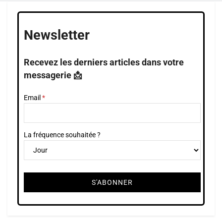
Newsletter
Recevez les derniers articles dans votre
messagerie 📩
Email
La fréquence souhaitée ?