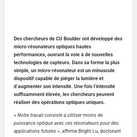
Des chercheurs de CU Boulder ont développé des
micro-résonateurs optiques hautes
performances, ouvrant la voie à de nouvelles
technologies de capteurs. Dans sa forme la plus
simple, un micro-résonateur est un minuscule
dispositif capable de piéger la lumière et
d’augmenter son intensité. Une fois l’intensité
suffisamment élevée, les chercheurs peuvent
réaliser des opérations optiques uniques.
«
Notre travail consiste à utiliser moins de
puissance optique avec ces résonateurs pour des
applications futures
», affirme Bright Lu, doctorant