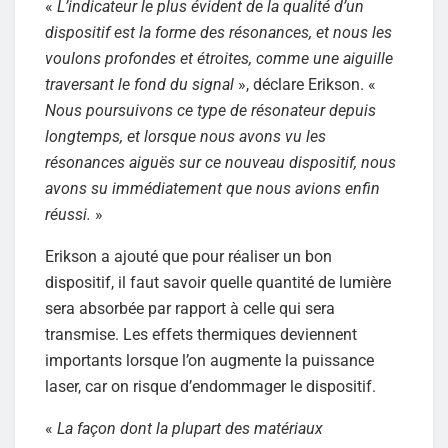
«
L’indicateur le plus évident de la qualité d’un
dispositif est la forme des résonances, et nous les
voulons profondes et étroites, comme une aiguille
traversant le fond du signal
», déclare Erikson. «
Nous poursuivons ce type de résonateur depuis
longtemps, et lorsque nous avons vu les
résonances aiguës sur ce nouveau dispositif, nous
avons su immédiatement que nous avions enfin
réussi.
»
Erikson a ajouté que pour réaliser un bon
dispositif, il faut savoir quelle quantité de lumière
sera absorbée par rapport à celle qui sera
transmise. Les effets thermiques deviennent
importants lorsque l’on augmente la puissance
laser, car on risque d’endommager le dispositif.
«
La façon dont la plupart des matériaux