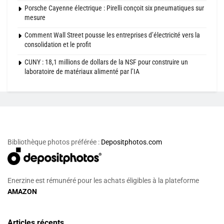
Porsche Cayenne électrique : Pirelli conçoit six pneumatiques sur
mesure
Comment Wall Street pousse les entreprises d’électricité vers la
consolidation et le profit
CUNY : 18,1 millions de dollars de la NSF pour construire un
laboratoire de matériaux alimenté par l’IA
Bibliothèque photos préférée :
Depositphotos.com
Enerzine est rémunéré pour les achats éligibles à la plateforme
AMAZON
Articles récents