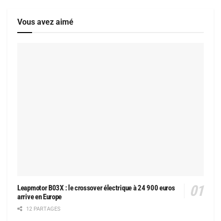
Vous avez aimé
Leapmotor B03X : le crossover électrique à 24 900 euros
arrive en Europe
12 PARTAGES