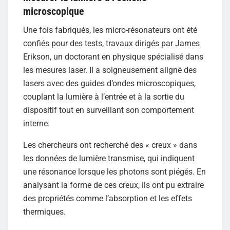
microscopique
Une fois fabriqués, les micro-résonateurs ont été
confiés pour des tests, travaux dirigés par James
Erikson, un doctorant en physique spécialisé dans
les mesures laser. Il a soigneusement aligné des
lasers avec des guides d’ondes microscopiques,
couplant la lumière à l’entrée et à la sortie du
dispositif tout en surveillant son comportement
interne.
Les chercheurs ont recherché des « creux » dans
les données de lumière transmise, qui indiquent
une résonance lorsque les photons sont piégés. En
analysant la forme de ces creux, ils ont pu extraire
des propriétés comme l’absorption et les effets
thermiques.