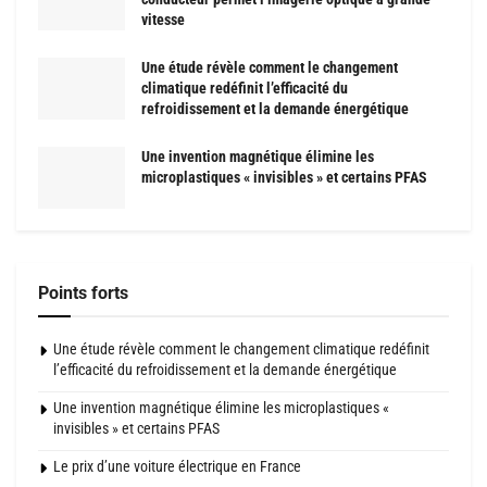
vitesse
Une étude révèle comment le changement
climatique redéfinit l’efficacité du
refroidissement et la demande énergétique
Une invention magnétique élimine les
microplastiques « invisibles » et certains PFAS
Points forts
Une étude révèle comment le changement climatique redéfinit
l’efficacité du refroidissement et la demande énergétique
Une invention magnétique élimine les microplastiques «
invisibles » et certains PFAS
Le prix d’une voiture électrique en France