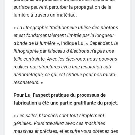
surface peuvent perturber la propagation de la
lumière à travers un matériau.
«
La lithographie traditionnelle utilise des photons
et est fondamentalement limitée par la longueur
d’onde de la lumière
», indique Lu. «
Cependant, la
lithographie par faisceau d’électrons n’a pas une
telle contrainte. Avec les électrons, nous pouvons
réaliser nos structures avec une résolution sub-
nanométrique, ce qui est critique pour nos micro-
résonateurs.
»
Pour Lu, l’aspect pratique du processus de
fabrication a été une partie gratifiante du projet.
«
Les salles blanches sont tout simplement
géniales. Vous travaillez avec ces machines
massives et précises, et ensuite vous obtenez des