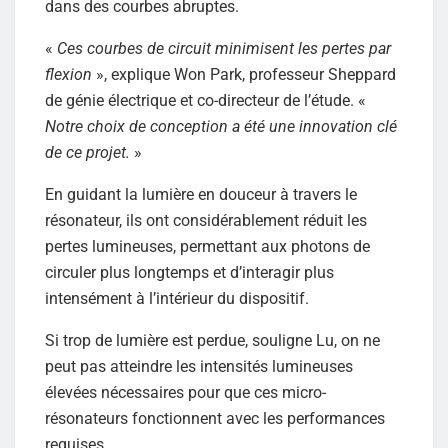
dans des courbes abruptes.
«
Ces courbes de circuit minimisent les pertes par
flexion
», explique Won Park, professeur Sheppard
de génie électrique et co-directeur de l’étude. «
Notre choix de conception a été une innovation clé
de ce projet.
»
En guidant la lumière en douceur à travers le
résonateur, ils ont considérablement réduit les
pertes lumineuses, permettant aux photons de
circuler plus longtemps et d’interagir plus
intensément à l’intérieur du dispositif.
Si trop de lumière est perdue, souligne Lu, on ne
peut pas atteindre les intensités lumineuses
élevées nécessaires pour que ces micro-
résonateurs fonctionnent avec les performances
requises.