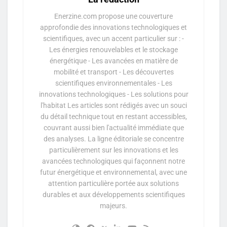
Enerzine.com propose une couverture
approfondie des innovations technologiques et
scientifiques, avec un accent particulier sur : -
Les énergies renouvelables et le stockage
énergétique - Les avancées en matière de
mobilité et transport - Les découvertes
scientifiques environnementales - Les
innovations technologiques - Les solutions pour
l'habitat Les articles sont rédigés avec un souci
du détail technique tout en restant accessibles,
couvrant aussi bien l'actualité immédiate que
des analyses. La ligne éditoriale se concentre
particulièrement sur les innovations et les
avancées technologiques qui façonnent notre
futur énergétique et environnemental, avec une
attention particulière portée aux solutions
durables et aux développements scientifiques
majeurs.