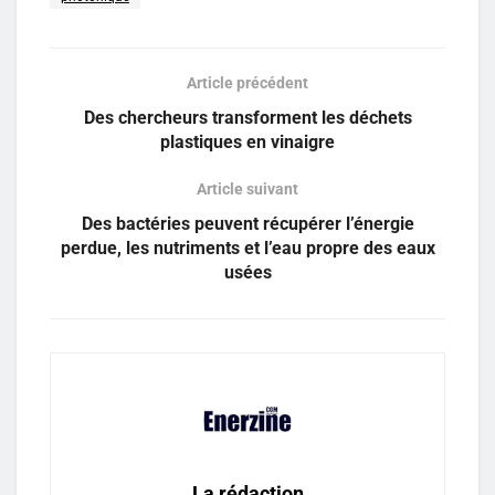
Article précédent
Des chercheurs transforment les déchets
plastiques en vinaigre
Article suivant
Des bactéries peuvent récupérer l’énergie
perdue, les nutriments et l’eau propre des eaux
usées
La rédaction