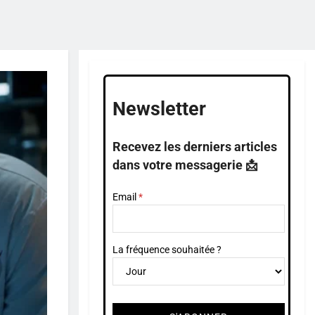
Newsletter
Recevez les derniers articles
dans votre messagerie 📩
Email
La fréquence souhaitée ?