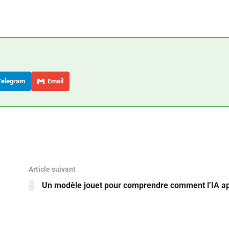
elegram
Email
Article suivant
Un modèle jouet pour comprendre comment l’IA a