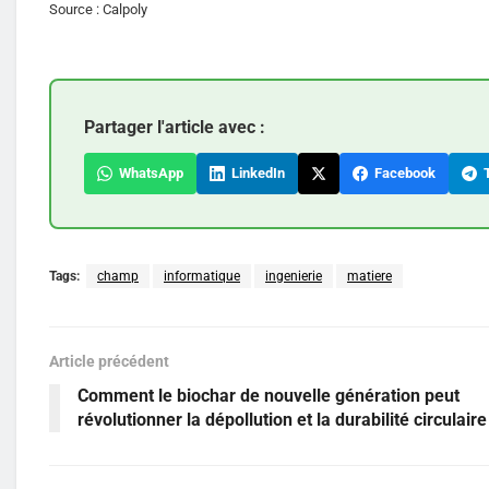
Source : Calpoly
Partager l'article avec :
WhatsApp
LinkedIn
Facebook
T
Tags:
champ
informatique
ingenierie
matiere
Article précédent
Comment le biochar de nouvelle génération peut
révolutionner la dépollution et la durabilité circulaire