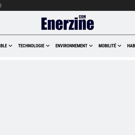
]
BLE
TECHNOLOGIE
ENVIRONNEMENT
MOBILITÉ
HAB