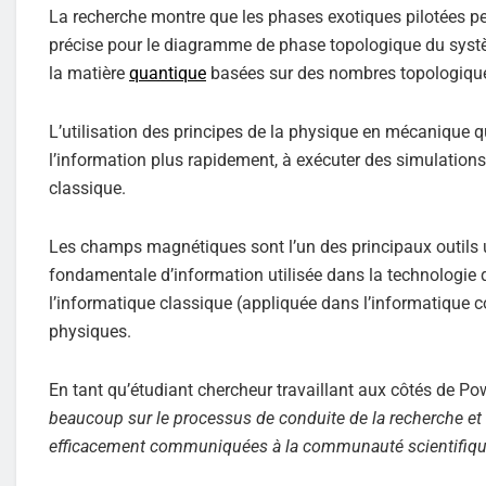
La recherche montre que les phases exotiques pilotées pe
précise pour le diagramme de phase topologique du systèm
la matière
quantique
basées sur des nombres topologiqu
L’utilisation des principes de la physique en mécanique q
l’information plus rapidement, à exécuter des simulatio
classique.
Les champs magnétiques sont l’un des principaux outils util
fondamentale d’information utilisée dans la technologie 
l’informatique classique (appliquée dans l’informatique c
physiques.
En tant qu’étudiant chercheur travaillant aux côtés de Powe
beaucoup sur le processus de conduite de la recherche et
efficacement communiquées à la communauté scientifique