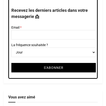
Recevez les derniers articles dans votre
messagerie 📩
Email
La fréquence souhaitée ?
Vous avez aimé