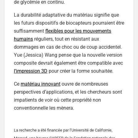
de glycémie en continu.
La durabilité adaptative du matériau signifie que
les futurs dispositifs de biocapteurs pourraient être
suffisamment
flexibles pour les mouvements
humains
réguliers, tout en résistant aux
dommages en cas de choc ou de coup accidentel.
Yue (Jessica) Wang pense que la nouvelle version
composite devrait également être compatible avec
l’impression 3D
pour créer la forme souhaitée.
Ce
matériau innovant
ouvre de nombreuses
perspectives d’applications, et les chercheurs sont
impatients de voir où cette propriété non
conventionnelle les mènera.
La recherche a été financée par l’Université de Californie,