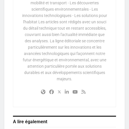
mobilité et transport - Les découvertes
scientifiques environnementales - Les
innovations technologiques - Les solutions pour
l'habitat Les articles sont rédigés avec un souci
du détail technique tout en restant accessibles,
couvrant aussi bien l'actualité immédiate que
des analyses. La ligne éditoriale se concentre
particulièrement sur les innovations et les
avancées technologiques qui façonnent notre
futur énergétique et environnemental, avec une
attention particulière portée aux solutions
durables et aux développements scientifiques
majeurs.
A lire également