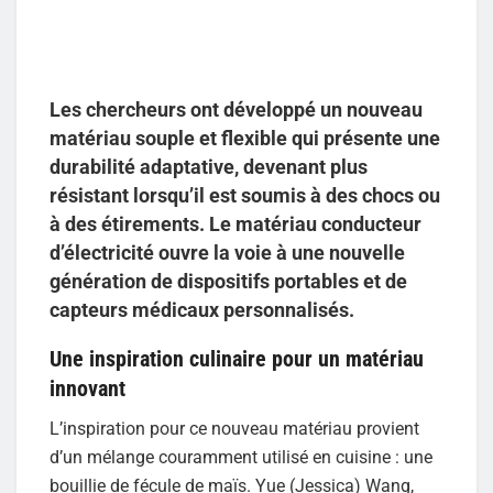
Les chercheurs ont développé un nouveau
matériau souple et flexible qui présente une
durabilité adaptative, devenant plus
résistant lorsqu’il est soumis à des chocs ou
à des étirements. Le matériau conducteur
d’électricité ouvre la voie à une nouvelle
génération de dispositifs portables et de
capteurs médicaux personnalisés.
Une inspiration culinaire pour un matériau
innovant
L’inspiration pour ce nouveau matériau provient
d’un mélange couramment utilisé en cuisine : une
bouillie de fécule de maïs. Yue (Jessica) Wang,