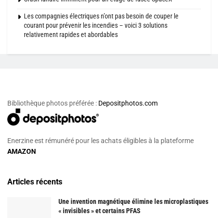
Les compagnies électriques n’ont pas besoin de couper le
courant pour prévenir les incendies – voici 3 solutions
relativement rapides et abordables
Bibliothèque photos préférée :
Depositphotos.com
Enerzine est rémunéré pour les achats éligibles à la plateforme
AMAZON
Articles récents
Une invention magnétique élimine les microplastiques
« invisibles » et certains PFAS