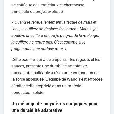
scientifique des matériaux et chercheuse
principale du projet, explique :
«
Quand je remue lentement la fécule de maïs et
l’eau, la cuillère se déplace facilement. Mais si je
soulève la cuillère et que je poignarde le mélange,
la cuillère ne rentre pas. C’est comme si je
poignardais une surface dure.
»
Cette bouillie, qui aide à épaissir les ragoûts et les
sauces, présente une durabilité adaptative,
passant de malléable à résistante en fonction de
la force appliquée. L’équipe de Wang s’est efforcée
d’imiter cette propriété dans un matériau
conducteur solide.
Un mélange de
polymères conjugués
pour
une durabilité adaptative