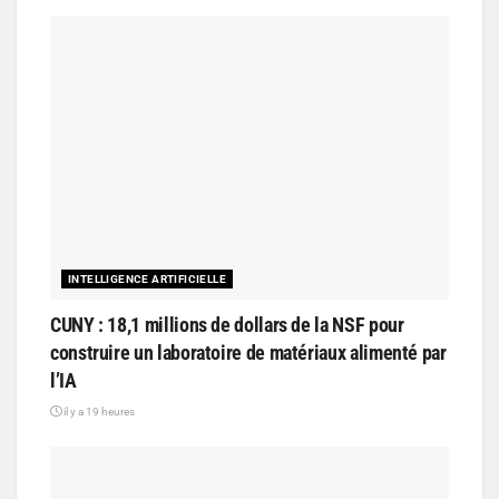
INTELLIGENCE ARTIFICIELLE
CUNY : 18,1 millions de dollars de la NSF pour
construire un laboratoire de matériaux alimenté par
l’IA
il y a 19 heures