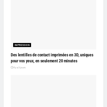
IMPRESSION
Des lentilles de contact imprimées en 3D, uniques
pour vos yeux, en seulement 20 minutes
il y a 3 jours