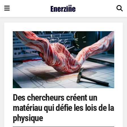
Des chercheurs créent un
matériau qui défie les lois de la
physique