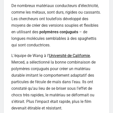
De nombreux matériaux conducteurs d’électricité,
comme les métaux, sont durs, rigides ou cassants.
Les chercheurs ont toutefois développé des
moyens de créer des versions souples et flexibles
en utilisant des
polymères conjugués
– de
longues molécules semblables à des spaghettis
qui sont conductrices.
L’équipe de Wang à l’
Université de Californie
,
Merced, a sélectionné la bonne combinaison de
polymères conjugués pour créer un matériau
durable imitant le comportement adaptatif des
particules de fécule de maïs dans l’eau. Ils ont
constaté qu’au lieu de se briser sous l’effet de
chocs très rapides, le matériau se déformait ou
s’étirait. Plus l’impact était rapide, plus le film
devenait étirable et résistant.