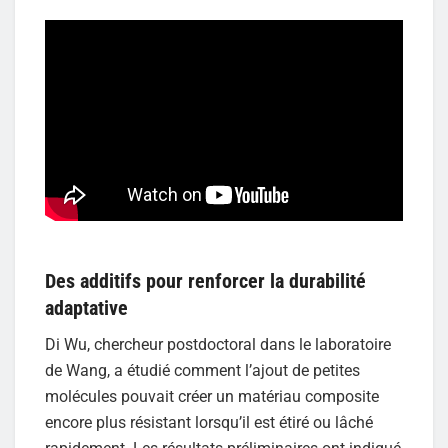
Des
additifs
pour renforcer la durabilité
adaptative
Di Wu, chercheur postdoctoral dans le laboratoire
de Wang, a étudié comment l’ajout de petites
molécules pouvait créer un matériau composite
encore plus résistant lorsqu’il est étiré ou lâché