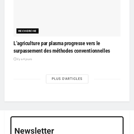
RECHERCHE
L’agriculture par plasma progresse vers le
surpassement des méthodes conventionnelles
il y a 4 jours
PLUS D'ARTICLES
Newsletter