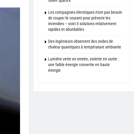
fusée SpaceX
Les compagnies électriques n’ont pas besoin
de couper le courant pour prévenir les
incendies – voici 3 solutions relativement
rapides et abordables
Des ingénieurs observent des ondes de
chaleur quantiques à température ambiante
Lumière verte en entrée, violette en sortie :
une faible énergie convertie en haute
énergie