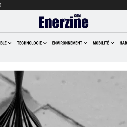
]
BLE
TECHNOLOGIE
ENVIRONNEMENT
MOBILITÉ
HAB