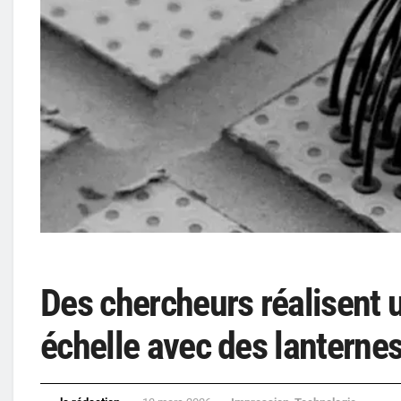
Des chercheurs réalisent 
échelle avec des lantern