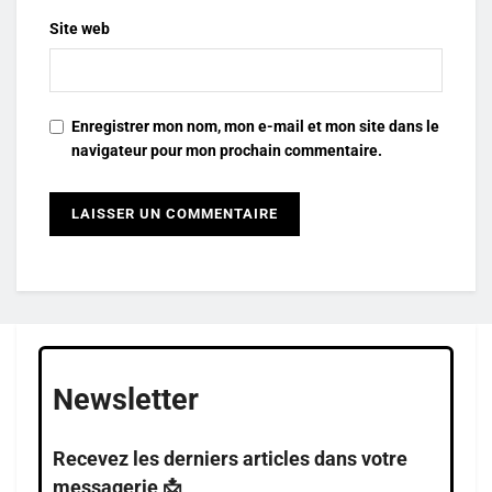
Site web
Enregistrer mon nom, mon e-mail et mon site dans le
navigateur pour mon prochain commentaire.
Newsletter
Recevez les derniers articles dans votre
messagerie 📩