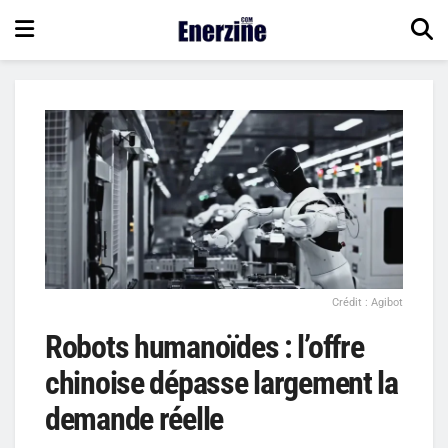
Crédit : Agibot
Robots humanoïdes : l’offre
chinoise dépasse largement la
demande réelle