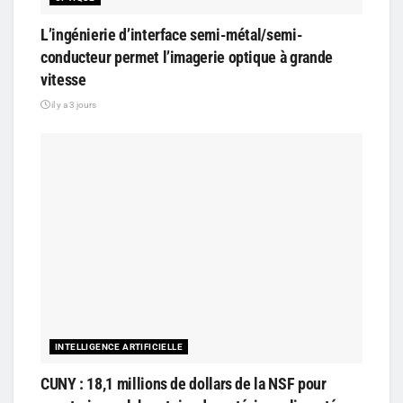
L’ingénierie d’interface semi-métal/semi-
conducteur permet l’imagerie optique à grande
vitesse
il y a 3 jours
INTELLIGENCE ARTIFICIELLE
CUNY : 18,1 millions de dollars de la NSF pour