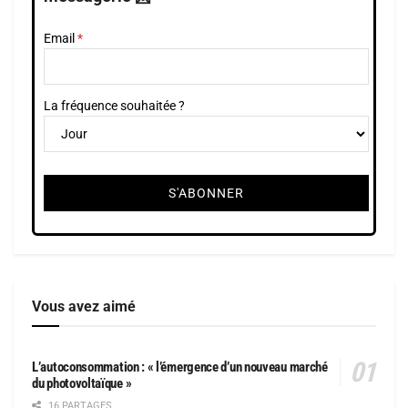
Email
La fréquence souhaitée ?
Vous avez aimé
L’autoconsommation : « l’émergence d’un nouveau marché
du photovoltaïque »
16 PARTAGES