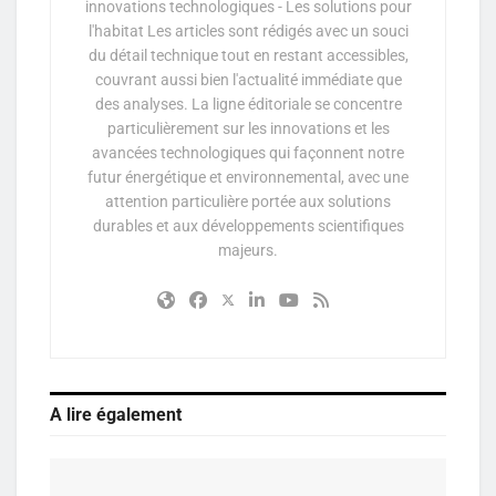
innovations technologiques - Les solutions pour
l'habitat Les articles sont rédigés avec un souci
du détail technique tout en restant accessibles,
couvrant aussi bien l'actualité immédiate que
des analyses. La ligne éditoriale se concentre
particulièrement sur les innovations et les
avancées technologiques qui façonnent notre
futur énergétique et environnemental, avec une
attention particulière portée aux solutions
durables et aux développements scientifiques
majeurs.
A lire également