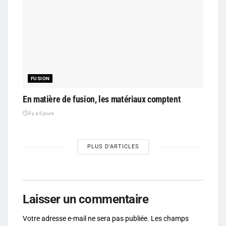
FUSION
En matière de fusion, les matériaux comptent
il y a 5 jours
PLUS D'ARTICLES
Laisser un commentaire
Votre adresse e-mail ne sera pas publiée.
Les champs