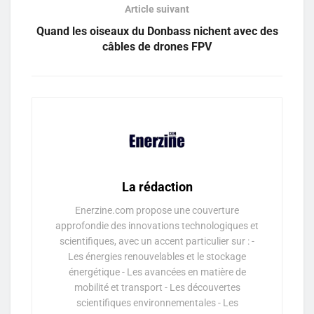
Article suivant
Quand les oiseaux du Donbass nichent avec des
câbles de drones FPV
La rédaction
Enerzine.com propose une couverture
approfondie des innovations technologiques et
scientifiques, avec un accent particulier sur : -
Les énergies renouvelables et le stockage
énergétique - Les avancées en matière de
mobilité et transport - Les découvertes
scientifiques environnementales - Les