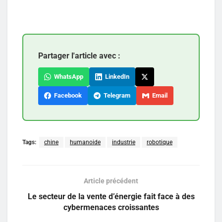
Partager l'article avec :
WhatsApp
LinkedIn
Facebook
Telegram
Email
Tags:
chine
humanoide
industrie
robotique
Article précédent
Le secteur de la vente d’énergie fait face à des
cybermenaces croissantes