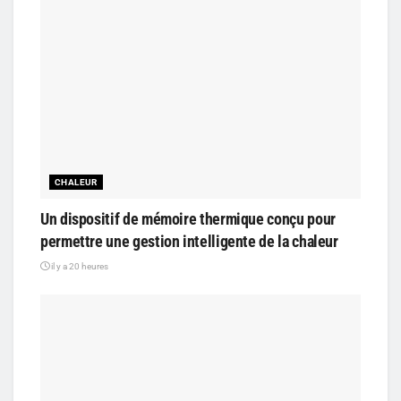
CHALEUR
Un dispositif de mémoire thermique conçu pour
permettre une gestion intelligente de la chaleur
il y a 20 heures