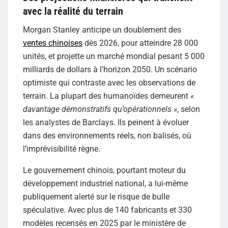
avec la réalité du terrain
Morgan Stanley anticipe un doublement des
ventes chinoises
dès 2026, pour atteindre 28 000
unités, et projette un marché mondial pesant 5 000
milliards de dollars à l’horizon 2050. Un scénario
optimiste qui contraste avec les observations de
terrain. La plupart des humanoïdes demeurent
«
davantage démonstratifs qu’opérationnels »
, selon
les analystes de Barclays. Ils peinent à évoluer
dans des environnements réels, non balisés, où
l’imprévisibilité règne.
Le gouvernement chinois, pourtant moteur du
développement industriel national, a lui-même
publiquement alerté sur le risque de bulle
spéculative. Avec plus de 140 fabricants et 330
modèles recensés en 2025 par le ministère de