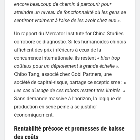
encore beaucoup de chemin à parcourir pour
atteindre un niveau de fonctionnalité où les gens se
sentiront vraiment à l’aise de les avoir chez eux »
.
Un rapport du Mercator Institute for China Studies
corrobore ce diagnostic. Si les humanoïdes chinois
affichent des prix inférieurs à ceux de la
concurrence internationale, ils restent
« bien trop
coûteux pour un déploiement à grande échelle »
.
Chibo Tang, associé chez Gobi Partners, une
société de capital-risque, partage ce scepticisme :
«
Les cas d’usage de ces robots restent très limités. »
Sans demande massive à l’horizon, la logique de
production en série peine à se justifier
économiquement.
Rentabilité précoce et promesses de baisse
des coûts