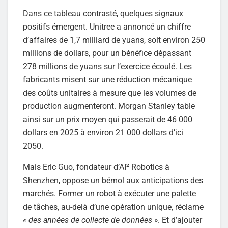
Dans ce tableau contrasté, quelques signaux
positifs émergent. Unitree a annoncé un chiffre
d’affaires de 1,7 milliard de yuans, soit environ 250
millions de dollars, pour un bénéfice dépassant
278 millions de yuans sur l’exercice écoulé. Les
fabricants misent sur une réduction mécanique
des coûts unitaires à mesure que les volumes de
production augmenteront. Morgan Stanley table
ainsi sur un prix moyen qui passerait de 46 000
dollars en 2025 à environ 21 000 dollars d’ici
2050.
Mais Eric Guo, fondateur d’AI² Robotics à
Shenzhen, oppose un bémol aux anticipations des
marchés. Former un robot à exécuter une palette
de tâches, au-delà d’une opération unique, réclame
« des années de collecte de données »
. Et d’ajouter