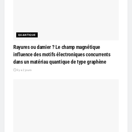
QUANTIQUE
Rayures ou damier ? Le champ magnétique
influence des motifs électroniques concurrents
dans un matériau quantique de type graphène
il y a 2 jours