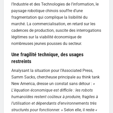
l’Industrie et des Technologies de l’information, le
paysage robotique chinois souffre d’une
fragmentation qui complique la lisibilité du
marché. La commercialisation, en retard sur les
cadences de production, suscite des interrogations
légitimes sur la viabilité économique de
nombreuses jeunes pousses du secteur.
Une fragilité technique, des usages
restreints
Analysant la situation pour l’Associated Press,
Samm Sacks, chercheuse principale au think tank
New America, dresse un constat sans détour :
«
L’équation économique est difficile : les robots
humanoïdes restent coûteux à produire, fragiles à
l’utilisation et dépendants d’environnements très
structurés pour fonctionner. »
Selon elle, il reste
«