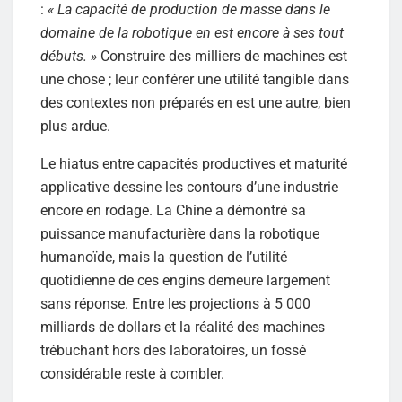
:
« La capacité de production de masse dans le
domaine de la robotique en est encore à ses tout
débuts. »
Construire des milliers de machines est
une chose ; leur conférer une utilité tangible dans
des contextes non préparés en est une autre, bien
plus ardue.
Le hiatus entre capacités productives et maturité
applicative dessine les contours d’une industrie
encore en rodage. La Chine a démontré sa
puissance manufacturière dans la robotique
humanoïde, mais la question de l’utilité
quotidienne de ces engins demeure largement
sans réponse. Entre les projections à 5 000
milliards de dollars et la réalité des machines
trébuchant hors des laboratoires, un fossé
considérable reste à combler.