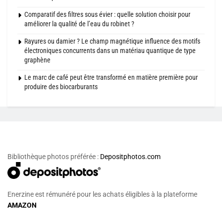
Comparatif des filtres sous évier : quelle solution choisir pour
améliorer la qualité de l’eau du robinet ?
Rayures ou damier ? Le champ magnétique influence des motifs
électroniques concurrents dans un matériau quantique de type
graphène
Le marc de café peut être transformé en matière première pour
produire des biocarburants
Bibliothèque photos préférée :
Depositphotos.com
Enerzine est rémunéré pour les achats éligibles à la plateforme
AMAZON