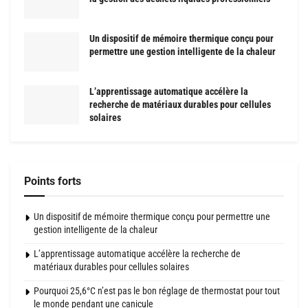
Un dispositif de mémoire thermique conçu pour
permettre une gestion intelligente de la chaleur
L’apprentissage automatique accélère la
recherche de matériaux durables pour cellules
solaires
Points forts
Un dispositif de mémoire thermique conçu pour permettre une
gestion intelligente de la chaleur
L’apprentissage automatique accélère la recherche de
matériaux durables pour cellules solaires
Pourquoi 25,6°C n’est pas le bon réglage de thermostat pour tout
le monde pendant une canicule