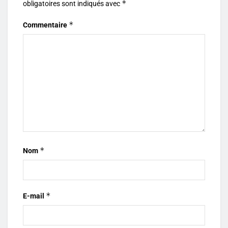
*
obligatoires sont indiqués avec
*
Commentaire
*
Nom
*
E-mail