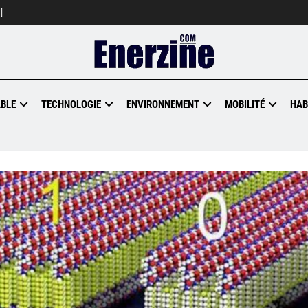
]
BLE
TECHNOLOGIE
ENVIRONNEMENT
MOBILITÉ
HAB