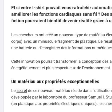
Et si votre t-shirt pouvait vous rafraîchir automa
améliorer les fonctions cardiaques sans fil ? Des s
fiction pourraient bientôt devenir réalité grâce à
Les chercheurs ont créé un nouveau type de matériau éle
corps) avec un minuscule fragment de plastique. Le résul
une batterie ou d’enregistrer des informations numériques
Cette innovation pourrait transformer la conception des ap
énergétiquement et plus respectueux de l’environnement.
Un matériau aux propriétés exceptionnelles
Le
secret
de ce nouveau matériau réside dans l’utilisation
développée par le laboratoire du professeur Samuel I. St
(un plastique aux propriétés électriques uniques), les ch