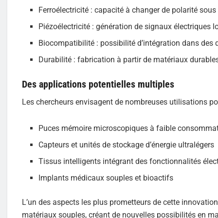
Ferroélectricité : capacité à changer de polarité sous
Piézoélectricité : génération de signaux électriques 
Biocompatibilité : possibilité d’intégration dans des
Durabilité : fabrication à partir de matériaux durabl
Des applications potentielles multiples
Les chercheurs envisagent de nombreuses utilisations po
Puces mémoire microscopiques à faible consommati
Capteurs et unités de stockage d’énergie ultralégers
Tissus intelligents intégrant des fonctionnalités éle
Implants médicaux souples et bioactifs
L’un des aspects les plus prometteurs de cette innovation
matériaux souples, créant de nouvelles possibilités en m