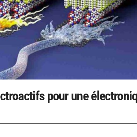
ctroactifs pour une électroni