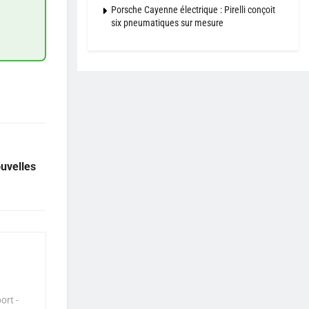
Porsche Cayenne électrique : Pirelli conçoit
six pneumatiques sur mesure
uvelles
ort -