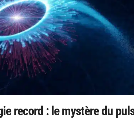
e record : le mystère du pul