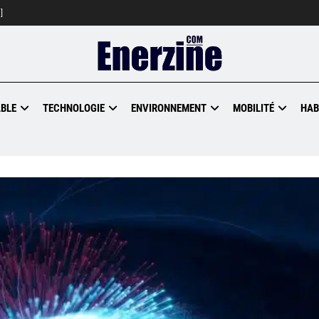
]
BLE
TECHNOLOGIE
ENVIRONNEMENT
MOBILITÉ
HAB