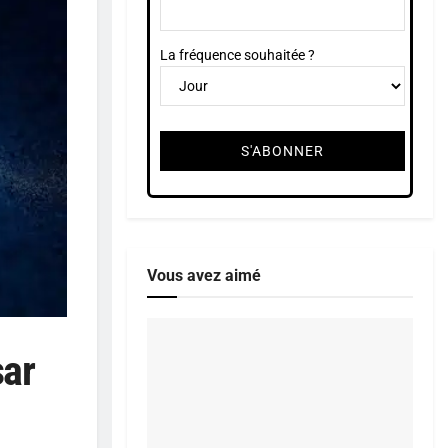
La fréquence souhaitée ?
Vous avez aimé
sar