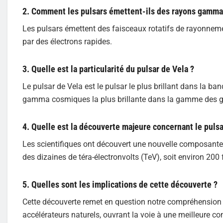
2. Comment les pulsars émettent-ils des rayons gamma
Les pulsars émettent des faisceaux rotatifs de rayonnem
par des électrons rapides.
3. Quelle est la particularité du pulsar de Vela ?
Le pulsar de Vela est le pulsar le plus brillant dans la b
gamma cosmiques la plus brillante dans la gamme des gi
4. Quelle est la découverte majeure concernant le pulsa
Les scientifiques ont découvert une nouvelle composante
des dizaines de téra-électronvolts (TeV), soit environ 20
5. Quelles sont les implications de cette découverte ?
Cette découverte remet en question notre compréhension d
accélérateurs naturels, ouvrant la voie à une meilleure 