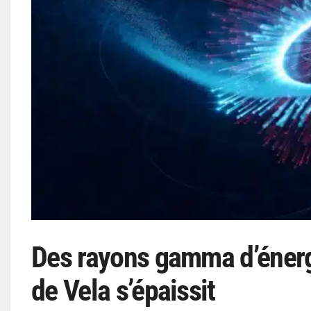
Des rayons gamma d’énergi
de Vela s’épaissit